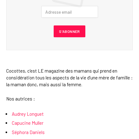
Cocottes, c’est LE magazine des mamans qui prend en
considération tous les aspects de la vie d’une mère de famille :
la maman donc, mais aussi la femme.
Nos autrices :
Audrey Longuet
Capucine Muller
Séphora Daniels