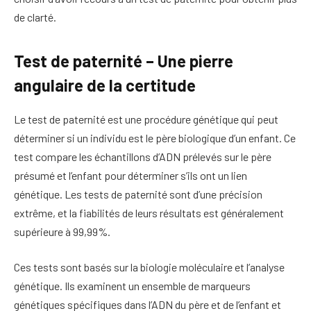
de clarté.
Test de paternité – Une pierre
angulaire de la certitude
Le test de paternité est une procédure génétique qui peut
déterminer si un individu est le père biologique d’un enfant. Ce
test compare les échantillons d’ADN prélevés sur le père
présumé et l’enfant pour déterminer s’ils ont un lien
génétique. Les tests de paternité sont d’une précision
extrême, et la fiabilités de leurs résultats est généralement
supérieure à 99,99%.
Ces tests sont basés sur la biologie moléculaire et l’analyse
génétique. Ils examinent un ensemble de marqueurs
génétiques spécifiques dans l’ADN du père et de l’enfant et