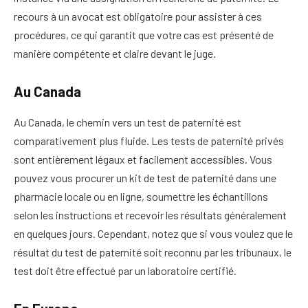
recours à un avocat est obligatoire pour assister à ces
procédures, ce qui garantit que votre cas est présenté de
manière compétente et claire devant le juge.
Au Canada
Au Canada, le chemin vers un test de paternité est
comparativement plus fluide. Les tests de paternité privés
sont entièrement légaux et facilement accessibles. Vous
pouvez vous procurer un kit de test de paternité dans une
pharmacie locale ou en ligne, soumettre les échantillons
selon les instructions et recevoir les résultats généralement
en quelques jours. Cependant, notez que si vous voulez que le
résultat du test de paternité soit reconnu par les tribunaux, le
test doit être effectué par un laboratoire certifié.