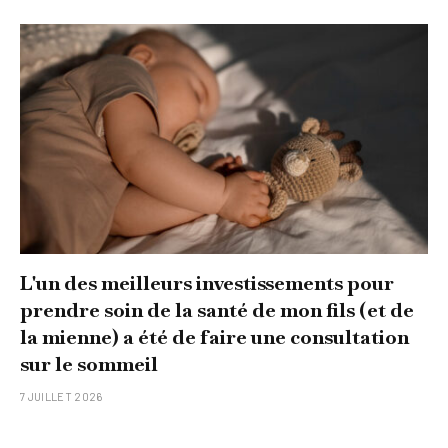
L'un des meilleurs investissements pour
prendre soin de la santé de mon fils (et de
la mienne) a été de faire une consultation
sur le sommeil
7 JUILLET 2026