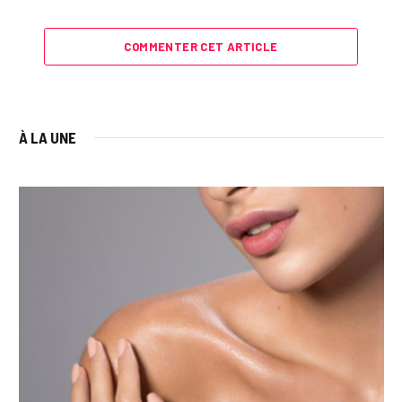
COMMENTER CET ARTICLE
À LA UNE