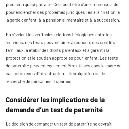
précision quasi parfaite. Cela peut être d’une immense aide
pour enclencher des problèmes juridiques liés à la filiation, à
la garde d’enfant, à la pension alimentaire et à la succession.
En révélant les véritables relations biologiques entre les
individus, ces tests peuvent aider à résoudre des conflits
familiaux, à établir des droits parentaux et à garantir la
protection et le soutien appropriés pour l’enfant. Les tests
de paternité peuvent également être utilisés dans le cadre de
cas complexes d’infrastructure, d’immigration ou de
recherche de personnes disparues.
Considérer les implications de la
demande d’un test de paternité
La décision de demander un test de paternité ne devrait