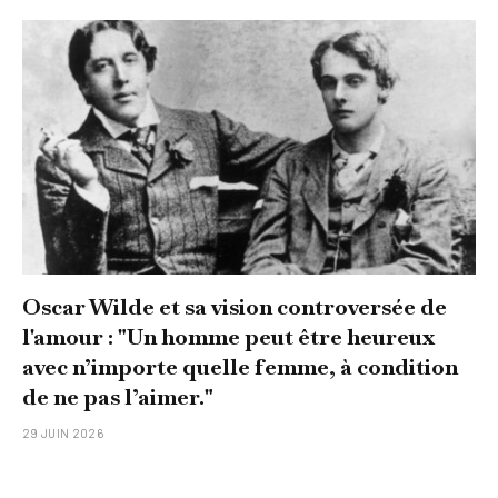
Oscar Wilde et sa vision controversée de
l'amour : "Un homme peut être heureux
avec n’importe quelle femme, à condition
de ne pas l’aimer."
29 JUIN 2026