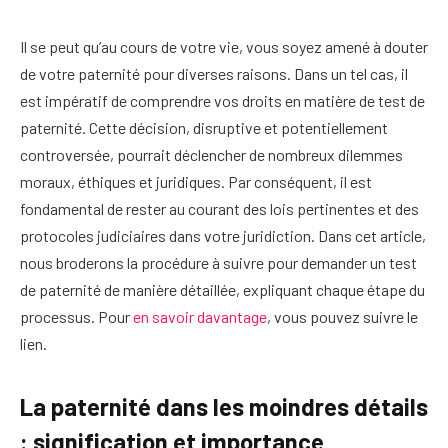
Il se peut qu’au cours de votre vie, vous soyez amené à douter
de votre paternité pour diverses raisons. Dans un tel cas, il
est impératif de comprendre vos droits en matière de test de
paternité. Cette décision, disruptive et potentiellement
controversée, pourrait déclencher de nombreux dilemmes
moraux, éthiques et juridiques. Par conséquent, il est
fondamental de rester au courant des lois pertinentes et des
protocoles judiciaires dans votre juridiction. Dans cet article,
nous broderons la procédure à suivre pour demander un test
de paternité de manière détaillée, expliquant chaque étape du
processus. Pour
en savoir davantage
, vous pouvez suivre le
lien.
La paternité dans les moindres détails
: signification et importance