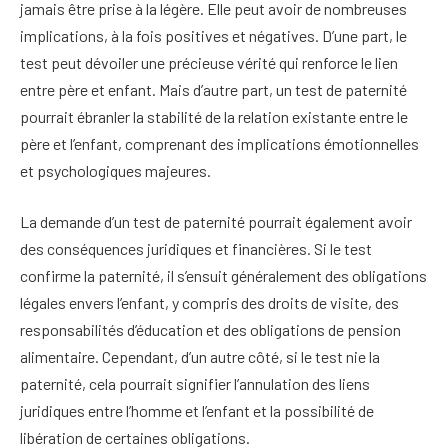
jamais être prise à la légère. Elle peut avoir de nombreuses
implications, à la fois positives et négatives. D’une part, le
test peut dévoiler une précieuse vérité qui renforce le lien
entre père et enfant. Mais d’autre part, un test de paternité
pourrait ébranler la stabilité de la relation existante entre le
père et l’enfant, comprenant des implications émotionnelles
et psychologiques majeures.
La demande d’un test de paternité pourrait également avoir
des conséquences juridiques et financières. Si le test
confirme la paternité, il s’ensuit généralement des obligations
légales envers l’enfant, y compris des droits de visite, des
responsabilités d’éducation et des obligations de pension
alimentaire. Cependant, d’un autre côté, si le test nie la
paternité, cela pourrait signifier l’annulation des liens
juridiques entre l’homme et l’enfant et la possibilité de
libération de certaines obligations.