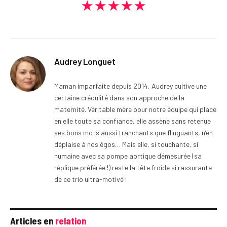
★★★★★
Audrey Longuet
Maman imparfaite depuis 2014, Audrey cultive une
certaine crédulité dans son approche de la
maternité. Véritable mère pour notre équipe qui place
en elle toute sa confiance, elle assène sans retenue
ses bons mots aussi tranchants que flinguants, n’en
déplaise à nos égos… Mais elle, si touchante, si
humaine avec sa pompe aortique démesurée (sa
réplique préférée !) reste la tête froide si rassurante
de ce trio ultra-motivé !
Articles en
relation