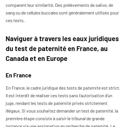
comparent leur similarité. Des prélèvements de salive, de
sang ou de cellules buccales sont généralement utilisés pour
ces tests.
Naviguer à travers les eaux juridiques
du test de paternité en France, au
Canada et en Europe
En France
En France, le cadre juridique des tests de paternité est strict.
Il est interdit de réaliser ces tests sans l’autorisation d’un
juge, rendant les tests de paternité privés strictement
illégaux. Si vous souhaitez demander un test de paternité, la
première étape consiste à saisir le tribunal de grande
instance via une assignation en recherche de paternité. Le