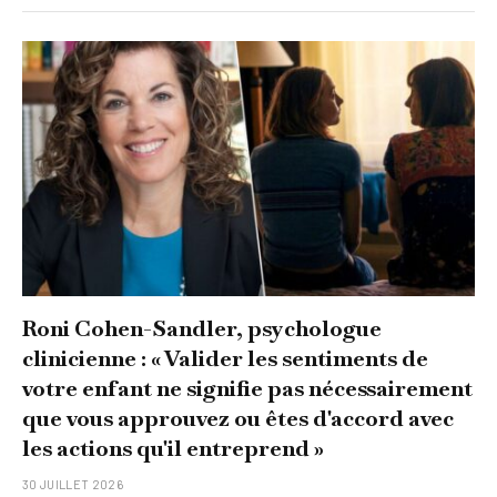
Roni Cohen-Sandler, psychologue
clinicienne : « Valider les sentiments de
votre enfant ne signifie pas nécessairement
que vous approuvez ou êtes d'accord avec
les actions qu'il entreprend »
30 JUILLET 2026