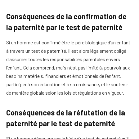
Conséquences de la confirmation de
la paternité par le test de paternité
Si un homme est confirmé être le père biologique d’un enfant
à travers un test de paternité, il est alors légalement obligé
d’assumer toutes les responsabilités parentales envers
l’enfant. Cela comprend, mais n’est pas limité à, pourvoir aux
besoins matériels, financiers et émotionnels de l’enfant,
participer à son éducation et à sa croissance, et le soutenir
de manière globale selon les lois et régulations en vigueur.
Conséquences de la réfutation de la
paternité par le test de paternité
Si un homme découvre par le biais d’un test de paternité qu’il