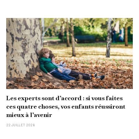
Les experts sont d’accord : si vous faites
ces quatre choses, vos enfants réussiront
mieux à l’avenir
22 JUILLET 2026