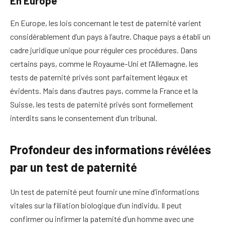
En Europe
En Europe, les lois concernant le test de paternité varient
considérablement d’un pays à l’autre. Chaque pays a établi un
cadre juridique unique pour réguler ces procédures. Dans
certains pays, comme le Royaume-Uni et l’Allemagne, les
tests de paternité privés sont parfaitement légaux et
évidents. Mais dans d’autres pays, comme la France et la
Suisse, les tests de paternité privés sont formellement
interdits sans le consentement d’un tribunal.
Profondeur des informations révélées
par un test de paternité
Un test de paternité peut fournir une mine d’informations
vitales sur la filiation biologique d’un individu. Il peut
confirmer ou infirmer la paternité d’un homme avec une