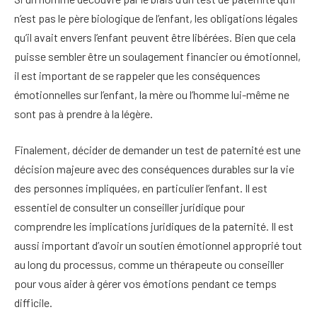
n’est pas le père biologique de l’enfant, les obligations légales
qu’il avait envers l’enfant peuvent être libérées. Bien que cela
puisse sembler être un soulagement financier ou émotionnel,
il est important de se rappeler que les conséquences
émotionnelles sur l’enfant, la mère ou l’homme lui-même ne
sont pas à prendre à la légère.
Finalement, décider de demander un test de paternité est une
décision majeure avec des conséquences durables sur la vie
des personnes impliquées, en particulier l’enfant. Il est
essentiel de consulter un conseiller juridique pour
comprendre les implications juridiques de la paternité. Il est
aussi important d’avoir un soutien émotionnel approprié tout
au long du processus, comme un thérapeute ou conseiller
pour vous aider à gérer vos émotions pendant ce temps
difficile.