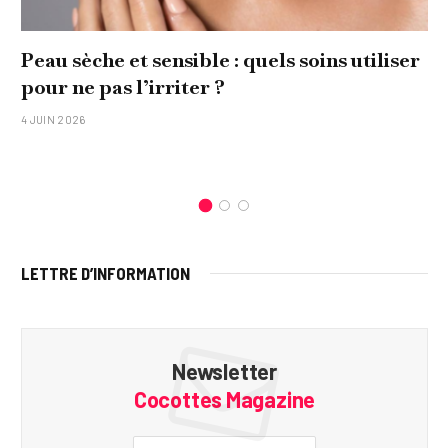
Peau sèche et sensible : quels soins utiliser
pour ne pas l’irriter ?
4 JUIN 2026
LETTRE D’INFORMATION
Newsletter
Cocottes Magazine