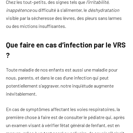
Chez les tout-petits, des signes tels que
l’irritabilité
,
inappétence
ou difficulté à s’alimenter, le
déshydratation
visible par la sécheresse des lèvres, des pleurs sans larmes
ou des mictions insuffisantes.
Que faire en cas d’infection par le VRS
?
Toute maladie de nos enfants est aussi une maladie pour
nous, parents, et dans le cas d’une infection qui peut
potentiellement s’aggraver, notre inquiétude augmente
inévitablement.
En cas de symptômes affectant les voies respiratoires, la
première chose à faire est de consulter le pédiatre qui, après
un examen visant à vérifier l’état général de l’enfant, est en