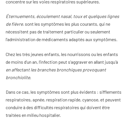
concentre sur les voies respiratoires supérieures.
Éternuements, écoulement nasal, toux et quelques lignes
de fièvre.
sont les symptômes les plus courants, qui ne
nécessitent pas de traitement particulier ou seulement
l’administration de médicaments adaptés aux symptômes.
Chez les très jeunes enfants, les nourrissons ou les enfants
de moins d’un an, l’infection peut s’aggraver en allant jusqu’à
en affectant les branches bronchiques provoquant
bronchiolite
.
Dans ce cas, les symptômes sont plus évidents : sifflements
respiratoires, apnée, respiration rapide, cyanose, et peuvent
conduire à des difficultés respiratoires qui doivent être
traitées en milieu hospitalier.