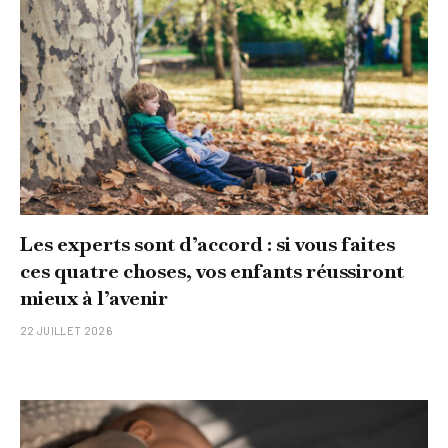
Les experts sont d’accord : si vous faites
ces quatre choses, vos enfants réussiront
mieux à l’avenir
22 JUILLET 2026