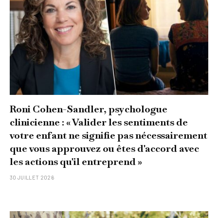
Roni Cohen-Sandler, psychologue
clinicienne : « Valider les sentiments de
votre enfant ne signifie pas nécessairement
que vous approuvez ou êtes d'accord avec
les actions qu'il entreprend »
30 JUILLET 2026