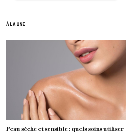
À LA UNE
Peau sèche et sensible : quels soins utiliser