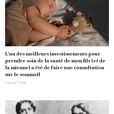
L'un des meilleurs investissements pour
prendre soin de la santé de mon fils (et de
la mienne) a été de faire une consultation
sur le sommeil
7 JUILLET 2026