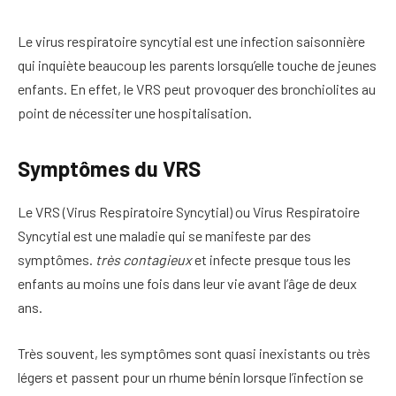
Le virus respiratoire syncytial est une infection saisonnière
qui inquiète beaucoup les parents lorsqu’elle touche de jeunes
enfants. En effet, le VRS peut provoquer des bronchiolites au
point de nécessiter une hospitalisation.
Symptômes du VRS
Le VRS (Virus Respiratoire Syncytial) ou Virus Respiratoire
Syncytial est une maladie qui se manifeste par des
symptômes.
très contagieux
et infecte presque tous les
enfants au moins une fois dans leur vie avant l’âge de deux
ans.
Très souvent, les symptômes sont quasi inexistants ou très
légers et passent pour un rhume bénin lorsque l’infection se