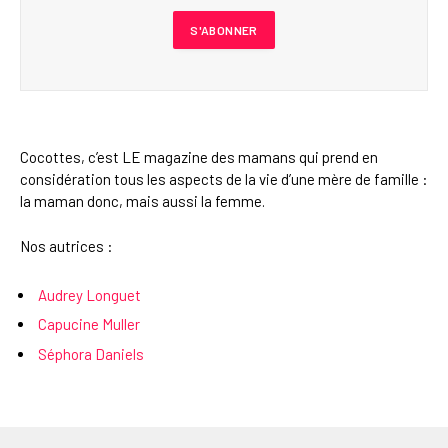
Cocottes, c’est LE magazine des mamans qui prend en
considération tous les aspects de la vie d’une mère de famille :
la maman donc, mais aussi la femme.
Nos autrices :
Audrey Longuet
Capucine Muller
Séphora Daniels