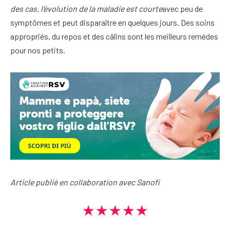
des cas, l’évolution de la maladie est courte
avec peu de
symptômes et peut disparaître en quelques jours. Des soins
appropriés, du repos et des câlins sont les meilleurs remèdes
pour nos petits.
Article publié en collaboration avec Sanofi
★★★★★