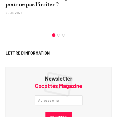
pour ne pas l’irriter ?
4 JUIN 2026
LETTRE D’INFORMATION
Newsletter
Cocottes Magazine