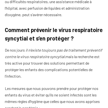
ou difficultés respiratoires, une assistance médicale à
l’hôpital, avec perfusion de liquides et administration
d’oxygène, peut s’avérer nécessaire.
Comment prévenir le virus respiratoire
syncytial et s’en protéger ?
De nos jours
il n’existe toujours pas de traitement préventif
contre le virus respiratoire syncytial.
mais la recherche est
très active pour trouver des solutions permettant de
protéger les enfants des complications potentielles de
l’infection.
Les mesures que nous pouvons prendre pour protéger nos
enfants du virus et éviter qu’ils ne soient infectés sont les
mêmes règles d’hygiène que celles que nous avons apprises
pendant la pandémie :