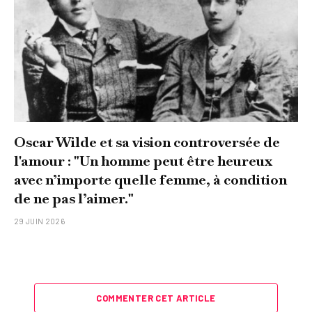
Oscar Wilde et sa vision controversée de
l'amour : "Un homme peut être heureux
avec n’importe quelle femme, à condition
de ne pas l’aimer."
29 JUIN 2026
COMMENTER CET ARTICLE