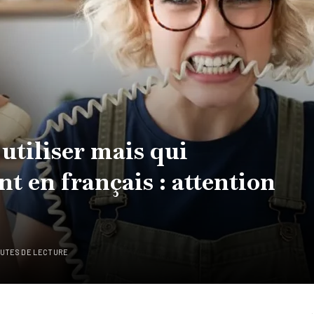
utiliser mais qui
t en français : attention
NUTES DE LECTURE