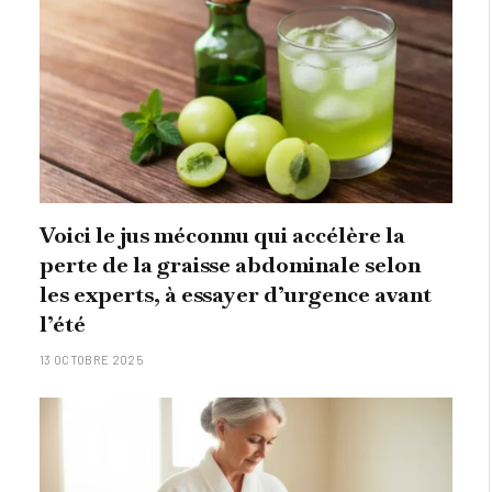
Voici le jus méconnu qui accélère la
perte de la graisse abdominale selon
les experts, à essayer d’urgence avant
l’été
13 OCTOBRE 2025