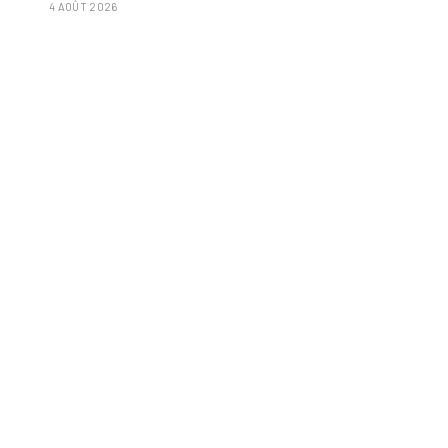
4 AOÛT 2026