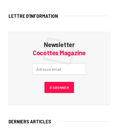
LETTRE D’INFORMATION
Newsletter
Cocottes Magazine
DERNIERS ARTICLES