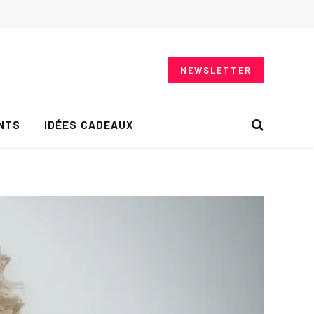
NEWSLETTER
NTS
IDÉES CADEAUX