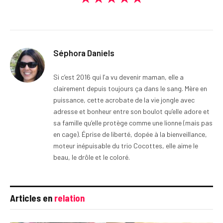
Séphora Daniels
Si c’est 2016 qui l’a vu devenir maman, elle a
clairement depuis toujours ça dans le sang. Mère en
puissance, cette acrobate de la vie jongle avec
adresse et bonheur entre son boulot qu’elle adore et
sa famille qu’elle protège comme une lionne (mais pas
en cage). Éprise de liberté, dopée à la bienveillance,
moteur inépuisable du trio Cocottes, elle aime le
beau, le drôle et le coloré.
Articles en
relation