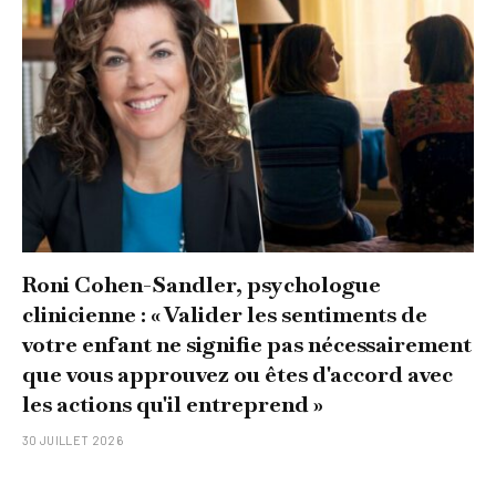
Roni Cohen-Sandler, psychologue
clinicienne : « Valider les sentiments de
votre enfant ne signifie pas nécessairement
que vous approuvez ou êtes d'accord avec
les actions qu'il entreprend »
30 JUILLET 2026