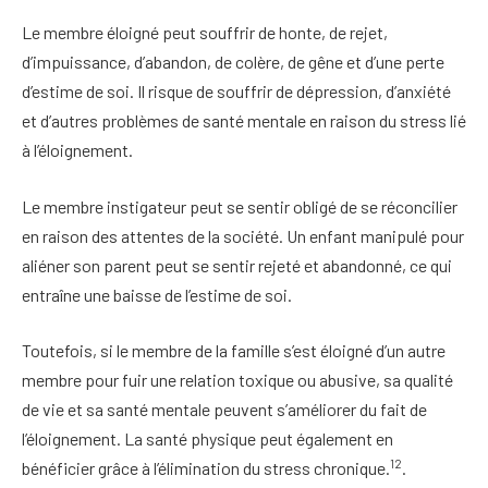
Le membre éloigné peut souffrir de honte, de rejet,
d’impuissance, d’abandon, de colère, de gêne et d’une perte
d’estime de soi. Il risque de souffrir de dépression, d’anxiété
et d’autres problèmes de santé mentale en raison du stress lié
à l’éloignement.
Le membre instigateur peut se sentir obligé de se réconcilier
en raison des attentes de la société. Un enfant manipulé pour
aliéner son parent peut se sentir rejeté et abandonné, ce qui
entraîne une baisse de l’estime de soi.
Toutefois, si le membre de la famille s’est éloigné d’un autre
membre pour fuir une relation toxique ou abusive, sa qualité
de vie et sa santé mentale peuvent s’améliorer du fait de
l’éloignement. La santé physique peut également en
12
bénéficier grâce à l’élimination du stress chronique.
.