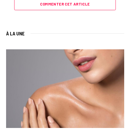
COMMENTER CET ARTICLE
À LA UNE