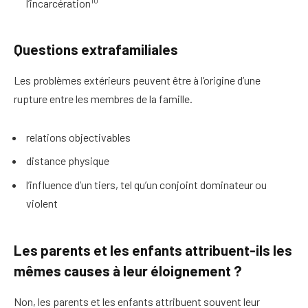
l’incarcération
Questions extrafamiliales
Les problèmes extérieurs peuvent être à l’origine d’une
rupture entre les membres de la famille.
relations objectivables
distance physique
l’influence d’un tiers, tel qu’un conjoint dominateur ou
violent
Les parents et les enfants attribuent-ils les
mêmes causes à leur éloignement ?
Non, les parents et les enfants attribuent souvent leur