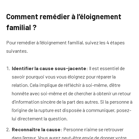
Comment remédier à l’éloignement
familial ?
Pour remédier à l’éloignement familial, suivez les 4 étapes
suivantes.
Identifier la cause sous-jacente
: Il est essentiel de
savoir pourquoi vous vous éloignez pour réparer la
relation. Cela implique de réfléchir à soi-même, d’être
honnête avec soi-même et de chercher à obtenir un retour
d’information sincère de la part des autres. Si la personne à
l’origine de la rupture est disposée à communiquer, posez-
lui directement la question.
Reconnaître la cause
: Personne n’aime se retrouver
dans l’erreur. Vous aurez peut-être envie de donner votre