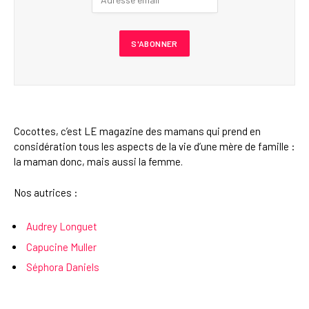
Cocottes, c’est LE magazine des mamans qui prend en
considération tous les aspects de la vie d’une mère de famille :
la maman donc, mais aussi la femme.
Nos autrices :
Audrey Longuet
Capucine Muller
Séphora Daniels