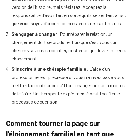
version de l’histoire, mais résistez. Acceptez la
responsabilité d’avoir fait en sorte qu’ils se sentent ainsi,
que vous soyez d’accord ou non avec leurs sentiments.
S’engager à changer
: Pour réparer la relation, un
changement doit se produire. Puisque c’est vous qui
cherchez à vous réconcilier, c’est vous qui devez initier ce
changement.
S’inscrire à une thérapie familiale
: L’aide d’un
professionnel est précieuse si vous n’arrivez pas à vous
mettre d’accord sur ce qu’il faut changer ou sur la manière
de le faire. Un thérapeute expérimenté peut faciliter le
processus de guérison.
Comment tourner la page sur
l’éloignement familial en tant que