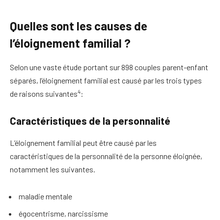
Quelles sont les causes de
l’éloignement familial ?
Selon une vaste étude portant sur 898 couples parent-enfant
séparés, l’éloignement familial est causé par les trois types
4
de raisons suivantes
:
Caractéristiques de la personnalité
L’éloignement familial peut être causé par les
caractéristiques de la personnalité de la personne éloignée,
notamment les suivantes.
maladie mentale
égocentrisme, narcissisme