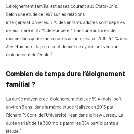
L’éloignement familial est assez courant aux États-Unis.
Selon une étude de 1997 sur les relations
intergénérationnelles, 7 % des enfants adultes sont séparés
2
de leur mère et 27 % de leur père.
Dans une autre étude
menée dans quatre universités du nord-est en 2015, 44 % des
354 étudiants de premier et deuxième cycles ont vécu un
3
éloignement de l’école.
Combien de temps dure l’éloignement
familial ?
La durée moyenne de l’éloignement était de 59,4 mois, soit
environ 5 ans, dans la même étude réalisée en 2015 par
Richard P. Conti de l’Université Kean dans le New Jersey. La
durée variait de 1 à 300 mois parmi les 354 participants à
3
l’étude.