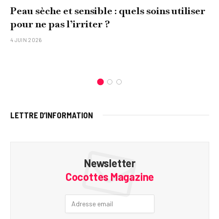
Peau sèche et sensible : quels soins utiliser
pour ne pas l’irriter ?
4 JUIN 2026
LETTRE D’INFORMATION
Newsletter
Cocottes Magazine