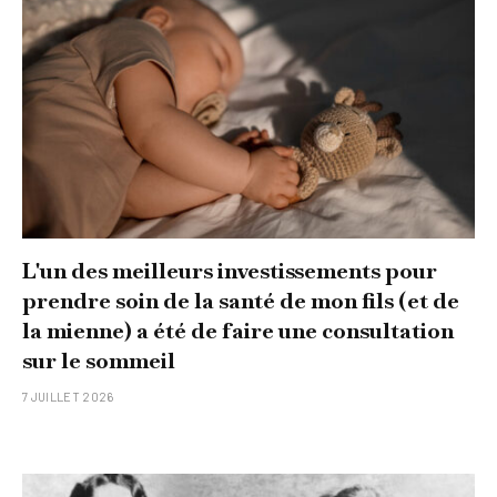
L'un des meilleurs investissements pour
prendre soin de la santé de mon fils (et de
la mienne) a été de faire une consultation
sur le sommeil
7 JUILLET 2026