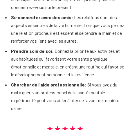
concentrez-vous sur le présent.
Se connecter avec des amis
: Les relations sont des
aspects essentiels de la vie humaine. Lorsque vous perdez
une relation proche, il est essentiel de tendre la main et de
renforcer vos liens avec les autres.
Prendre soin de soi
: Donnez la priorité aux activités et
aux habitudes qui favorisent votre santé physique,
émotionnelle et mentale, en créant une routine qui favorise
le développement personnel et la résilience.
Chercher de l’aide professionnelle
: Si vous avez du
mal à guérir, un professionnel de la santé mentale
expérimenté peut vous aider à aller de l’avant de manière
saine.
★★★★★