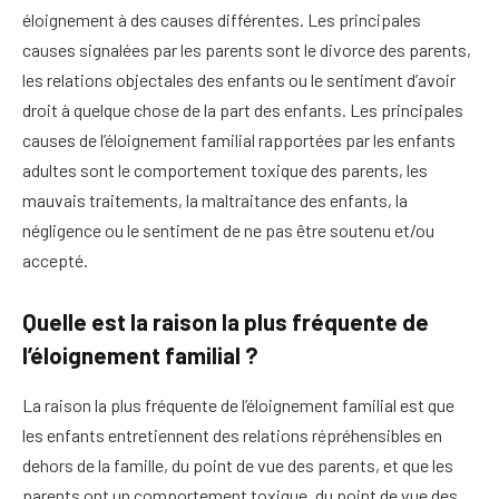
éloignement à des causes différentes. Les principales
causes signalées par les parents sont le divorce des parents,
les relations objectales des enfants ou le sentiment d’avoir
droit à quelque chose de la part des enfants. Les principales
causes de l’éloignement familial rapportées par les enfants
adultes sont le comportement toxique des parents, les
mauvais traitements, la maltraitance des enfants, la
négligence ou le sentiment de ne pas être soutenu et/ou
accepté.
Quelle est la raison la plus fréquente de
l’éloignement familial ?
La raison la plus fréquente de l’éloignement familial est que
les enfants entretiennent des relations répréhensibles en
dehors de la famille, du point de vue des parents, et que les
parents ont un comportement toxique, du point de vue des