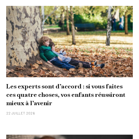
Les experts sont d’accord : si vous faites
ces quatre choses, vos enfants réussiront
mieux à l’avenir
22 JUILLET 2026