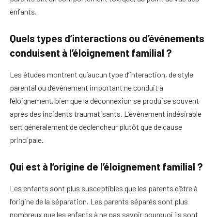
enfants.
Quels types d’interactions ou d’événements
conduisent à l’éloignement familial ?
Les études montrent qu’aucun type d’interaction, de style
parental ou d’événement important ne conduit à
l’éloignement, bien que la déconnexion se produise souvent
après des incidents traumatisants. L’événement indésirable
sert généralement de déclencheur plutôt que de cause
principale.
Qui est à l’origine de l’éloignement familial ?
Les enfants sont plus susceptibles que les parents d’être à
l’origine de la séparation. Les parents séparés sont plus
nombreux que les enfants à ne pas savoir pourquoi ils sont