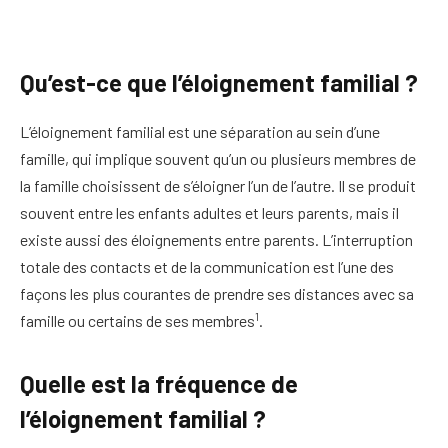
Qu’est-ce que l’éloignement familial ?
L’éloignement familial est une séparation au sein d’une
famille, qui implique souvent qu’un ou plusieurs membres de
la famille choisissent de s’éloigner l’un de l’autre. Il se produit
souvent entre les enfants adultes et leurs parents, mais il
existe aussi des éloignements entre parents. L’interruption
totale des contacts et de la communication est l’une des
façons les plus courantes de prendre ses distances avec sa
1
famille ou certains de ses membres
.
Quelle est la fréquence de
l’éloignement familial ?