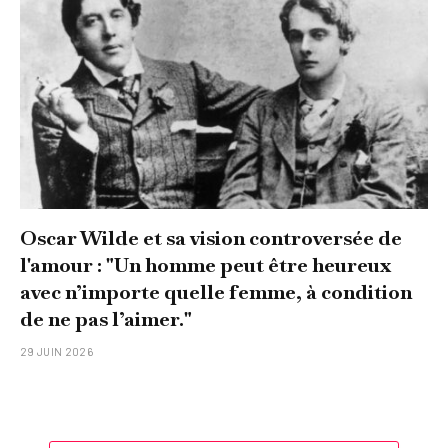
Oscar Wilde et sa vision controversée de
l'amour : "Un homme peut être heureux
avec n’importe quelle femme, à condition
de ne pas l’aimer."
29 JUIN 2026