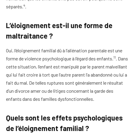
4
séparés.
.
L’éloignement est-il une forme de
maltraitance ?
Oui, l’éloignement familial dû à l’aliénation parentale est une
11
forme de violence psychologique à l’égard des enfants.
. Dans
cette situation, l’enfant est manipulé par le parent malveillant
qui lui fait croire à tort que l’autre parent l’a abandonné ou lui a
fait du mal. De telles ruptures sont généralement le résultat
d’un divorce amer ou de litiges concernant la garde des
enfants dans des familles dysfonctionnelles.
Quels sont les effets psychologiques
de l’éloignement familial ?