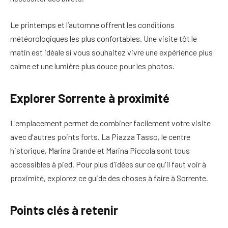
Le printemps et l’automne offrent les conditions
météorologiques les plus confortables. Une visite tôt le
matin est idéale si vous souhaitez vivre une expérience plus
calme et une lumière plus douce pour les photos.
Explorer Sorrente à proximité
L'emplacement permet de combiner facilement votre visite
avec d'autres points forts. La Piazza Tasso, le centre
historique, Marina Grande et Marina Piccola sont tous
accessibles à pied. Pour plus d'idées sur ce qu'il faut voir à
proximité, explorez ce guide des choses à faire à Sorrente.
Points clés à retenir