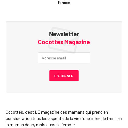
France
Newsletter
Cocottes Magazine
Cocottes, c’est LE magazine des mamans qui prend en
considération tous les aspects de la vie d’une mère de famille :
la maman donc, mais aussi la femme.