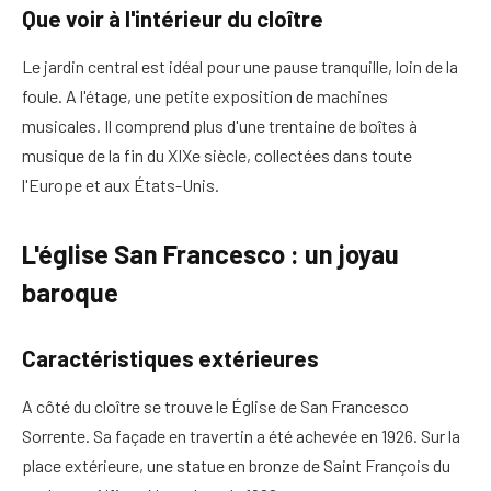
Que voir à l'intérieur du cloître
Le jardin central est idéal pour une pause tranquille, loin de la
foule. A l'étage, une petite exposition de machines
musicales. Il comprend plus d'une trentaine de boîtes à
musique de la fin du XIXe siècle, collectées dans toute
l'Europe et aux États-Unis.
L'église San Francesco : un joyau
baroque
Caractéristiques extérieures
A côté du cloître se trouve le
Église de San Francesco
Sorrente
. Sa façade en travertin a été achevée en 1926. Sur la
place extérieure, une statue en bronze de Saint François du