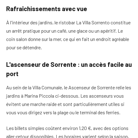
Rafraîchissements avec vue
À l'intérieur des jardins, le ristobar La Villa Sorrento constitue
un arrêt pratique pour un café, une glace ou un apéritif. Le
coin salon donne sur la mer, ce qui en fait un endroit agréable
pour se détendre.
L'ascenseur de Sorrente : un accès facile au
port
Au sein de la Villa Comunale, le
Ascenseur de Sorrente
relie les
jardins à Marina Piccola ci-dessous. Les ascenseurs vous
évitent une marche raide et sont particulièrement utiles si
vous vous dirigez vers la plage ou le terminal des ferries.
Les billets simples coûtent environ 1,20 €, avec des options
aller-retour disponibles. Les horaires varient selon la saison,