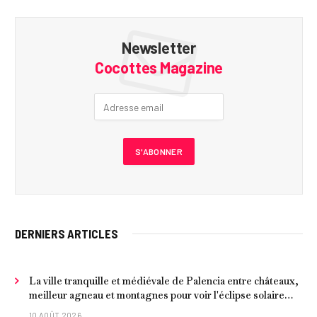
Newsletter
Cocottes Magazine
DERNIERS ARTICLES
La ville tranquille et médiévale de Palencia entre châteaux,
meilleur agneau et montagnes pour voir l'éclipse solaire
2026
10 AOÛT 2026