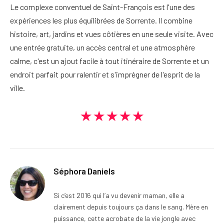
Le complexe conventuel de Saint-François est l'une des
expériences les plus équilibrées de Sorrente. Il combine
histoire, art, jardins et vues côtières en une seule visite. Avec
une entrée gratuite, un accès central et une atmosphère
calme, c'est un ajout facile à tout itinéraire de Sorrente et un
endroit parfait pour ralentir et s'imprégner de l'esprit de la
ville.
★★★★★
Séphora Daniels
Si c’est 2016 qui l’a vu devenir maman, elle a
clairement depuis toujours ça dans le sang. Mère en
puissance, cette acrobate de la vie jongle avec