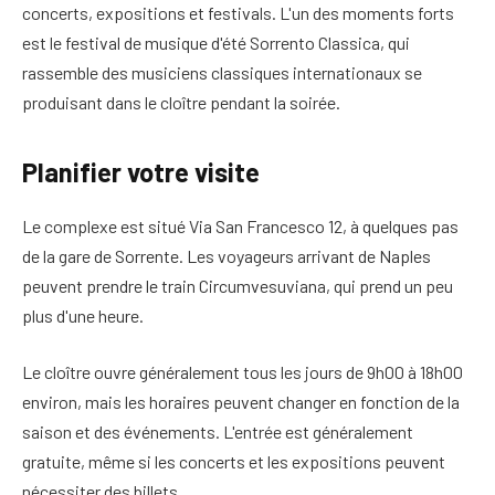
concerts, expositions et festivals. L'un des moments forts
est le festival de musique d'été Sorrento Classica, qui
rassemble des musiciens classiques internationaux se
produisant dans le cloître pendant la soirée.
Planifier votre visite
Le complexe est situé Via San Francesco 12, à quelques pas
de la gare de Sorrente. Les voyageurs arrivant de Naples
peuvent prendre le train Circumvesuviana, qui prend un peu
plus d'une heure.
Le cloître ouvre généralement tous les jours de 9h00 à 18h00
environ, mais les horaires peuvent changer en fonction de la
saison et des événements. L'entrée est généralement
gratuite, même si les concerts et les expositions peuvent
nécessiter des billets.