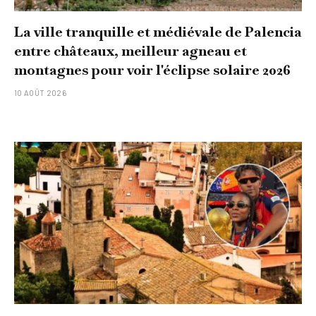
La ville tranquille et médiévale de Palencia
entre châteaux, meilleur agneau et
montagnes pour voir l'éclipse solaire 2026
10 AOÛT 2026