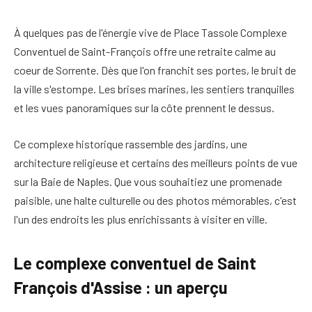
À quelques pas de l'énergie vive de
Place Tasso
le Complexe
Conventuel de Saint-François offre une retraite calme au
coeur de
Sorrente
. Dès que l'on franchit ses portes, le bruit de
la ville s'estompe. Les brises marines, les sentiers tranquilles
et les vues panoramiques sur la côte prennent le dessus.
Ce complexe historique rassemble des jardins, une
architecture religieuse et certains des meilleurs points de vue
sur la
Baie de Naples
. Que vous souhaitiez une promenade
paisible, une halte culturelle ou des photos mémorables, c'est
l'un des endroits les plus enrichissants à visiter en ville.
Le complexe conventuel de Saint
François d'Assise : un aperçu