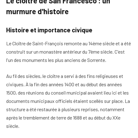
Le cloître de San Francesco : un
murmure d'histoire
Histoire et importance civique
Le
Cloître de Saint-François
remonte au 14ème siècle et a été
construit sur un monastère antérieur du 7ème siècle. C'est
l'un des monuments les plus anciens de Sorrente.
Au fil des siècles, le cloître a servi à des fins religieuses et
civiques. À la fin des années 1400 et au début des années
1500, des réunions du conseil municipal avaient lieu ici et les
documents municipaux officiels étaient scellés sur place. La
structure a été restaurée à plusieurs reprises, notamment
après le tremblement de terre de 1688 et au début du XXe
siècle.