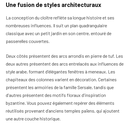
Une fusion de styles architecturaux
La conception du cloître reflète sa longue histoire et ses
nombreuses influences. Il suit un plan quadrangulaire
classique avec un petit jardin en son centre, entouré de
passerelles couvertes.
Deux côtés présentent des arcs arrondis en pierre de tuf. Les
deux autres présentent des arcs entrelacés aux influences de
style arabe, formant d'élégantes fenêtres à meneaux. Les
chapiteaux des colonnes varient en décoration. Certaines
présentent les armoiries de la famille Sersale, tandis que
d'autres présentent des motifs floraux d'inspiration
byzantine. Vous pouvez également repérer des éléments
réutilisés provenant d’anciens temples païens, qui ajoutent
une autre couche historique.