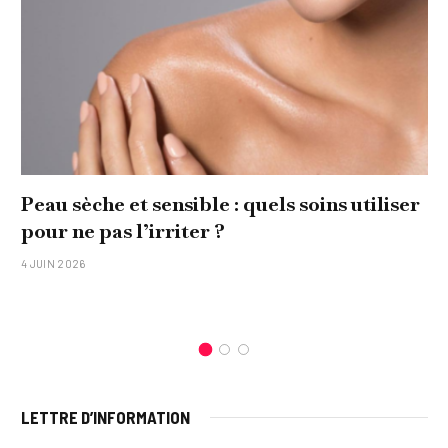
Peau sèche et sensible : quels soins utiliser
pour ne pas l’irriter ?
4 JUIN 2026
LETTRE D’INFORMATION