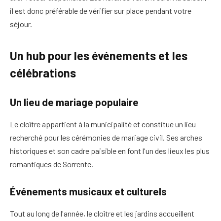
il est donc préférable de vérifier sur place pendant votre
séjour.
Un hub pour les événements et les
célébrations
Un lieu de mariage populaire
Le cloître appartient à la municipalité et constitue un lieu
recherché pour les cérémonies de mariage civil. Ses arches
historiques et son cadre paisible en font l'un des lieux les plus
romantiques de Sorrente.
Événements musicaux et culturels
Tout au long de l'année, le cloître et les jardins accueillent