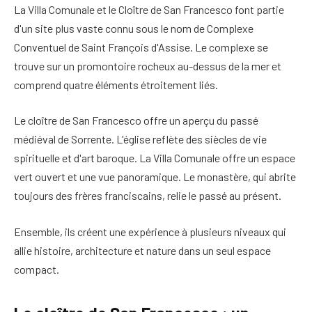
La Villa Comunale et le Cloître de San Francesco font partie
d'un site plus vaste connu sous le nom de Complexe
Conventuel de Saint François d'Assise. Le complexe se
trouve sur un promontoire rocheux au-dessus de la mer et
comprend quatre éléments étroitement liés.
Le cloître de San Francesco offre un aperçu du passé
médiéval de Sorrente. L'église reflète des siècles de vie
spirituelle et d'art baroque. La Villa Comunale offre un espace
vert ouvert et une vue panoramique. Le monastère, qui abrite
toujours des frères franciscains, relie le passé au présent.
Ensemble, ils créent une expérience à plusieurs niveaux qui
allie histoire, architecture et nature dans un seul espace
compact.