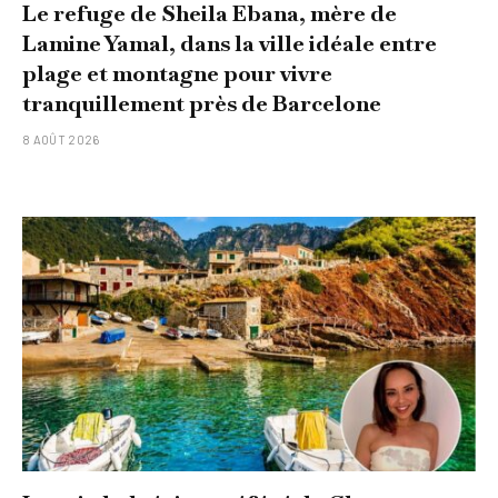
Le refuge de Sheila Ebana, mère de
Lamine Yamal, dans la ville idéale entre
plage et montagne pour vivre
tranquillement près de Barcelone
8 AOÛT 2026