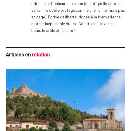
adresse et bonheur entre son boulot qu’elle adore et
sa famille qu’elle protège comme une lionne (mais pas
en cage). Éprise de liberté, dopée à la bienveillance,
moteur inépuisable du trio Cocottes, elle aime le
beau, le drôle et le coloré.
Articles en
relation