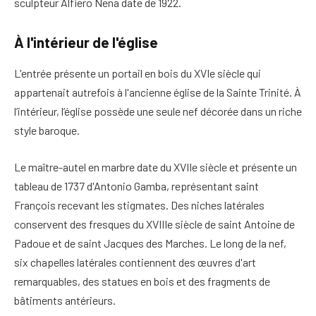
sculpteur Alfiero Nena date de 1922.
À l'intérieur de l'église
L'entrée présente un portail en bois du XVIe siècle qui
appartenait autrefois à l'ancienne église de la Sainte Trinité. À
l’intérieur, l’église possède une seule nef décorée dans un riche
style baroque.
Le maître-autel en marbre date du XVIIe siècle et présente un
tableau de 1737 d'Antonio Gamba, représentant saint
François recevant les stigmates. Des niches latérales
conservent des fresques du XVIIIe siècle de saint Antoine de
Padoue et de saint Jacques des Marches. Le long de la nef,
six chapelles latérales contiennent des œuvres d'art
remarquables, des statues en bois et des fragments de
bâtiments antérieurs.