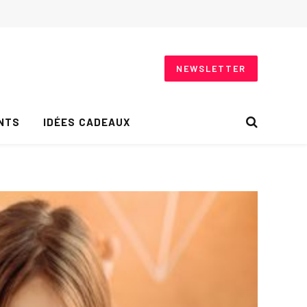
NEWSLETTER
NTS
IDÉES CADEAUX