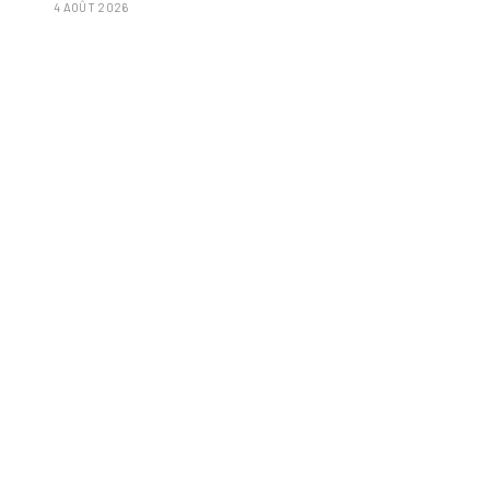
4 AOÛT 2026