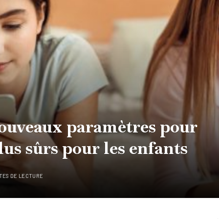
nouveaux paramètres pour
lus sûrs pour les enfants
TES DE LECTURE