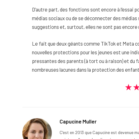
D’autre part, des fonctions sont encore à l’essai 
médias sociaux ou de se déconnecter des médias soc
suggestions et, surtout, elles ne sont pas encor
Le fait que deux géants comme TikTok et Meta 
nouvelles protections pour les jeunes est une indi
pressantes des parents (à tort ou à raison) et du 
nombreuses lacunes dans la protection des enfants
★
Capucine Muller
C’est en 2013 que Capucine est devenue mam