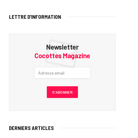
LETTRE D’INFORMATION
Newsletter
Cocottes Magazine
DERNIERS ARTICLES