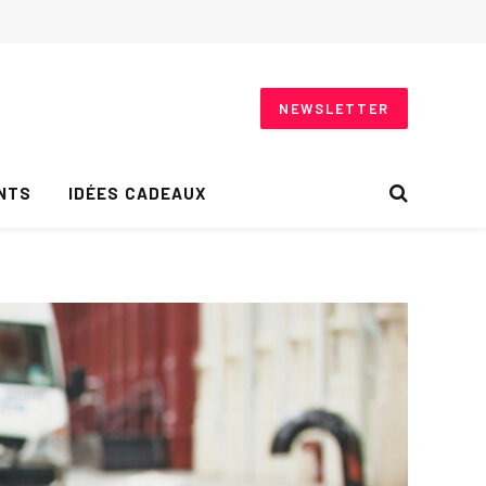
NEWSLETTER
NTS
IDÉES CADEAUX