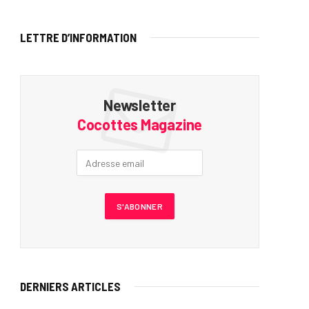
LETTRE D’INFORMATION
Newsletter
Cocottes Magazine
DERNIERS ARTICLES