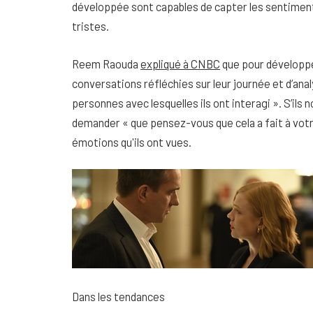
développée sont capables de capter les sentiments 
tristes.
Reem Raouda
expliqué à CNBC
que pour développe
conversations réfléchies sur leur journée et d’ana
personnes avec lesquelles ils ont interagi ». S’ils 
demander « que pensez-vous que cela a fait à votr
émotions qu'ils ont vues.
Dans les tendances