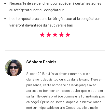
Nécessite de se pencher pour accéder à certaines zones
du réfrigérateur et du congélateur
Les températures dans le réfrigérateur et le congélateur
varieront davantage du haut vers le bas
★★★★★
Séphora Daniels
Si c’est 2016 qui l’a vu devenir maman, elle a
clairement depuis toujours ça dans le sang. Mère en
puissance, cette acrobate de la vie jongle avec
adresse et bonheur entre son boulot qu’elle adore et
sa famille qu’elle protège comme une lionne (mais pas
en cage). Éprise de liberté, dopée à la bienveillance,
moteur inépuisable du trio Cocottes, elle aime le