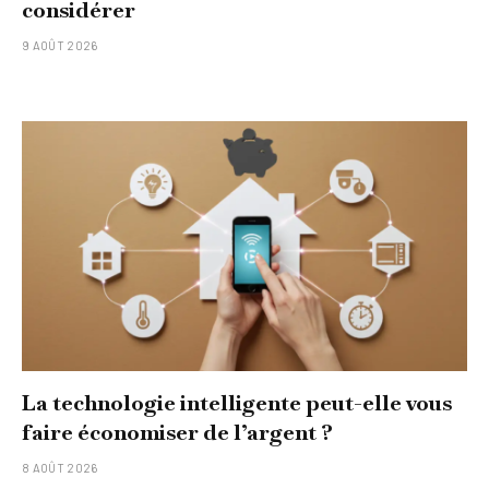
considérer
9 AOÛT 2026
La technologie intelligente peut-elle vous
faire économiser de l’argent ?
8 AOÛT 2026