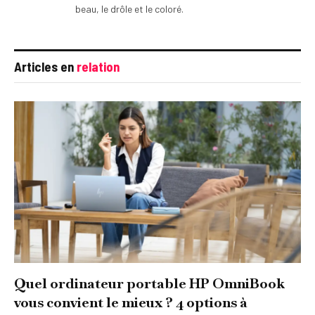
beau, le drôle et le coloré.
Articles en
relation
Quel ordinateur portable HP OmniBook
vous convient le mieux ? 4 options à