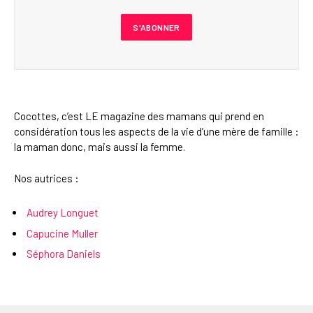
Cocottes, c’est LE magazine des mamans qui prend en
considération tous les aspects de la vie d’une mère de famille :
la maman donc, mais aussi la femme.
Nos autrices :
Audrey Longuet
Capucine Muller
Séphora Daniels