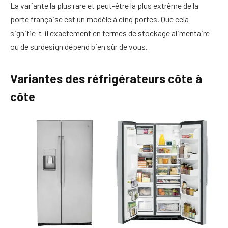
La variante la plus rare et peut-être la plus extrême de la
porte française est un modèle à cinq portes. Que cela
signifie-t-il exactement en termes de stockage alimentaire
ou de surdesign dépend bien sûr de vous.
Variantes des réfrigérateurs côte à
côte