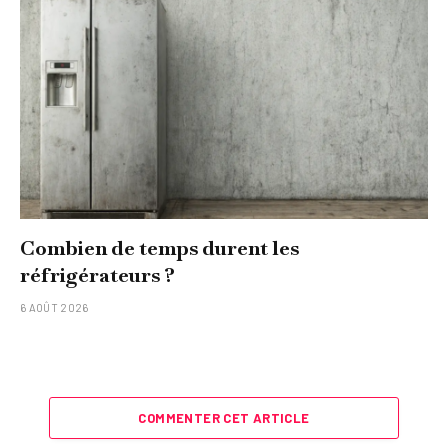
Combien de temps durent les
réfrigérateurs ?
6 AOÛT 2026
COMMENTER CET ARTICLE