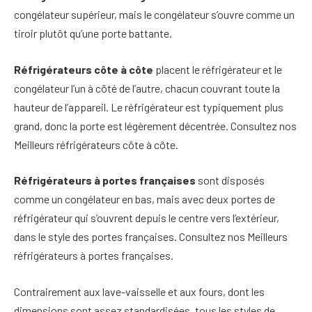
congélateur supérieur, mais le congélateur s’ouvre comme un
tiroir plutôt qu’une porte battante.
Réfrigérateurs côte à côte
placent le réfrigérateur et le
congélateur l’un à côté de l’autre, chacun couvrant toute la
hauteur de l’appareil. Le réfrigérateur est typiquement plus
grand, donc la porte est légèrement décentrée. Consultez nos
Meilleurs réfrigérateurs côte à côte.
Réfrigérateurs à portes françaises
sont disposés
comme un congélateur en bas, mais avec deux portes de
réfrigérateur qui s’ouvrent depuis le centre vers l’extérieur,
dans le style des portes françaises. Consultez nos Meilleurs
réfrigérateurs à portes françaises.
Contrairement aux lave-vaisselle et aux fours, dont les
dimensions sont assez standardisées, tous les styles de