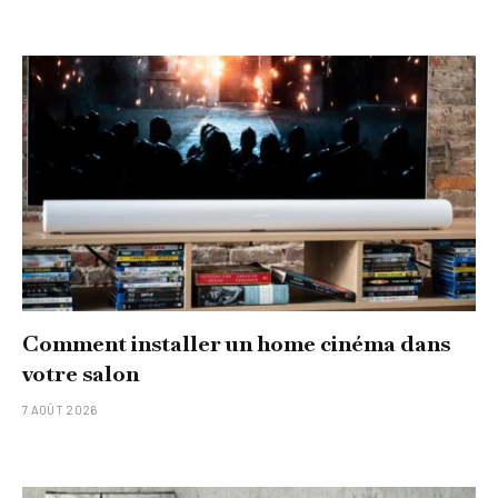
Comment installer un home cinéma dans
votre salon
7 AOÛT 2026