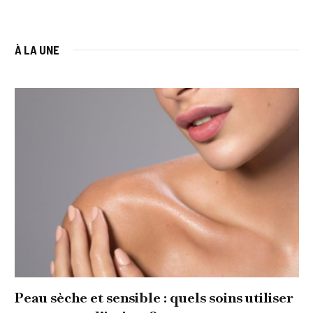
À LA UNE
Peau sèche et sensible : quels soins utiliser