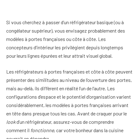
Si vous cherchez à passer d’un réfrigérateur basique (ou à
congélateur supérieur), vous envisagez probablement des
modèles à portes françaises ou côte à côte. Les
concepteurs d’intérieur les privilégient depuis longtemps
pour leurs lignes épurées et leur attrait visuel global.
Les réfrigérateurs à portes françaises et côte à côte peuvent
présenter des similitudes au niveau de l’ouverture des portes,
mais au-delà, ils diffèrent en réalité l’un de l’autre. Les
configurations d’espace et le potentiel d’organisation varient
considérablement, les modèles à portes françaises arrivant
en tête dans presque tous les cas. Avant de craquer pour le
look
d’un réfrigérateur, assurez-vous de comprendre
comment il
fonctionne
, car votre bonheur dans la cuisine
pourrait en dépendre.