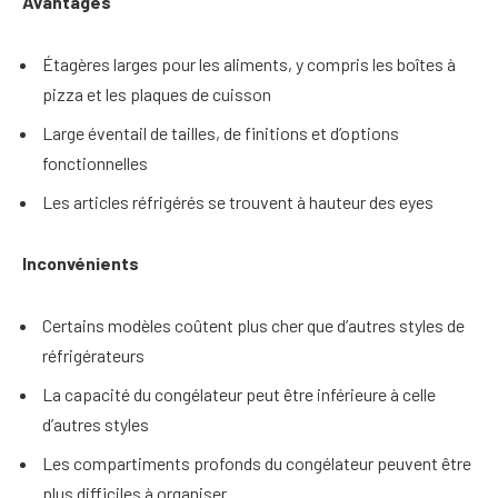
Avantages
Étagères larges pour les aliments, y compris les boîtes à
pizza et les plaques de cuisson
Large éventail de tailles, de finitions et d’options
fonctionnelles
Les articles réfrigérés se trouvent à hauteur des eyes
Inconvénients
Certains modèles coûtent plus cher que d’autres styles de
réfrigérateurs
La capacité du congélateur peut être inférieure à celle
d’autres styles
Les compartiments profonds du congélateur peuvent être
plus difficiles à organiser