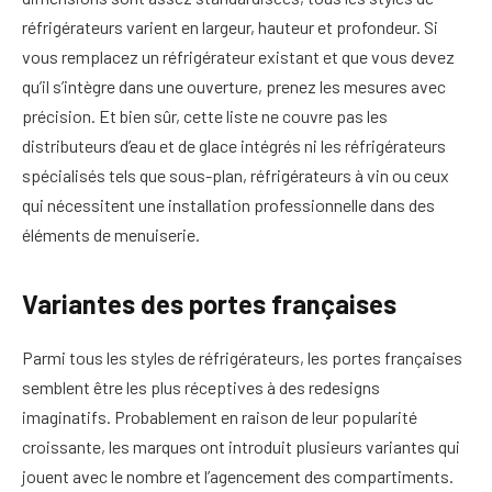
réfrigérateurs varient en largeur, hauteur et profondeur. Si
vous remplacez un réfrigérateur existant et que vous devez
qu’il s’intègre dans une ouverture, prenez les mesures avec
précision. Et bien sûr, cette liste ne couvre pas les
distributeurs d’eau et de glace intégrés ni les réfrigérateurs
spécialisés tels que sous-plan, réfrigérateurs à vin ou ceux
qui nécessitent une installation professionnelle dans des
éléments de menuiserie.
Variantes des portes françaises
Parmi tous les styles de réfrigérateurs, les portes françaises
semblent être les plus réceptives à des redesigns
imaginatifs. Probablement en raison de leur popularité
croissante, les marques ont introduit plusieurs variantes qui
jouent avec le nombre et l’agencement des compartiments.