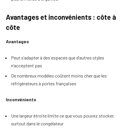
Avantages et inconvénients : côte à
côte
Avantages
Peut s’adapter à des espaces que d’autres styles
n’acceptent pas
De nombreux modèles coûtent moins cher que les
réfrigérateurs à portes françaises
Inconvénients
Une largeur étroite limite ce que vous pouvez stocker,
surtout dans le congélateur