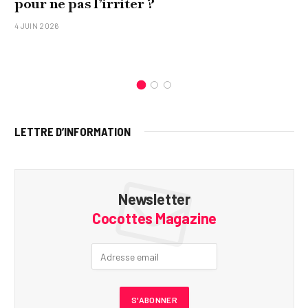
pour ne pas l’irriter ?
4 JUIN 2026
LETTRE D’INFORMATION
Newsletter
Cocottes Magazine