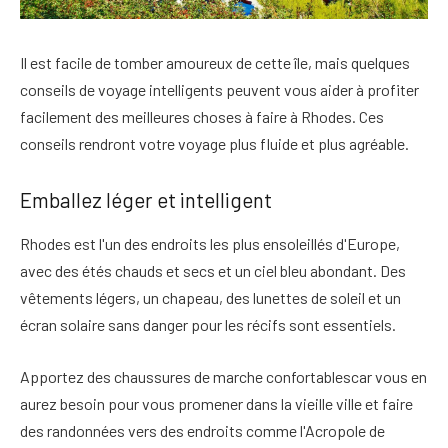
Il est facile de tomber amoureux de cette île, mais
quelques
conseils de voyage intelligents peuvent vous aider à profiter
facilement des meilleures choses à faire à Rhodes
. Ces
conseils rendront votre voyage plus fluide et plus agréable.
Emballez léger et intelligent
Rhodes est l'un des endroits les plus ensoleillés d'Europe,
avec des étés chauds et secs et un ciel bleu abondant.
Des
vêtements légers, un chapeau, des lunettes de soleil et un
écran solaire sans danger pour les récifs sont essentiels
.
Apportez des chaussures de marche confortables
car vous en
aurez besoin pour vous promener dans la vieille ville et faire
des randonnées vers des endroits comme l'Acropole de