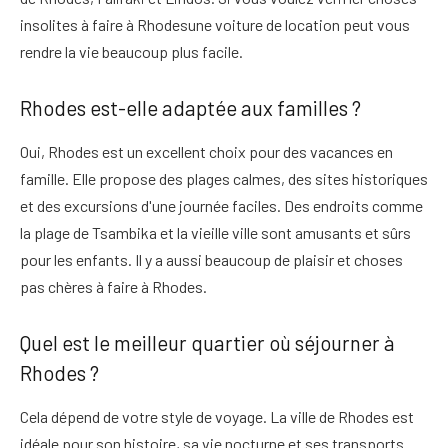
insolites à faire à Rhodes
une voiture de location peut vous
rendre la vie beaucoup plus facile.
Rhodes est-elle adaptée aux familles ?
Oui, Rhodes est un excellent choix pour des vacances en
famille. Elle propose des plages calmes, des sites historiques
et des excursions d'une journée faciles. Des endroits comme
la plage de Tsambika et la vieille ville sont amusants et sûrs
pour les enfants. Il y a aussi beaucoup de plaisir et
choses
pas chères à faire à Rhodes
.
Quel est le meilleur quartier où séjourner à
Rhodes ?
Cela dépend de votre style de voyage. La ville de Rhodes est
idéale pour son histoire, sa vie nocturne et ses transports