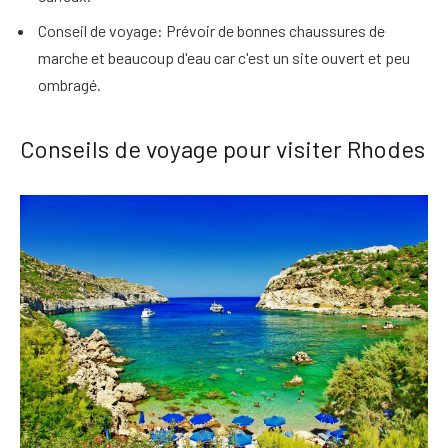
Conseil de voyage
: Prévoir de bonnes chaussures de
marche et beaucoup d'eau car c'est un site ouvert et peu
ombragé.
Conseils de voyage pour visiter Rhodes