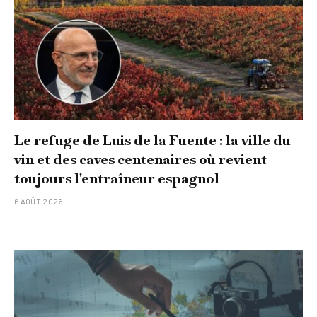
Le refuge de Luis de la Fuente : la ville du
vin et des caves centenaires où revient
toujours l'entraîneur espagnol
6 AOÛT 2026