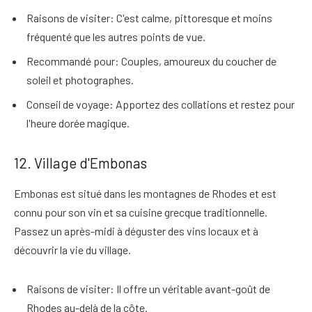
Raisons de visiter
: C'est calme, pittoresque et moins
fréquenté que les autres points de vue.
Recommandé pour
: Couples, amoureux du coucher de
soleil et photographes.
Conseil de voyage
: Apportez des collations et restez pour
l'heure dorée magique.
12. Village d'Embonas
Embonas est situé dans les montagnes de Rhodes et est
connu pour son vin et sa cuisine grecque traditionnelle
.
Passez un après-midi à déguster des vins locaux et à
découvrir la vie du village.
Raisons de visiter
: Il offre un véritable avant-goût de
Rhodes au-delà de la côte.