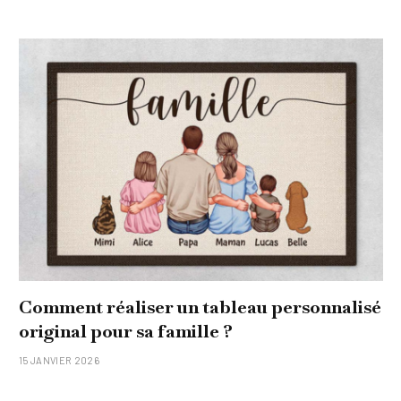
Comment réaliser un tableau personnalisé
original pour sa famille ?
15 JANVIER 2026