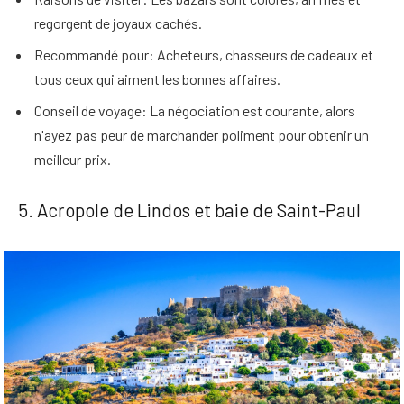
regorgent de joyaux cachés.
Recommandé pour
: Acheteurs, chasseurs de cadeaux et
tous ceux qui aiment les bonnes affaires.
Conseil de voyage
: La négociation est courante, alors
n'ayez pas peur de marchander poliment pour obtenir un
meilleur prix.
5. Acropole de Lindos et baie de Saint-Paul