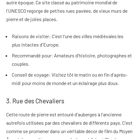
autre époque. Ce site classé au patrimoine mondial de
l'UNESCO regorge de petites rues pavées, de vieux murs de
pierre et de jolies places.
Raisons de visiter
: C'est l'une des villes médiévales les
plus intactes d'Europe.
Recommandé pour
: Amateurs d'histoire, photographes et
couples.
Conseil de voyage
: Visitez tôt le matin ou en fin d'après-
midi pour moins de monde et un éclairage plus doux.
3. Rue des Chevaliers
Cette route de pierre est
entouré d'auberges à l'ancienne
autrefois utilisées par des chevaliers de différents pays
. C'est
comme se promener dans un véritable décor de film du Moyen