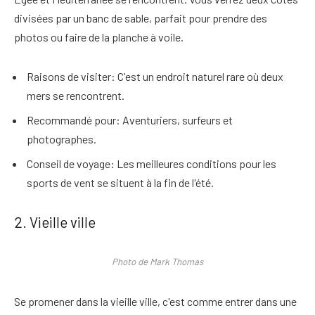
divisées par un banc de sable, parfait pour prendre des
photos ou faire de la planche à voile.
Raisons de visiter
: C'est un endroit naturel rare où deux
mers se rencontrent.
Recommandé pour
: Aventuriers, surfeurs et
photographes.
Conseil de voyage
: Les meilleures conditions pour les
sports de vent se situent à la fin de l'été.
2. Vieille ville
Photo de Mark Thomas
Se promener dans la vieille ville, c'est comme entrer dans une