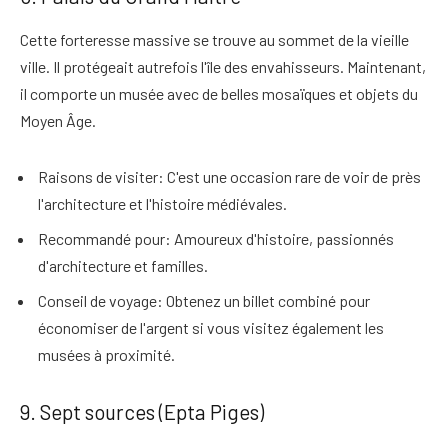
Cette forteresse massive se trouve au sommet de la vieille
ville. Il protégeait autrefois l'île des envahisseurs. Maintenant,
il comporte
un musée avec de belles mosaïques et objets du
Moyen Âge
.
Raisons de visiter
: C'est une occasion rare de voir de près
l'architecture et l'histoire médiévales.
Recommandé pour
: Amoureux d'histoire, passionnés
d'architecture et familles.
Conseil de voyage
: Obtenez un billet combiné pour
économiser de l'argent si vous visitez également les
musées à proximité.
9. Sept sources (Epta Piges)