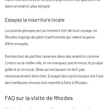
dans un endroit plus éloigné
.
Essayez la nourriture locale
La cuisine grecque est un moment fort de tout voyage, et
Rhodes regorge de plats traditionnels qui valent la peine
d'être essayés
.
Recherchez de petites tavernes dans des endroits comme
Lindos ou la vieille ville, et ne manquez pas le meze, le poulpe
grillé et le vin local. Dîner au restaurant ne doit pas
nécessairement être cher.
Essayer des spots locaux est l'une
des meilleures choses bon marché à faire à Rhodes
.
FAQ sur la visite de Rhodes