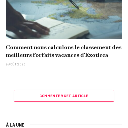
Comment nous calculons le classement des
meilleurs forfaits vacances d'Exoticca
6 AOÛT 2026
COMMENTER CET ARTICLE
À LA UNE