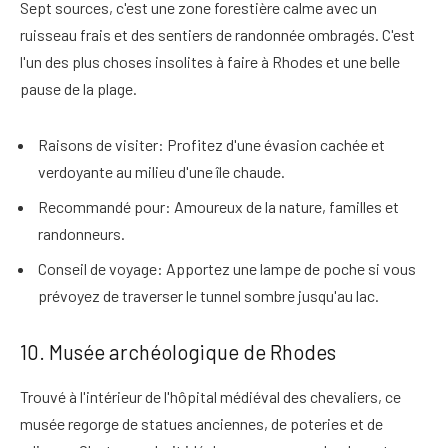
Sept sources, c'est
une zone forestière calme avec un
ruisseau frais et des sentiers de randonnée ombragés
. C'est
l'un des plus
choses insolites à faire à Rhodes
et une belle
pause de la plage.
Raisons de visiter
: Profitez d'une évasion cachée et
verdoyante au milieu d'une île chaude.
Recommandé pour
: Amoureux de la nature, familles et
randonneurs.
Conseil de voyage
: Apportez une lampe de poche si vous
prévoyez de traverser le tunnel sombre jusqu'au lac.
10. Musée archéologique de Rhodes
Trouvé à l'intérieur de l'hôpital médiéval des chevaliers,
ce
musée regorge de statues anciennes, de poteries et de