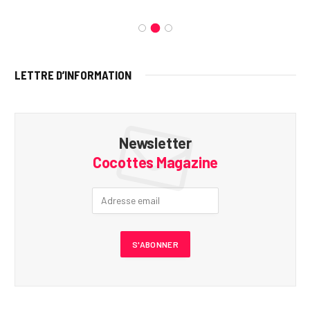
LETTRE D’INFORMATION
Newsletter
Cocottes Magazine