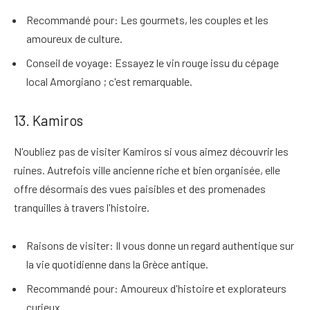
Recommandé pour
: Les gourmets, les couples et les
amoureux de culture.
Conseil de voyage
: Essayez le vin rouge issu du cépage
local Amorgiano ; c'est remarquable.
13. Kamiros
N'oubliez pas de visiter Kamiros si vous aimez découvrir les
ruines
. Autrefois ville ancienne riche et bien organisée, elle
offre désormais des vues paisibles et des promenades
tranquilles à travers l'histoire.
Raisons de visiter
: Il vous donne un regard authentique sur
la vie quotidienne dans la Grèce antique.
Recommandé pour
: Amoureux d'histoire et explorateurs
curieux.