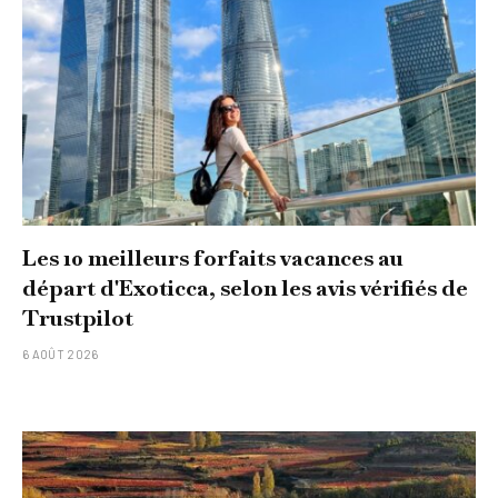
Les 10 meilleurs forfaits vacances au
départ d'Exoticca, selon les avis vérifiés de
Trustpilot
6 AOÛT 2026