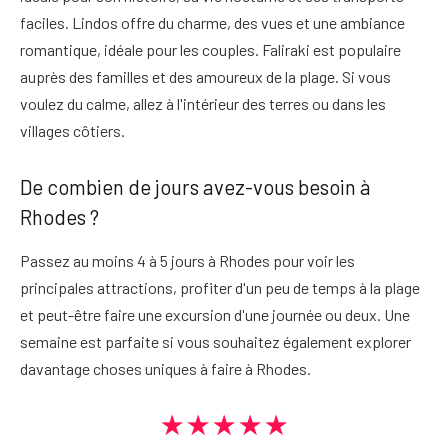
faciles. Lindos offre du charme, des vues et une ambiance
romantique, idéale pour les couples. Faliraki est populaire
auprès des familles et des amoureux de la plage. Si vous
voulez du calme, allez à l'intérieur des terres ou dans les
villages côtiers.
De combien de jours avez-vous besoin à
Rhodes ?
Passez au moins 4 à 5 jours à Rhodes pour voir les
principales attractions, profiter d'un peu de temps à la plage
et peut-être faire une excursion d'une journée ou deux. Une
semaine est parfaite si vous souhaitez également explorer
davantage
choses uniques à faire à Rhodes
.
★★★★★