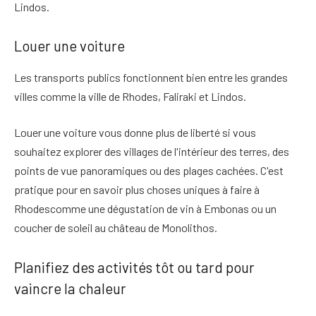
Lindos.
Louer une voiture
Les transports publics fonctionnent bien entre les grandes
villes
comme la ville de Rhodes, Faliraki et Lindos.
Louer une voiture vous donne plus de liberté
si vous
souhaitez explorer des villages de l'intérieur des terres, des
points de vue panoramiques ou des plages cachées. C'est
pratique pour en savoir plus
choses uniques à faire à
Rhodes
comme une dégustation de vin à Embonas ou un
coucher de soleil au château de Monolithos.
Planifiez des activités tôt ou tard pour
vaincre la chaleur