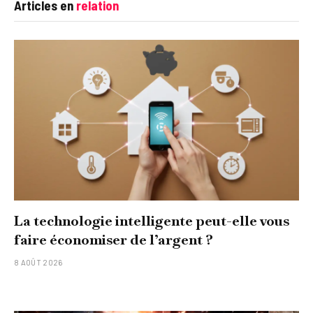
Articles en
relation
La technologie intelligente peut-elle vous
faire économiser de l’argent ?
8 AOÛT 2026