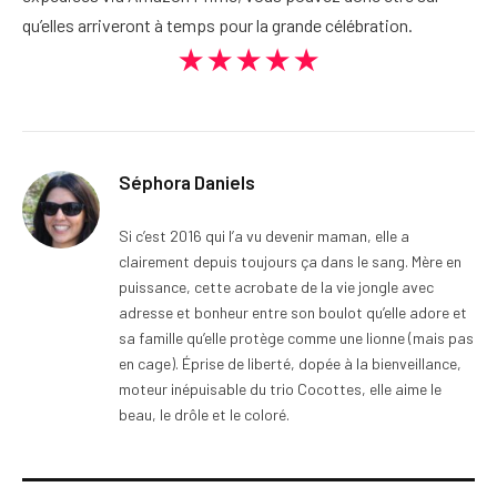
qu’elles arriveront à temps pour la grande célébration.
★★★★★
Séphora Daniels
Si c’est 2016 qui l’a vu devenir maman, elle a
clairement depuis toujours ça dans le sang. Mère en
puissance, cette acrobate de la vie jongle avec
adresse et bonheur entre son boulot qu’elle adore et
sa famille qu’elle protège comme une lionne (mais pas
en cage). Éprise de liberté, dopée à la bienveillance,
moteur inépuisable du trio Cocottes, elle aime le
beau, le drôle et le coloré.