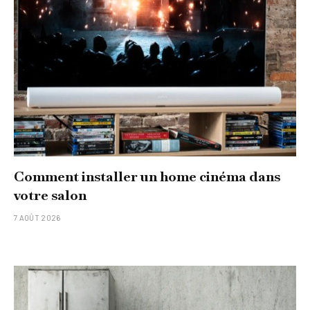
Comment installer un home cinéma dans
votre salon
7 AOÛT 2026