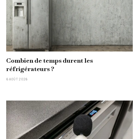
Combien de temps durent les
réfrigérateurs ?
6 AOÛT 2026