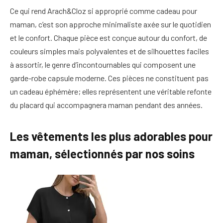
Ce qui rend Arach&Cloz si approprié comme cadeau pour
maman, c’est son approche minimaliste axée sur le quotidien
et le confort. Chaque pièce est conçue autour du confort, de
couleurs simples mais polyvalentes et de silhouettes faciles
à assortir, le genre d’incontournables qui composent une
garde-robe capsule moderne. Ces pièces ne constituent pas
un cadeau éphémère; elles représentent une véritable refonte
du placard qui accompagnera maman pendant des années.
Les vêtements les plus adorables pour
maman, sélectionnés par nos soins