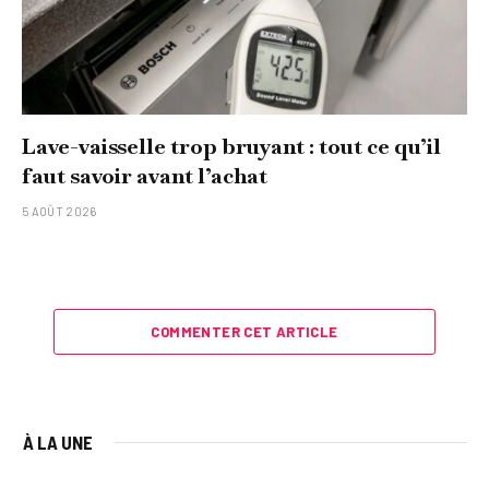
Lave-vaisselle trop bruyant : tout ce qu’il
faut savoir avant l’achat
5 AOÛT 2026
COMMENTER CET ARTICLE
À LA UNE