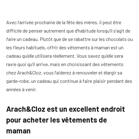
Avec l’arrivée prochaine de la fête des mères, il peut être
difficile de penser autrement que d’habitude lorsqu’il s’agit de
faire un cadeau. Plutôt que de se rabattre sur les chocolats ou
les fleurs habituels, offrir des vêtements à maman est un
cadeau qu’elle utilisera réellement. Vous savez qu’elle sera
ravie quoi qu’il arrive, mais en choisissant des vêtements
chez Arach&Cloz, vous l’aiderez à renouveler et élargir sa
garde-robe, un cadeau qui continue à faire plaisir pendant des
années à venir.
Arach&Cloz est un excellent endroit
pour acheter les vêtements de
maman