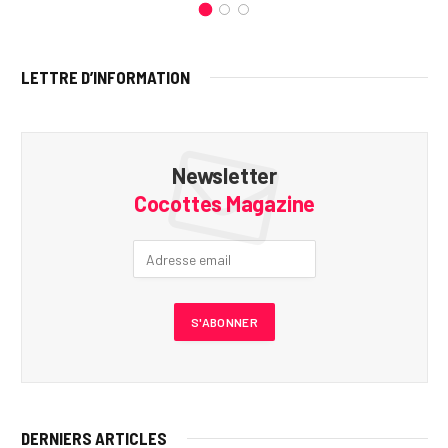
LETTRE D’INFORMATION
Newsletter
Cocottes Magazine
DERNIERS ARTICLES