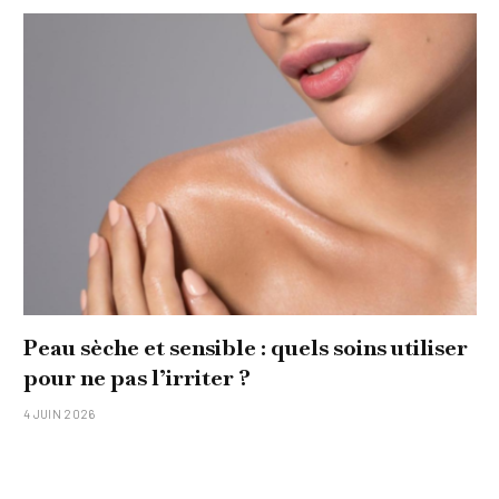
Peau sèche et sensible : quels soins utiliser
pour ne pas l’irriter ?
4 JUIN 2026