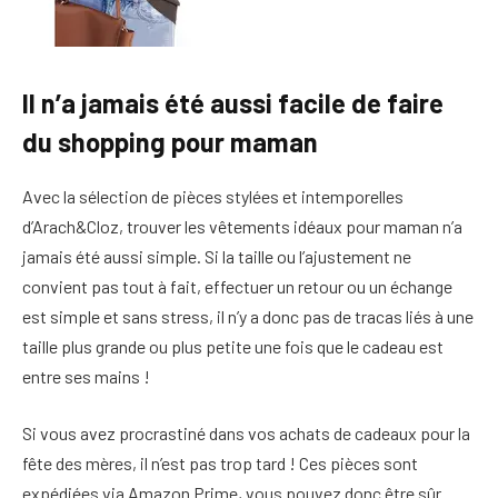
Il n’a jamais été aussi facile de faire
du shopping pour maman
Avec la sélection de pièces stylées et intemporelles
d’Arach&Cloz, trouver les vêtements idéaux pour maman n’a
jamais été aussi simple. Si la taille ou l’ajustement ne
convient pas tout à fait, effectuer un retour ou un échange
est simple et sans stress, il n’y a donc pas de tracas liés à une
taille plus grande ou plus petite une fois que le cadeau est
entre ses mains !
Si vous avez procrastiné dans vos achats de cadeaux pour la
fête des mères, il n’est pas trop tard ! Ces pièces sont
expédiées via Amazon Prime, vous pouvez donc être sûr