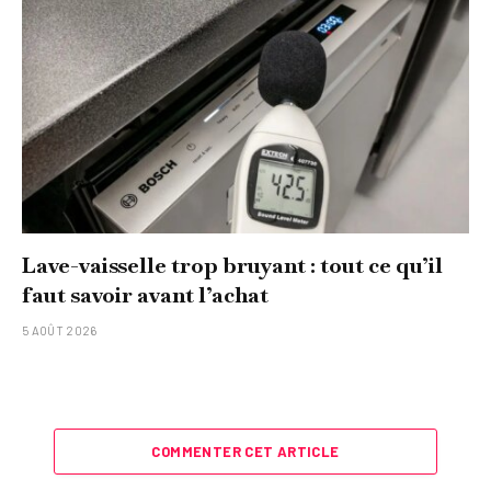
Lave-vaisselle trop bruyant : tout ce qu’il
faut savoir avant l’achat
5 AOÛT 2026
COMMENTER CET ARTICLE