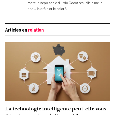
moteur inépuisable du trio Cocottes, elle aime le
beau, le drôle et le coloré.
Articles en
relation
La technologie intelligente peut-elle vous