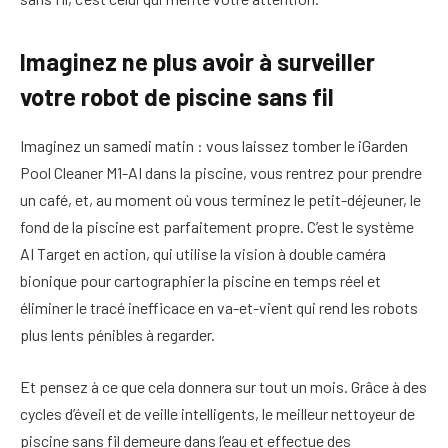
Imaginez ne plus avoir à surveiller
votre robot de piscine sans fil
Imaginez un samedi matin : vous laissez tomber le iGarden
Pool Cleaner M1-AI dans la piscine, vous rentrez pour prendre
un café, et, au moment où vous terminez le petit-déjeuner, le
fond de la piscine est parfaitement propre. C’est le système
AI Target en action, qui utilise la vision à double caméra
bionique pour cartographier la piscine en temps réel et
éliminer le tracé inefficace en va-et-vient qui rend les robots
plus lents pénibles à regarder.
Et pensez à ce que cela donnera sur tout un mois. Grâce à des
cycles d’éveil et de veille intelligents, le meilleur nettoyeur de
piscine sans fil demeure dans l’eau et effectue des