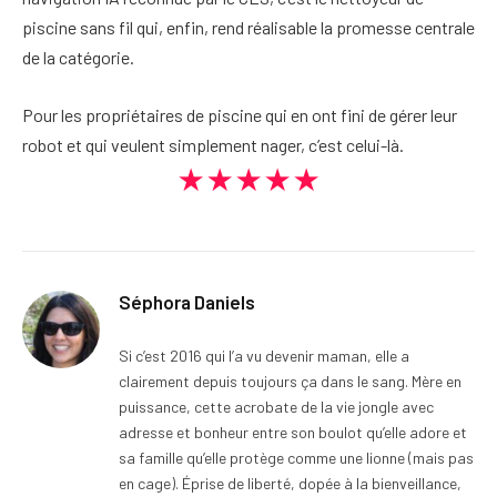
piscine sans fil qui, enfin, rend réalisable la promesse centrale
de la catégorie.
Pour les propriétaires de piscine qui en ont fini de gérer leur
robot et qui veulent simplement nager, c’est celui-là.
★★★★★
Séphora Daniels
Si c’est 2016 qui l’a vu devenir maman, elle a
clairement depuis toujours ça dans le sang. Mère en
puissance, cette acrobate de la vie jongle avec
adresse et bonheur entre son boulot qu’elle adore et
sa famille qu’elle protège comme une lionne (mais pas
en cage). Éprise de liberté, dopée à la bienveillance,