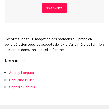
Cocottes, c’est LE magazine des mamans qui prend en
considération tous les aspects de la vie d’une mère de famille :
la maman donc, mais aussi la femme.
Nos autrices :
Audrey Longuet
Capucine Muller
Séphora Daniels