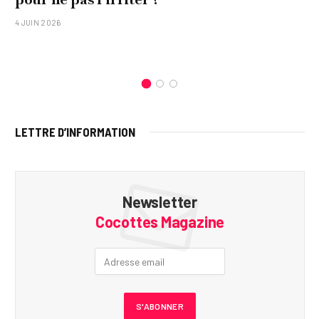
4 JUIN 2026
LETTRE D’INFORMATION
Newsletter
Cocottes Magazine