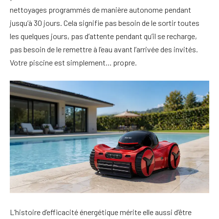
nettoyages programmés de manière autonome pendant
jusqu’à 30 jours. Cela signifie pas besoin de le sortir toutes
les quelques jours, pas d’attente pendant qu’il se recharge,
pas besoin de le remettre à l’eau avant l’arrivée des invités.
Votre piscine est simplement… propre.
L’histoire d’efficacité énergétique mérite elle aussi d’être