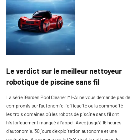
Le verdict sur le meilleur nettoyeur
robotique de piscine sans fil
La série iGarden Pool Cleaner M1-AI ne vous demande pas de
compromis sur l’autonomie, l’efficacité ou la commodité —
les trois domaines où les robots de piscine sans fil ont
historiquement manqué à l’appel. Avec jusqu’à 16 heures
d’autonomie, 30 jours d’exploitation autonome et une
navigation IA reconnue par le CES, c’est le nettoyeur de