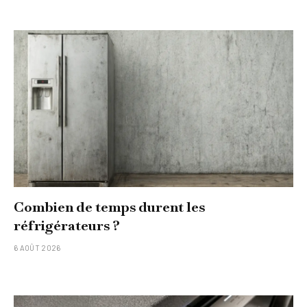
Combien de temps durent les
réfrigérateurs ?
6 AOÛT 2026