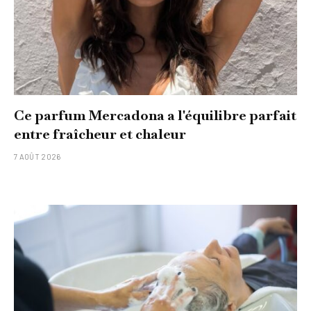
Ce parfum Mercadona a l'équilibre parfait
entre fraîcheur et chaleur
7 AOÛT 2026