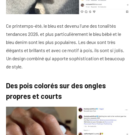
Ce printemps-été, le bleu est devenu l'une des tonalités
tendances 2026, et plus particulièrement le bleu bébé et le
bleu denim sont les plus populaires. Les deux sont très
élégants et brillants et avec ce motif à pois, ils sont si jolis.
Un design combiné qui apporte sophistication et beaucoup
de style.
Des pois colorés sur des ongles
propres et courts