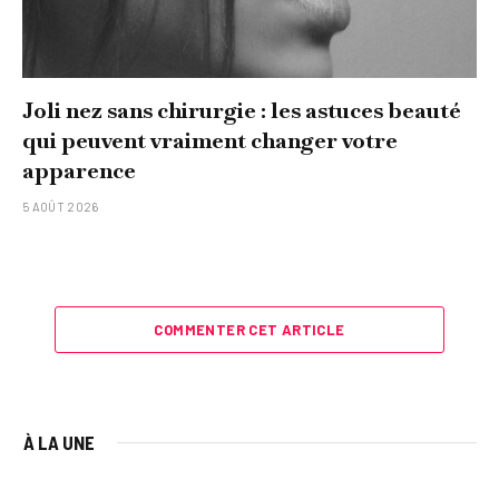
Joli nez sans chirurgie : les astuces beauté
qui peuvent vraiment changer votre
apparence
5 AOÛT 2026
COMMENTER CET ARTICLE
À LA UNE