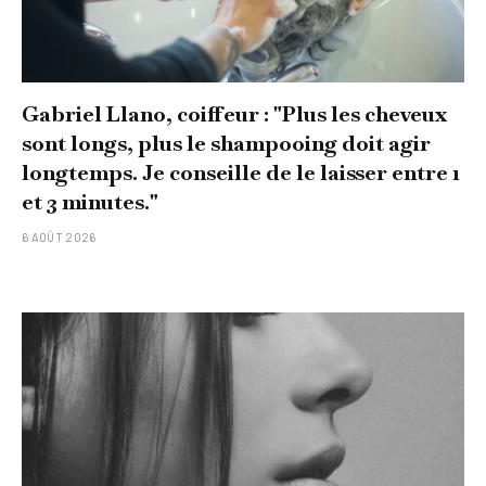
Gabriel Llano, coiffeur : "Plus les cheveux
sont longs, plus le shampooing doit agir
longtemps. Je conseille de le laisser entre 1
et 3 minutes."
6 AOÛT 2026