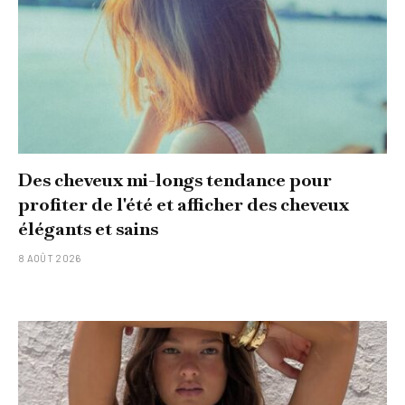
Des cheveux mi-longs tendance pour
profiter de l'été et afficher des cheveux
élégants et sains
8 AOÛT 2026