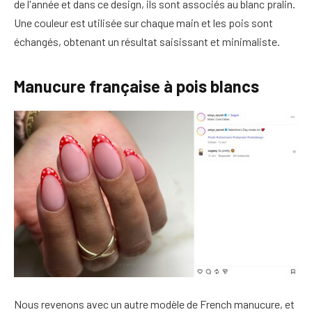
de l'année et dans ce design, ils sont associés au blanc pralin.
Une couleur est utilisée sur chaque main et les pois sont
échangés, obtenant un résultat saisissant et minimaliste.
Manucure française à pois blancs
Nous revenons avec un autre modèle de French manucure, et