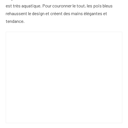
est très aquatique. Pour couronner le tout, les pois bleus
rehaussent le design et créent des mains élégantes et
tendance.