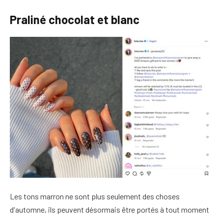
Praliné chocolat et blanc
Les tons marron ne sont plus seulement des choses
d'automne, ils peuvent désormais être portés à tout moment