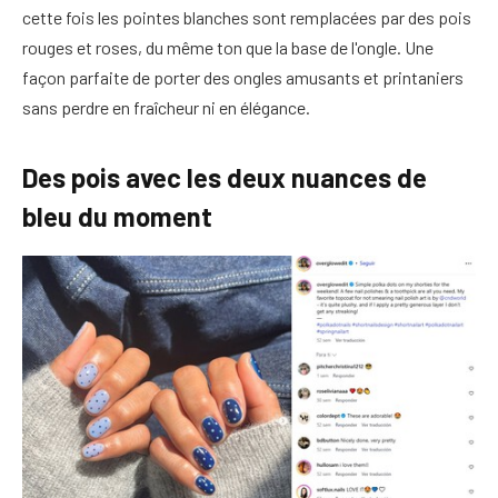
cette fois les pointes blanches sont remplacées par des pois
rouges et roses, du même ton que la base de l'ongle. Une
façon parfaite de porter des ongles amusants et printaniers
sans perdre en fraîcheur ni en élégance.
Des pois avec les deux nuances de
bleu du moment