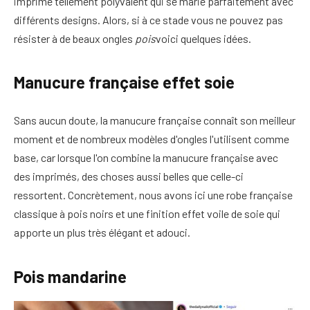
imprimé tellement polyvalent qui se marie parfaitement avec
différents designs. Alors, si à ce stade vous ne pouvez pas
résister à de beaux ongles
pois
voici quelques idées.
Manucure française effet soie
Sans aucun doute, la manucure française connaît son meilleur
moment et de nombreux modèles d'ongles l'utilisent comme
base, car lorsque l'on combine la manucure française avec
des imprimés, des choses aussi belles que celle-ci
ressortent. Concrètement, nous avons ici une robe française
classique à pois noirs et une finition effet voile de soie qui
apporte un plus très élégant et adouci.
Pois mandarine