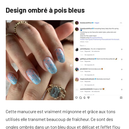
Design ombré à pois bleus
Cette manucure est vraiment mignonne et grâce aux tons
utilisés elle transmet beaucoup de fraîcheur. Ce sont des
ongles ombrés dans un ton bleu doux et délicat et l'effet flou