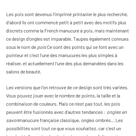
Les pois sont devenus l'imprimé printanier le plus recherché,
d'abord ils ont commencé petit à petit avec des motifs plus
discrets comme la French manucure à pois, mais maintenant
ce design d'ongles est imparable. Taupes également connues
sous le nom de
pois
Ce sont des points qui se font avec un
pointeur et c'est l'une des manucures les plus simples à
réaliser, et actuellement l'une des plus demandées dans les
salons de beauté.
Les versions que l'on retrouve de ce design sont très variées.
Vous pouvez jouer avec le nombre de points, la taille et la
combinaison de couleurs. Mais ce n’est pas tout, les pois
peuvent être fusionnés avec d’autres tendances :
ongles en
savon
manucure française classique, ongles ombrés… Les
possibilités sont tout ce que vous souhaitez, car c'est un