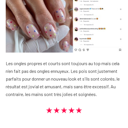
Les ongles propres et courts sont toujours au top mais cela
n’en fait pas des ongles ennuyeux. Les pois sont justement
parfaits pour donner un nouveau look et s'ils sont colorés, le
résultat est jovial et amusant, mais sans être excessif. Au
contraire, les mains sont très jolies et soignées.
★★★★★