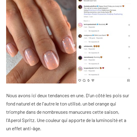
Nous avons ici deux tendances en une. D'un côté les pois sur
fond naturel et de l'autre le ton utilisé, un bel orange qui
triomphe dans de nombreuses manucures cette saison,
l'Aperol Spritz. Une couleur qui apporte de la luminosité et a
un effet anti-âge.