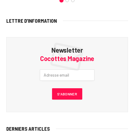
LETTRE D’INFORMATION
Newsletter
Cocottes Magazine
DERNIERS ARTICLES