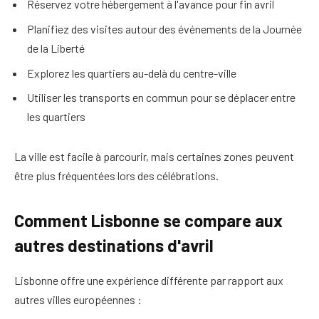
Réservez votre hébergement à l'avance pour fin avril
Planifiez des visites autour des événements de la Journée
de la Liberté
Explorez les quartiers au-delà du centre-ville
Utiliser les transports en commun pour se déplacer entre
les quartiers
La ville est facile à parcourir, mais certaines zones peuvent
être plus fréquentées lors des célébrations.
Comment Lisbonne se compare aux
autres destinations d'avril
Lisbonne offre une expérience différente par rapport aux
autres villes européennes :