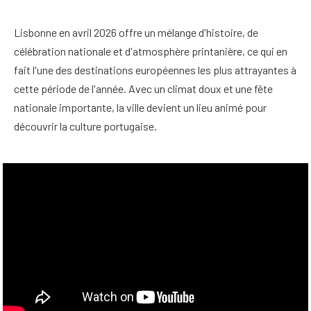
Lisbonne en avril 2026 offre un mélange d'histoire, de
célébration nationale et d'atmosphère printanière, ce qui en
fait l'une des destinations européennes les plus attrayantes à
cette période de l'année. Avec un climat doux et une fête
nationale importante, la ville devient un lieu animé pour
découvrir la culture portugaise.