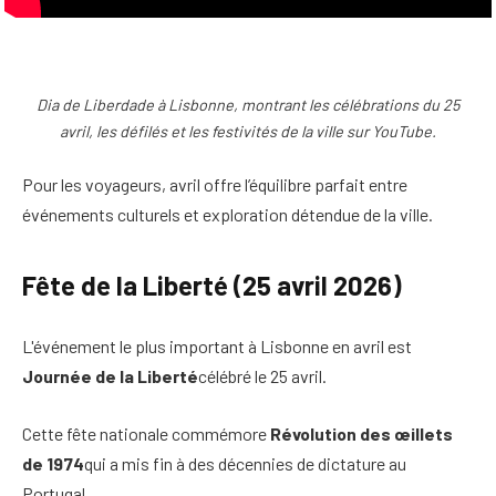
Dia de Liberdade à Lisbonne, montrant les célébrations du 25
avril, les défilés et les festivités de la ville sur YouTube.
Pour les voyageurs, avril offre l’équilibre parfait entre
événements culturels et exploration détendue de la ville.
Fête de la Liberté (25 avril 2026)
L'événement le plus important à Lisbonne en avril est
Journée de la Liberté
célébré le 25 avril.
Cette fête nationale commémore
Révolution des œillets
de 1974
qui a mis fin à des décennies de dictature au
Portugal.