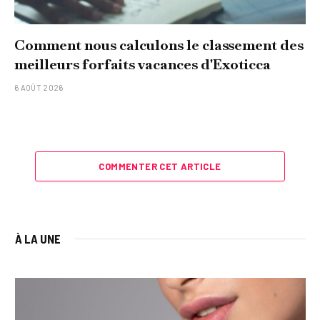
Comment nous calculons le classement des
meilleurs forfaits vacances d'Exoticca
6 AOÛT 2026
COMMENTER CET ARTICLE
À LA UNE