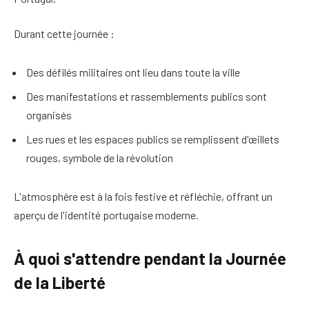
Durant cette journée :
Des défilés militaires ont lieu dans toute la ville
Des manifestations et rassemblements publics sont
organisés
Les rues et les espaces publics se remplissent d'œillets
rouges, symbole de la révolution
L'atmosphère est à la fois festive et réfléchie, offrant un
aperçu de l'identité portugaise moderne.
À quoi s'attendre pendant la Journée
de la Liberté