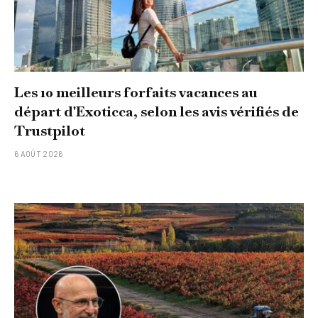
Les 10 meilleurs forfaits vacances au
départ d'Exoticca, selon les avis vérifiés de
Trustpilot
6 AOÛT 2026