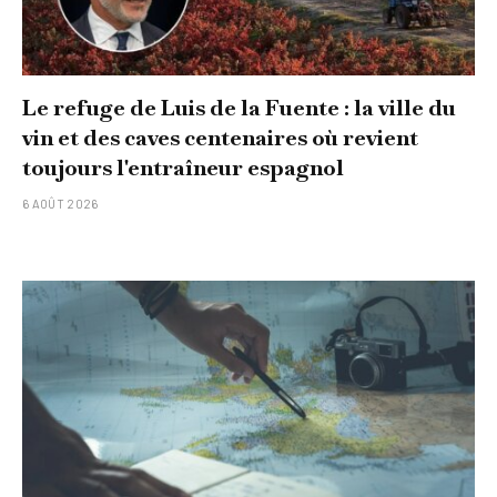
Le refuge de Luis de la Fuente : la ville du
vin et des caves centenaires où revient
toujours l'entraîneur espagnol
6 AOÛT 2026