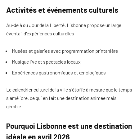
Activités et événements culturels
Au-delà du Jour de la Liberté, Lisbonne propose un large
éventail d'expériences culturelles :
Musées et galeries avec programmation printanière
Musique live et spectacles locaux
Expériences gastronomiques et œnologiques
Le calendrier culturel de la ville s'étoffe à mesure que le temps
s'améliore, ce qui en fait une destination animée mais
gérable.
Pourquoi Lisbonne est une destination
idéale en avril 2026