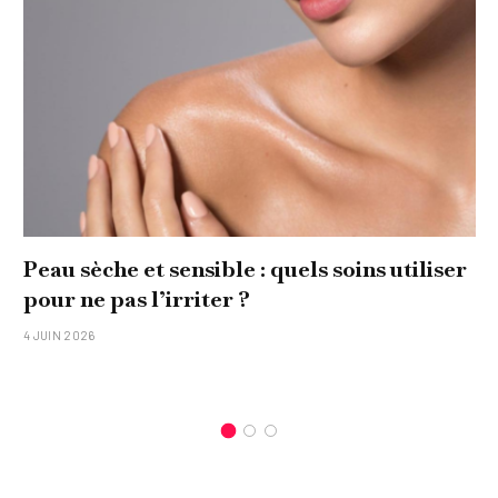
Peau sèche et sensible : quels soins utiliser
pour ne pas l’irriter ?
4 JUIN 2026