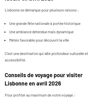
Lisbonne se démarque pour plusieurs raisons :
Une grande fête nationale à portée historique
Une ambiance détendue mais dynamique
Météo favorable pour découvrir la ville
C'est une destination qui allie profondeur culturelle et
accessibilité.
Conseils de voyage pour visiter
Lisbonne en avril 2026
Pour profiter au maximum de votre voyage :