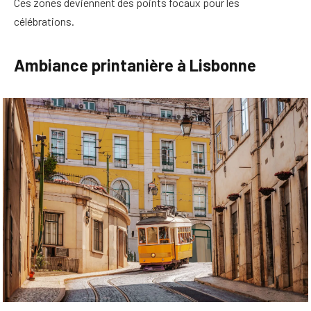
Ces zones deviennent des points focaux pour les
célébrations.
Ambiance printanière à Lisbonne