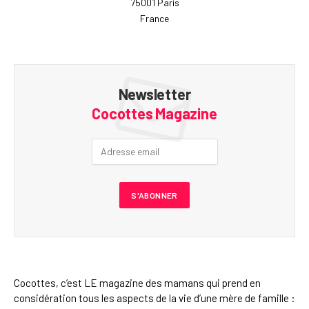
75001 Paris
France
Newsletter
Cocottes Magazine
Cocottes, c’est LE magazine des mamans qui prend en
considération tous les aspects de la vie d’une mère de famille :