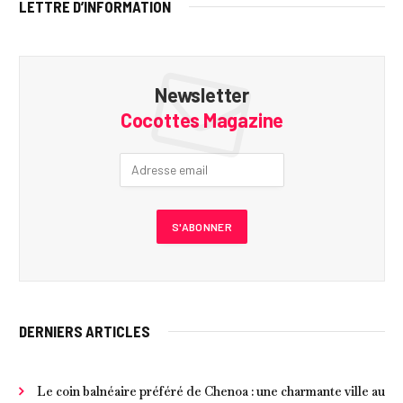
LETTRE D’INFORMATION
Newsletter
Cocottes Magazine
DERNIERS ARTICLES
Le coin balnéaire préféré de Chenoa : une charmante ville au