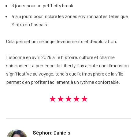
3 jours pour un petit city break
4 à 5 jours pour inclure les zones environnantes telles que
Sintra ou Cascais
Cela permet un mélange d’événements et d’exploration.
Lisbonne en avril 2026 allie histoire, culture et charme
saisonnier. La présence du Liberty Day ajoute une dimension
significative au voyage, tandis que l'atmosphère de la ville
permet d'en profiter facilement à un rythme confortable.
★★★★★
Séphora Daniels