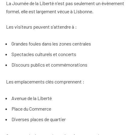
La Journée de la Liberté n'est pas seulement un événement
formel, elle est largement vécue à Lisbonne.
Les visiteurs peuvent s’attendre à :
Grandes foules dans les zones centrales
Spectacles culturels et concerts
Discours publics et commémorations
Les emplacements clés comprennent :
Avenue de la Liberté
Place du Commerce
Diverses places de quartier