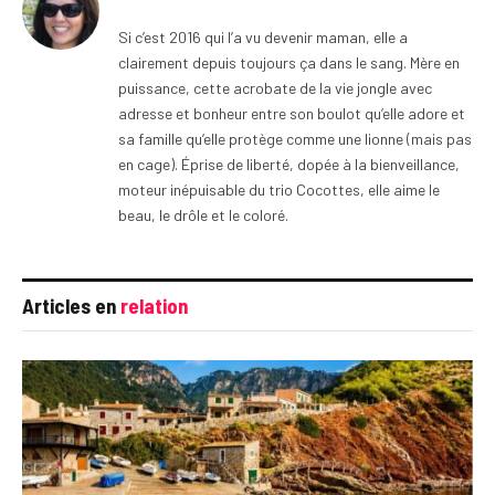
Si c’est 2016 qui l’a vu devenir maman, elle a
clairement depuis toujours ça dans le sang. Mère en
puissance, cette acrobate de la vie jongle avec
adresse et bonheur entre son boulot qu’elle adore et
sa famille qu’elle protège comme une lionne (mais pas
en cage). Éprise de liberté, dopée à la bienveillance,
moteur inépuisable du trio Cocottes, elle aime le
beau, le drôle et le coloré.
Articles en
relation