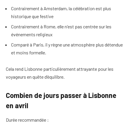
Contrairement à Amsterdam, la célébration est plus
historique que festive
Contrairement à Rome, elle n'est pas centrée sur les
événements religieux
Comparé à Paris, il y règne une atmosphère plus détendue
et moins formelle.
Cela rend Lisbonne particulièrement attrayante pour les
voyageurs en quête d’équilibre.
Combien de jours passer à Lisbonne
en avril
Durée recommandée :