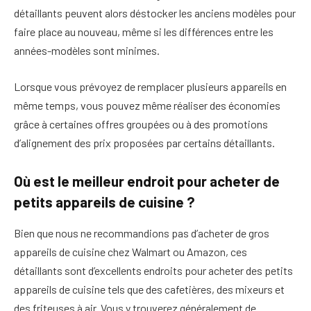
détaillants peuvent alors déstocker les anciens modèles pour
faire place au nouveau, même si les différences entre les
années-modèles sont minimes.
Lorsque vous prévoyez de remplacer plusieurs appareils en
même temps, vous pouvez même réaliser des économies
grâce à certaines offres groupées ou à des promotions
d’alignement des prix proposées par certains détaillants.
Où est le meilleur endroit pour acheter de
petits appareils de cuisine ?
Bien que nous ne recommandions pas d’acheter de gros
appareils de cuisine chez Walmart ou Amazon, ces
détaillants sont d’excellents endroits pour acheter des petits
appareils de cuisine tels que des cafetières, des mixeurs et
des friteuses à air. Vous y trouverez généralement de