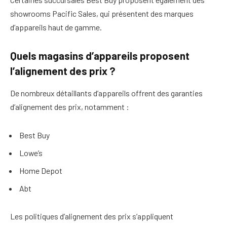
showrooms Pacific Sales, qui présentent des marques
d’appareils haut de gamme.
Quels magasins d’appareils proposent
l’alignement des prix ?
De nombreux détaillants d’appareils offrent des garanties
d’alignement des prix, notamment :
Best Buy
Lowe’s
Home Depot
Abt
Les politiques d’alignement des prix s’appliquent