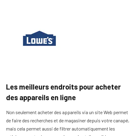
Les meilleurs endroits pour acheter
des appareils en ligne
Non seulement acheter des appareils via un site Web permet
de faire des recherches et de magasiner depuis votre canapé,
mais cela permet aussi de filtrer automatiquement les