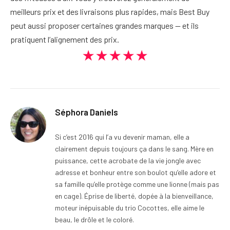
meilleurs prix et des livraisons plus rapides, mais Best Buy
peut aussi proposer certaines grandes marques — et ils
pratiquent l’alignement des prix.
★★★★★
Séphora Daniels
Si c’est 2016 qui l’a vu devenir maman, elle a
clairement depuis toujours ça dans le sang. Mère en
puissance, cette acrobate de la vie jongle avec
adresse et bonheur entre son boulot qu’elle adore et
sa famille qu’elle protège comme une lionne (mais pas
en cage). Éprise de liberté, dopée à la bienveillance,
moteur inépuisable du trio Cocottes, elle aime le
beau, le drôle et le coloré.