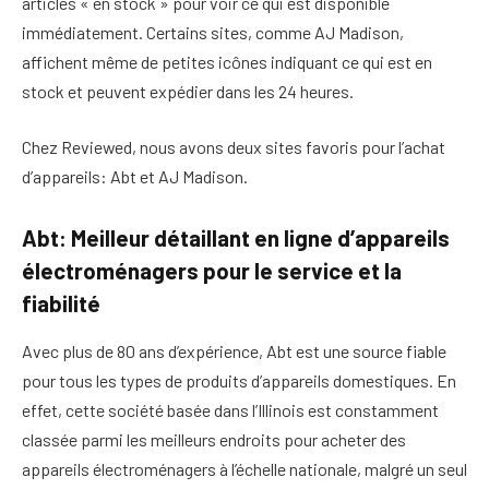
articles « en stock » pour voir ce qui est disponible
immédiatement. Certains sites, comme AJ Madison,
affichent même de petites icônes indiquant ce qui est en
stock et peuvent expédier dans les 24 heures.
Chez Reviewed, nous avons deux sites favoris pour l’achat
d’appareils: Abt et AJ Madison.
Abt: Meilleur détaillant en ligne d’appareils
électroménagers pour le service et la
fiabilité
Avec plus de 80 ans d’expérience, Abt est une source fiable
pour tous les types de produits d’appareils domestiques. En
effet, cette société basée dans l’Illinois est constamment
classée parmi les meilleurs endroits pour acheter des
appareils électroménagers à l’échelle nationale, malgré un seul