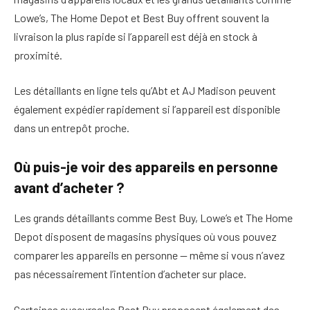
Lowe’s, The Home Depot et Best Buy offrent souvent la
livraison la plus rapide si l’appareil est déjà en stock à
proximité.
Les détaillants en ligne tels qu’Abt et AJ Madison peuvent
également expédier rapidement si l’appareil est disponible
dans un entrepôt proche.
Où puis-je voir des appareils en personne
avant d’acheter ?
Les grands détaillants comme Best Buy, Lowe’s et The Home
Depot disposent de magasins physiques où vous pouvez
comparer les appareils en personne — même si vous n’avez
pas nécessairement l’intention d’acheter sur place.
Certaines succursales Best Buy proposent également des