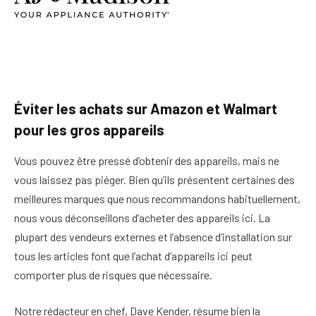
Éviter les achats sur Amazon et Walmart
pour les gros appareils
Vous pouvez être pressé d’obtenir des appareils, mais ne
vous laissez pas piéger. Bien qu’ils présentent certaines des
meilleures marques que nous recommandons habituellement,
nous vous déconseillons d’acheter des appareils ici. La
plupart des vendeurs externes et l’absence d’installation sur
tous les articles font que l’achat d’appareils ici peut
comporter plus de risques que nécessaire.
Notre rédacteur en chef, Dave Kender, résume bien la