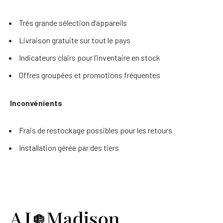
Très grande sélection d’appareils
Livraison gratuite sur tout le pays
Indicateurs clairs pour l’inventaire en stock
Offres groupées et promotions fréquentes
Inconvénients
Frais de restockage possibles pour les retours
Installation gérée par des tiers