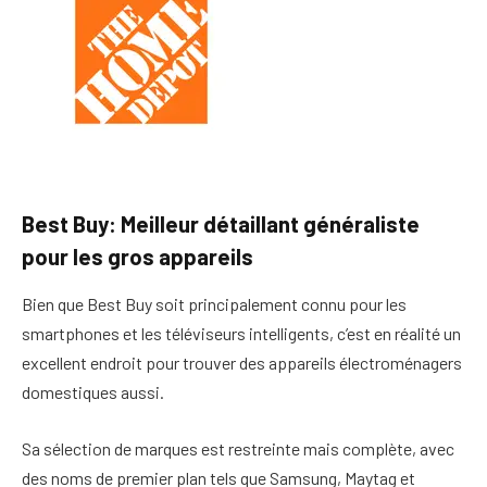
Best Buy: Meilleur détaillant généraliste
pour les gros appareils
Bien que Best Buy soit principalement connu pour les
smartphones et les téléviseurs intelligents, c’est en réalité un
excellent endroit pour trouver des appareils électroménagers
domestiques aussi.
Sa sélection de marques est restreinte mais complète, avec
des noms de premier plan tels que Samsung, Maytag et