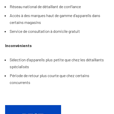
Réseau national de détaillant de confiance
Accès à des marques haut de gamme d’appareils dans
certains magasins
Service de consultation à domicile gratuit
Inconvénients
Sélection d’appareils plus petite que chez les détaillants
spécialisés
Période de retour plus courte que chez certains
concurrents