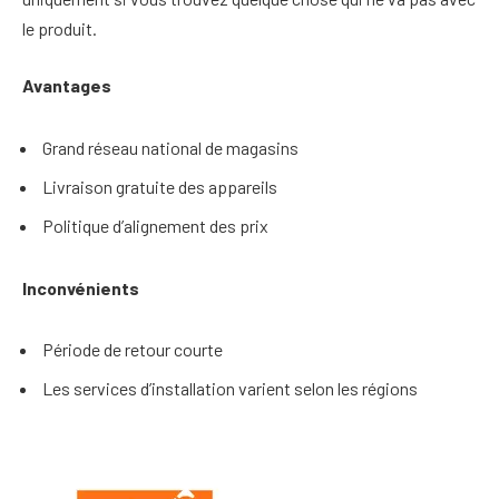
le produit.
Avantages
Grand réseau national de magasins
Livraison gratuite des appareils
Politique d’alignement des prix
Inconvénients
Période de retour courte
Les services d’installation varient selon les régions