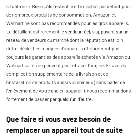
situation: « Bien qu’ils restent le site d’achat par défaut pour
de nombreux produits de consommation, Amazon et
Walmart ne sont pas recommandés pour les gros appareils.
Le détaillant est rarement le vendeur réel, s’appuyant sur un
réseau de vendeurs du marché dont la réputation est loin
d’être idéale. Les marques d’appareils n’honoreront pas
toujours les garanties des appareils achetés via Amazon ou
Walmart car ils ne peuvent pas retracer l’origine. Et avec la
complication supplémentaire de la livraison et de
l’installation de produits aussi volumineux ( sans parler de
l’enlèvement de votre ancien appareil ), nous recommandons
fortement de passer par quelqu’un d’autre.»
Que faire si vous avez besoin de
remplacer un appareil tout de suite