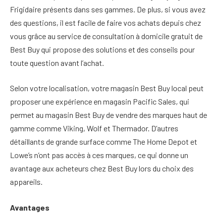
Frigidaire présents dans ses gammes. De plus, si vous avez
des questions, il est facile de faire vos achats depuis chez
vous grâce au service de consultation à domicile gratuit de
Best Buy qui propose des solutions et des conseils pour
toute question avant l’achat.
Selon votre localisation, votre magasin Best Buy local peut
proposer une expérience en magasin Pacific Sales, qui
permet au magasin Best Buy de vendre des marques haut de
gamme comme Viking, Wolf et Thermador. D’autres
détaillants de grande surface comme The Home Depot et
Lowe’s n’ont pas accès à ces marques, ce qui donne un
avantage aux acheteurs chez Best Buy lors du choix des
appareils.
Avantages