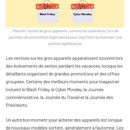
Planifier l’achat de gros appareils, comme les cuisinières, lors de
journées de promotions importantes peut vous faire économiser une
somme significative.
Les remises sur les gros appareils apparaissent souvent lors
des événements de ventes pendant les vacances, lorsque les
détaillants organisent de grandes promotions et des offres
groupées. Certains des meilleurs moments pour magasiner
incluent le Black Friday, le Cyber Monday, la Journée
commémorative, la Journée du Travail et la Journée des
Présidents.
Un autre bon moment pour acheter des appareils est lorsque
de nouveaux modèles sortent, généralement à l’automne. Les