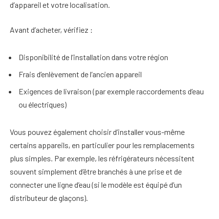
d’appareil et votre localisation.
Avant d’acheter, vérifiez :
Disponibilité de l’installation dans votre région
Frais d’enlèvement de l’ancien appareil
Exigences de livraison (par exemple raccordements d’eau
ou électriques)
Vous pouvez également choisir d’installer vous-même
certains appareils, en particulier pour les remplacements
plus simples. Par exemple, les réfrigérateurs nécessitent
souvent simplement d’être branchés à une prise et de
connecter une ligne d’eau (si le modèle est équipé d’un
distributeur de glaçons).