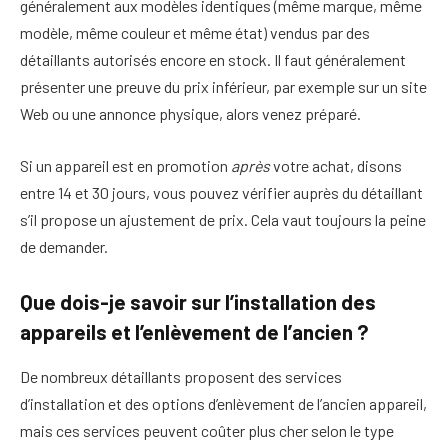
généralement aux modèles identiques (même marque, même
modèle, même couleur et même état) vendus par des
détaillants autorisés encore en stock. Il faut généralement
présenter une preuve du prix inférieur, par exemple sur un site
Web ou une annonce physique, alors venez préparé.
Si un appareil est en promotion
après
votre achat, disons
entre 14 et 30 jours, vous pouvez vérifier auprès du détaillant
s’il propose un ajustement de prix. Cela vaut toujours la peine
de demander.
Que dois-je savoir sur l’installation des
appareils et l’enlèvement de l’ancien ?
De nombreux détaillants proposent des services
d’installation et des options d’enlèvement de l’ancien appareil,
mais ces services peuvent coûter plus cher selon le type