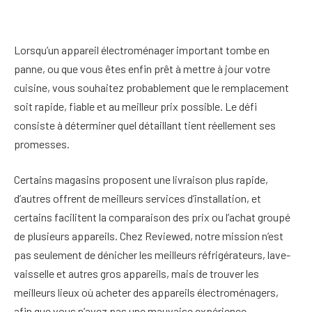
Lorsqu’un appareil électroménager important tombe en
panne, ou que vous êtes enfin prêt à mettre à jour votre
cuisine, vous souhaitez probablement que le remplacement
soit rapide, fiable et au meilleur prix possible. Le défi
consiste à déterminer quel détaillant tient réellement ses
promesses.
Certains magasins proposent une livraison plus rapide,
d’autres offrent de meilleurs services d’installation, et
certains facilitent la comparaison des prix ou l’achat groupé
de plusieurs appareils. Chez Reviewed, notre mission n’est
pas seulement de dénicher les meilleurs réfrigérateurs, lave-
vaisselle et autres gros appareils, mais de trouver les
meilleurs lieux où acheter des appareils électroménagers,
afin que vous n’avez pas une mauvaise expérience.