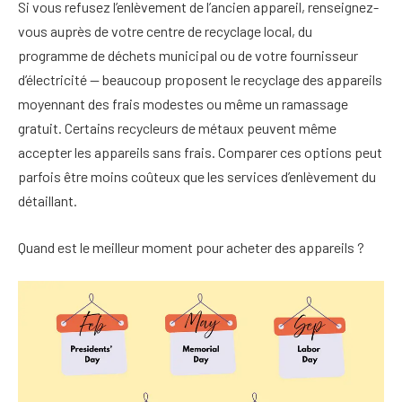
Si vous refusez l’enlèvement de l’ancien appareil, renseignez-
vous auprès de votre centre de recyclage local, du
programme de déchets municipal ou de votre fournisseur
d’électricité — beaucoup proposent le recyclage des appareils
moyennant des frais modestes ou même un ramassage
gratuit. Certains recycleurs de métaux peuvent même
accepter les appareils sans frais. Comparer ces options peut
parfois être moins coûteux que les services d’enlèvement du
détaillant.
Quand est le meilleur moment pour acheter des appareils ?