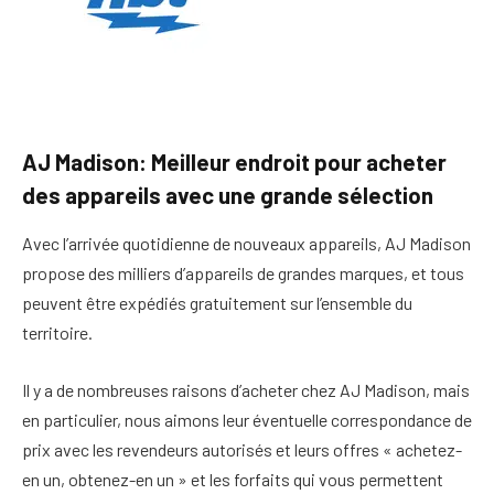
AJ Madison: Meilleur endroit pour acheter
des appareils avec une grande sélection
Avec l’arrivée quotidienne de nouveaux appareils, AJ Madison
propose des milliers d’appareils de grandes marques, et tous
peuvent être expédiés gratuitement sur l’ensemble du
territoire.
Il y a de nombreuses raisons d’acheter chez AJ Madison, mais
en particulier, nous aimons leur éventuelle correspondance de
prix avec les revendeurs autorisés et leurs offres « achetez-
en un, obtenez-en un » et les forfaits qui vous permettent