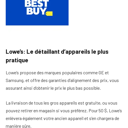
Lowe’s: Le détaillant d’appareils le plus
pratique
Lowe’s propose des marques populaires comme GE et
Samsung, et offre des garanties d’alignement des prix, vous
assurant ainsi d’obtenir le prix le plus bas possible.
La livraison de tous les gros appareils est gratuite, ou vous
pouvez retirer en magasin si vous préférez. Pour 50 $, Lowe’s
enlèvera également votre ancien appareil et s’en chargera de
manière sûre.