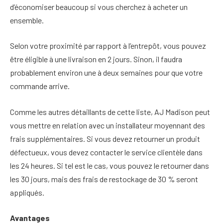
d’économiser beaucoup si vous cherchez à acheter un
ensemble.
Selon votre proximité par rapport à l’entrepôt, vous pouvez
être éligible à une livraison en 2 jours. Sinon, il faudra
probablement environ une à deux semaines pour que votre
commande arrive.
Comme les autres détaillants de cette liste, AJ Madison peut
vous mettre en relation avec un installateur moyennant des
frais supplémentaires. Si vous devez retourner un produit
défectueux, vous devez contacter le service clientèle dans
les 24 heures. Si tel est le cas, vous pouvez le retourner dans
les 30 jours, mais des frais de restockage de 30 % seront
appliqués.
Avantages