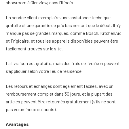
showroom à Glenview, dans l’Illinois.
Un service client exemplaire, une assistance technique
gratuite et une garantie de prix bas ne sont que le début. Il n’y
manque pas de grandes marques, comme Bosch, KitchenAid
et Frigidaire, et tous les appareils disponibles peuvent être
facilement trouvés sur le site.
La livraison est gratuite, mais des frais de livraison peuvent
s’appliquer selon votre lieu de résidence.
Les retours et échanges sont également faciles, avec un
remboursement complet dans 30 jours, et la plupart des
articles peuvent être retournés gratuitement (s’ils ne sont
pas volumineux ou lourds).
Avantages