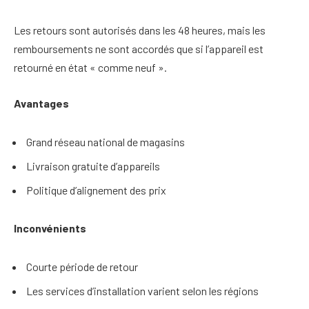
Les retours sont autorisés dans les 48 heures, mais les
remboursements ne sont accordés que si l’appareil est
retourné en état « comme neuf ».
Avantages
Grand réseau national de magasins
Livraison gratuite d’appareils
Politique d’alignement des prix
Inconvénients
Courte période de retour
Les services d’installation varient selon les régions