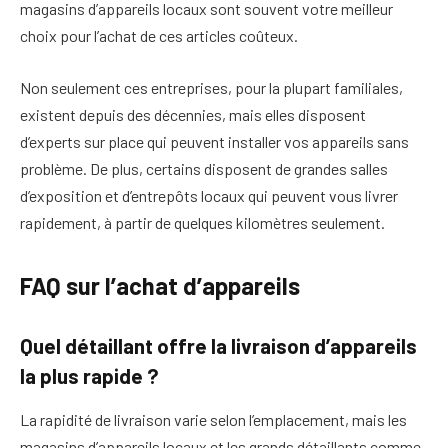
magasins d’appareils locaux sont souvent votre meilleur
choix pour l’achat de ces articles coûteux.
Non seulement ces entreprises, pour la plupart familiales,
existent depuis des décennies, mais elles disposent
d’experts sur place qui peuvent installer vos appareils sans
problème. De plus, certains disposent de grandes salles
d’exposition et d’entrepôts locaux qui peuvent vous livrer
rapidement, à partir de quelques kilomètres seulement.
FAQ sur l’achat d’appareils
Quel détaillant offre la livraison d’appareils
la plus rapide ?
La rapidité de livraison varie selon l’emplacement, mais les
magasins d’appareils locaux et les grands détaillants comme