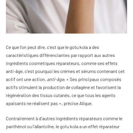
Ce que l'on peut dire, c'est que le gotu kola a des
caractéristiques différenciantes par rapport aux autres
ingrédients cosmétiques réparateurs, comme ses effets
anti-âge, c'est pourquoi les crèmes et sérums contenant cet
actif ont une action.
anti-âge
. « Ses principaux composés
actifs stimulent la production de collagène et favorisent la
régénération des tissus cutanés, ce que tous les agents
apaisants ne réalisent pas », précise Alique.
Contrairement à d'autres ingrédients réparateurs comme le
panthénol ou l'allantoïne, le gotu kola a un effet réparateur