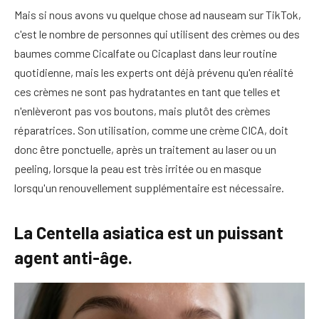
Mais si nous avons vu quelque chose ad nauseam sur TikTok,
c'est le nombre de personnes qui utilisent des crèmes ou des
baumes comme Cicalfate ou Cicaplast dans leur routine
quotidienne, mais les experts ont déjà prévenu qu'en réalité
ces crèmes ne sont pas hydratantes en tant que telles et
n'enlèveront pas vos boutons, mais plutôt des crèmes
réparatrices. Son utilisation, comme une crème CICA, doit
donc être ponctuelle, après un traitement au laser ou un
peeling, lorsque la peau est très irritée ou en masque
lorsqu'un renouvellement supplémentaire est nécessaire.
La Centella asiatica est un puissant
agent anti-âge.