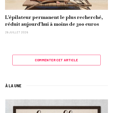
L'épilateur permanent le plus recherché,
réduit aujourd'hui à moins de 300 euros
26 JUILLET 2026
COMMENTER CET ARTICLE
À LA UNE