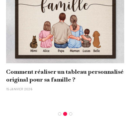
Comment réaliser un tableau personnalisé
original pour sa famille ?
15 JANVIER 2026