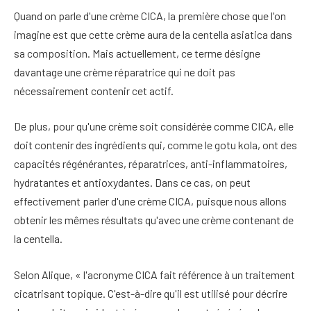
Quand on parle d'une crème CICA, la première chose que l'on
imagine est que cette crème aura de la centella asiatica dans
sa composition. Mais actuellement, ce terme désigne
davantage une crème réparatrice qui ne doit pas
nécessairement contenir cet actif.
De plus, pour qu'une crème soit considérée comme CICA, elle
doit contenir des ingrédients qui, comme le gotu kola, ont des
capacités régénérantes, réparatrices, anti-inflammatoires,
hydratantes et antioxydantes. Dans ce cas, on peut
effectivement parler d'une crème CICA, puisque nous allons
obtenir les mêmes résultats qu'avec une crème contenant de
la centella.
Selon Alique, « l'acronyme CICA fait référence à un traitement
cicatrisant topique. C'est-à-dire qu'il est utilisé pour décrire