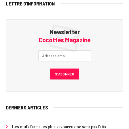
LETTRE D’INFORMATION
Newsletter
Cocottes Magazine
DERNIERS ARTICLES
Les œufs farcis les plus savoureux ne sont pas faits