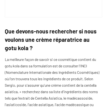
Que devons-nous rechercher si nous
voulons une crème réparatrice au
gotu kola ?
La meilleure façon de savoir si ce cosmétique contient du
gotu kola dans sa formulation est de consulter l'INCI
(Nomenclature Internationale des Ingrédients Cosmétiques)
où l'on trouvera tous les ingrédients de ce produit. Selon
Sergio, pour s'assurer qu'une crème contient de la centella
asiatica, « recherchez dans sa liste d'ingrédients des noms
tels que l'extrait de Centella Asiatica, le madécassoside,
l'asiaticoside, l'acide asiatique, l'acide madécassique ou