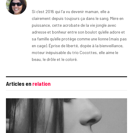
Si c’est 2016 qui l’a vu devenir maman, elle a
clairement depuis toujours ça dans le sang. Mère en
puissance, cette acrobate de la vie jongle avec
adresse et bonheur entre son boulot qu’elle adore et
sa famille qu’elle protège comme une lionne (mais pas
en cage). Éprise de liberté, dopée à la bienveillance,
moteur inépuisable du trio Cocottes, elle aime le
beau, le drôle et le coloré.
Articles en
relation