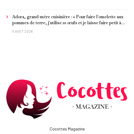
Adora, grand-mère cuisinière : « Pour faire l'omelette aux
pommes de terre, j'utilise 10 œufs et je laisse faire petit à
petit »
5 AOÛT 2026
Cocottes Magazine