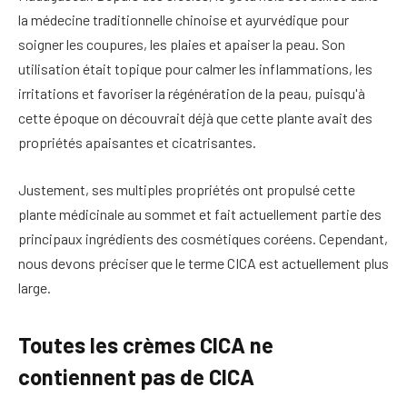
la médecine traditionnelle chinoise et ayurvédique pour
soigner les coupures, les plaies et apaiser la peau. Son
utilisation était topique pour calmer les inflammations, les
irritations et favoriser la régénération de la peau, puisqu'à
cette époque on découvrait déjà que cette plante avait des
propriétés apaisantes et cicatrisantes.
Justement, ses multiples propriétés ont propulsé cette
plante médicinale au sommet et fait actuellement partie des
principaux ingrédients des cosmétiques coréens. Cependant,
nous devons préciser que le terme CICA est actuellement plus
large.
Toutes les crèmes CICA ne
contiennent pas de CICA