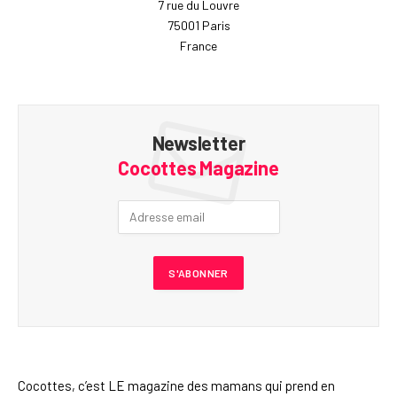
7 rue du Louvre
75001 Paris
France
Newsletter
Cocottes Magazine
Cocottes, c’est LE magazine des mamans qui prend en