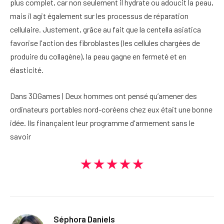
plus complet, car non seulement il hydrate ou adoucit la peau,
mais il agit également sur les processus de réparation
cellulaire. Justement, grâce au fait que la centella asiatica
favorise l'action des fibroblastes (les cellules chargées de
produire du collagène), la peau gagne en fermeté et en
élasticité.
Dans 3DGames | Deux hommes ont pensé qu’amener des
ordinateurs portables nord-coréens chez eux était une bonne
idée. Ils finançaient leur programme d'armement sans le
savoir
★★★★★
Séphora Daniels