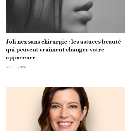
Joli nez sans chirurgie : les astuces beauté
qui peuvent vraiment changer votre
apparence
5 AOÛT 2026