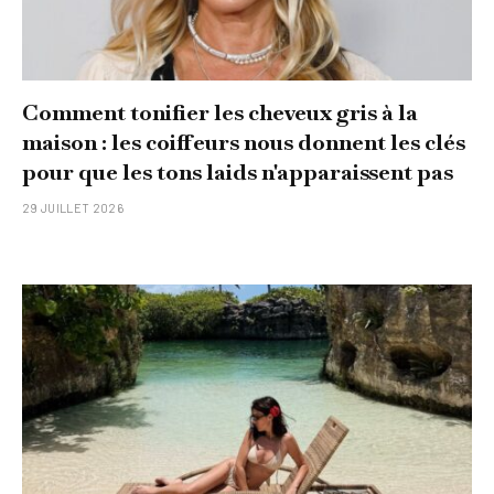
Comment tonifier les cheveux gris à la
maison : les coiffeurs nous donnent les clés
pour que les tons laids n'apparaissent pas
29 JUILLET 2026