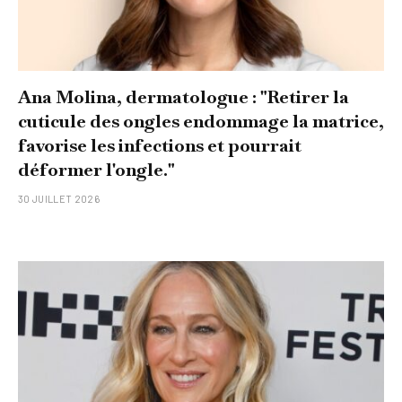
Ana Molina, dermatologue : "Retirer la
cuticule des ongles endommage la matrice,
favorise les infections et pourrait
déformer l'ongle."
30 JUILLET 2026