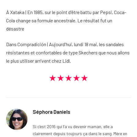
À Xataka | En 1985, sur le point d'être battu par Pepsi, Coca-
Cola change sa formule ancestrale. Le résultat fut un
désastre
Dans Compradición | Aujourd'hui, lundi 18 mai, les sandales
résistantes et confortables de type Skechers que nous allons
le plus utiliser arrivent chez Lidl.
★★★★★
Séphora Daniels
Si c’est 2016 qui l’a vu devenir maman, elle a
clairement depuis toujours ça dans le sang. Mère en