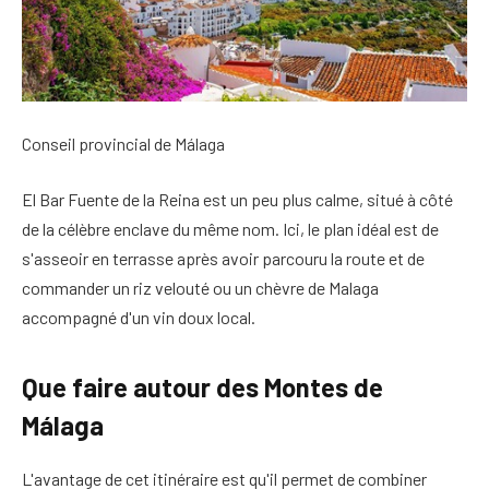
Conseil provincial de Málaga
El Bar Fuente de la Reina est un peu plus calme, situé à côté
de la célèbre enclave du même nom. Ici, le plan idéal est de
s'asseoir en terrasse après avoir parcouru la route et de
commander un riz velouté ou un chèvre de Malaga
accompagné d'un vin doux local.
Que faire autour des Montes de
Málaga
L'avantage de cet itinéraire est qu'il permet de combiner