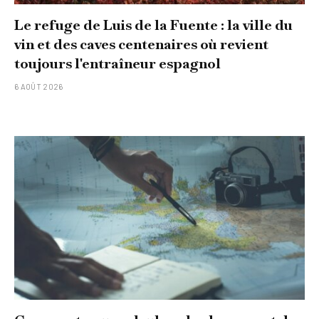
Le refuge de Luis de la Fuente : la ville du
vin et des caves centenaires où revient
toujours l'entraîneur espagnol
6 AOÛT 2026