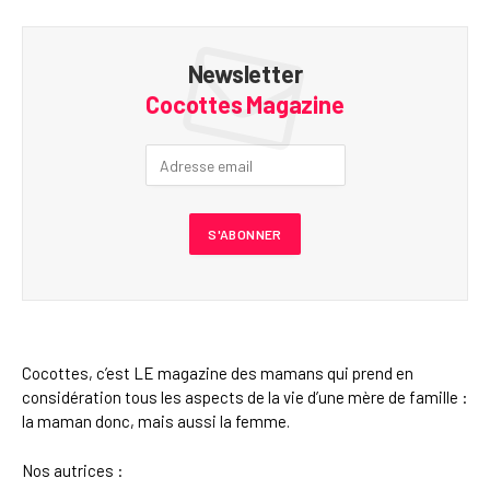
Newsletter
Cocottes Magazine
Cocottes, c’est LE magazine des mamans qui prend en
considération tous les aspects de la vie d’une mère de famille :
la maman donc, mais aussi la femme.
Nos autrices :