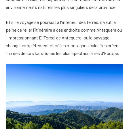
environnements naturels les plus singuliers de la province.
Et si le voyage se poursuit à l'intérieur des terres, il vaut la
peine de relier l'itinéraire à des endroits comme Antequera ou
l'impressionnant El Torcal de Antequera, où le paysage
change complètement et où les montagnes calcaires créent
l'un des décors karstiques les plus spectaculaires d'Europe.