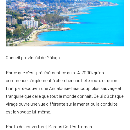
Conseil provincial de Málaga
Parce que c'est précisément ce qu'a l'A-7000, qu'on
commence simplement à chercher une belle route et qu'on
finit par découvrir une Andalousie beaucoup plus sauvage et
tranquille que celle que tout le monde connaît. Celui où chaque
virage ouvre une vue différente sur la mer et où la conduite
est le voyage lui-même.
Photo de couverture | Marcos Cortés Troman