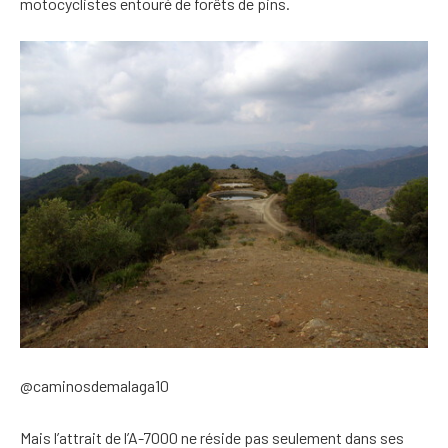
motocyclistes entouré de forêts de pins.
@caminosdemalaga10
Mais l’attrait de l’A-7000 ne réside pas seulement dans ses