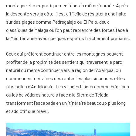
montagne et mer pratiquement dans la même journée. Après
la descente vers la côte, il est difficile de résister à une halte
sur des plages comme Pedregalejo ou El Palo, deux
classiques de Malaga où l'on peut reprendre des forces face à
la Méditerranée avec quelques espetos fraîchement préparés.
Ceux qui préfèrent continuer entre les montagnes peuvent
profiter de la proximité des sentiers qui traversent le parc
naturel ou même continuer vers la région de l'Axarquía, où
commencent certaines des routes les plus sinueuses et les
plus belles d'Andalousie. Les villages blancs comme Frigiliana
ou les belvédères naturels face à la Sierra de Tejeda
transforment l'escapade en un itinéraire beaucoup plus long
et addictif que prévu.