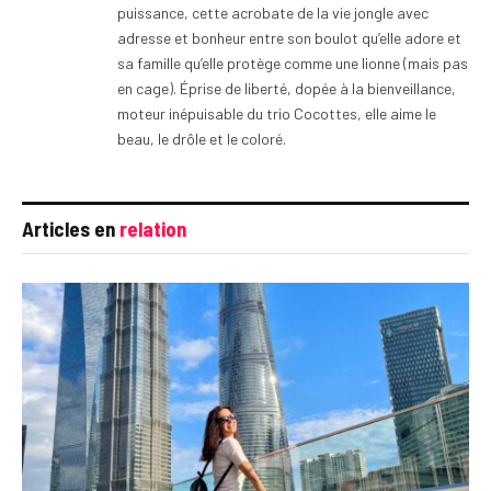
puissance, cette acrobate de la vie jongle avec
adresse et bonheur entre son boulot qu’elle adore et
sa famille qu’elle protège comme une lionne (mais pas
en cage). Éprise de liberté, dopée à la bienveillance,
moteur inépuisable du trio Cocottes, elle aime le
beau, le drôle et le coloré.
Articles en
relation