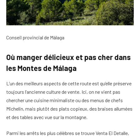
Conseil provincial de Málaga
Où manger délicieux et pas cher dans
les Montes de Málaga
L’un des meilleurs aspects de cette route est qu’elle préserve
toujours l’ancienne culture de vente. Ici, on ne vient pas
chercher une cuisine minimaliste ou des menus de chefs
Michelin, mais plutôt des plats copieux, des braises allumées
et des tables avec vue sur la montagne.
Parmi les arrêts les plus célèbres se trouve Venta El Detalle,