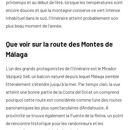
printemps et au début de l'été, lorsque les températures sont
encore douces et que la montagne conserve ce vert intense
inhabituel dans le sud, l'itinéraire atteint probablement son
plus beau moment de l'année.
Que voir sur la route des Montes de
Málaga
L'un des grands protagonistes de l'itinéraire est le Mirador
Vázquez Sell, un balcon naturel depuis lequel Málaga semble
littéralement s'étendre jusqu'à la mer. Par temps clair, la vue
atteint une bonne partie de la Costa del Sol et on comprend
pourquoi cette route est considérée comme l’une des routes
panoramiques les plus spectaculaires d’Andalousie. À
proximité se trouve également la Fuente de la Reina, un point
de rencontre historique pour les randonneurs et les