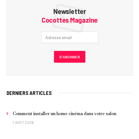
Newsletter
Cocottes Magazine
DERNIERS ARTICLES
Comment installer un home cinéma dans votre salon
7 AOÛT 2026