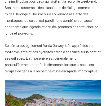
une institution pour ceux qui visitent la région le week-end.
Son menu rassemble des classiques de Malaga comme les
migas, la longe au beurre ou la soi-disant assiette des
montagnes, ou ce qui est pareil : une combinaison aussi
abondante que légendaire d'œufs, pommes de terre, chorizo,
longe et poivrons.
Se démarque également Venta Galwey, très appréciée des
motocyclistes et des cyclistes grâce à ses vues sur la côte et
ses grillades. L'atmosphère est généralement
particulièrement animée le dimanche, lorsque la route est
remplie de gens à la recherche d'une escapade impromptue.