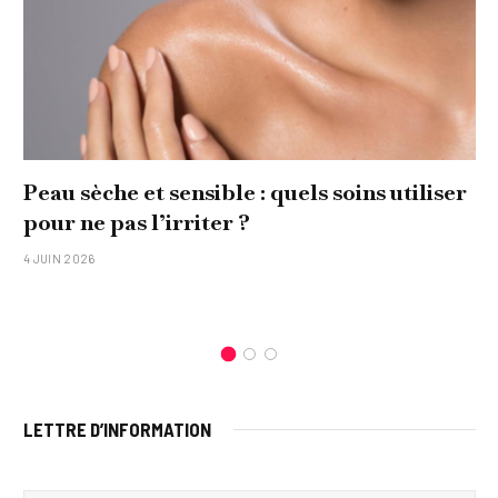
Peau sèche et sensible : quels soins utiliser
pour ne pas l’irriter ?
4 JUIN 2026
LETTRE D’INFORMATION