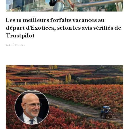
Les 10 meilleurs forfaits vacances au
départ d'Exoticca, selon les avis vérifiés de
Trustpilot
6 AOÛT 2026