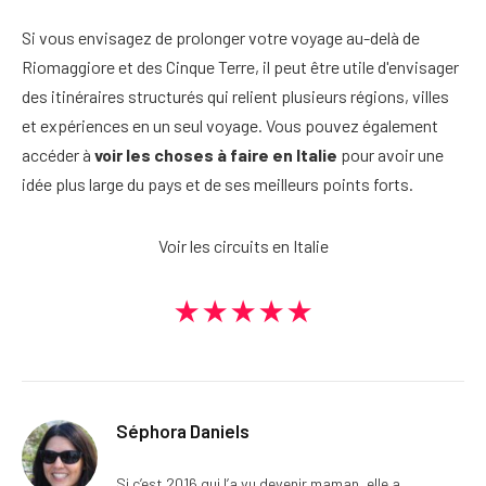
Si vous envisagez de prolonger votre voyage au-delà de
Riomaggiore et des Cinque Terre, il peut être utile d'envisager
des itinéraires structurés qui relient plusieurs régions, villes
et expériences en un seul voyage. Vous pouvez également
accéder à
voir les choses à faire en Italie
pour avoir une
idée plus large du pays et de ses meilleurs points forts.
Voir les circuits en Italie
★★★★★
Séphora Daniels
Si c’est 2016 qui l’a vu devenir maman, elle a