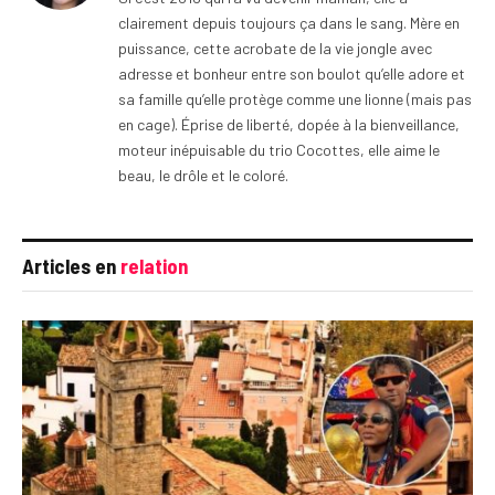
clairement depuis toujours ça dans le sang. Mère en
puissance, cette acrobate de la vie jongle avec
adresse et bonheur entre son boulot qu’elle adore et
sa famille qu’elle protège comme une lionne (mais pas
en cage). Éprise de liberté, dopée à la bienveillance,
moteur inépuisable du trio Cocottes, elle aime le
beau, le drôle et le coloré.
Articles en
relation