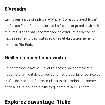
S'y rendre
Le moyen le plus simple de rejoindre Riomaggiore est le train.
Le Cinque Terre Express part de
La Spezia
et prend environ 8
minutes. Il n'est pas recommandé de conduire en raison de
l'accès restreint, des routes étroites et du stationnement
limité au Rio Park.
Meilleur moment pour visiter
Le printemps, d'avril à juin, et l'automne, de septembre à
novembre, offrent de bonnes conditions pour la randonnée et
moins de monde. L'été est meilleur pour la baignade, même si
c'est aussi la période la plus fréquentée et la plus chère.
Explorez davantage l'Italie