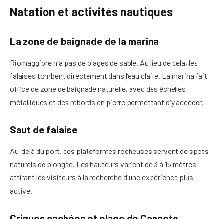
Natation et activités nautiques
La zone de baignade de la marina
Riomaggiore n'a pas de plages de sable. Au lieu de cela, les
falaises tombent directement dans l’eau claire. La marina fait
office de zone de baignade naturelle, avec des échelles
métalliques et des rebords en pierre permettant d'y accéder.
Saut de falaise
Au-delà du port, des plateformes rocheuses servent de spots
naturels de plongée. Les hauteurs varient de 3 à 15 mètres,
attirant les visiteurs à la recherche d'une expérience plus
active.
Criques cachées et plage de Canneto