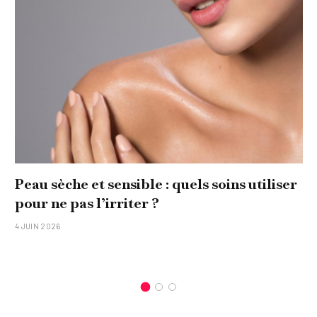
 quels soins utiliser
Comment réaliser un ta
original pour sa famille
15 JANVIER 2026