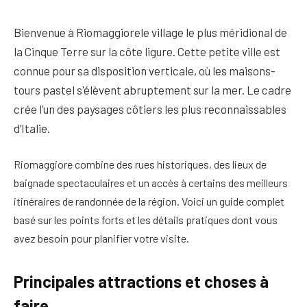
Bienvenue à
Riomaggiore
le village le plus méridional de
la
Cinque Terre
sur la côte ligure. Cette petite ville est
connue pour sa disposition verticale, où les maisons-
tours pastel s'élèvent abruptement sur la mer. Le cadre
crée l’un des paysages côtiers les plus reconnaissables
d’Italie.
Riomaggiore combine des rues historiques, des lieux de
baignade spectaculaires et un accès à certains des meilleurs
itinéraires de randonnée de la région. Voici un guide complet
basé sur les points forts et les détails pratiques dont vous
avez besoin pour planifier votre visite.
Principales attractions et choses à
faire