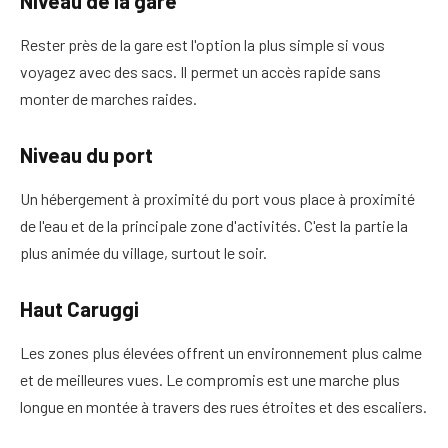
Niveau de la gare
Rester près de la gare est l'option la plus simple si vous
voyagez avec des sacs. Il permet un accès rapide sans
monter de marches raides.
Niveau du port
Un hébergement à proximité du port vous place à proximité
de l'eau et de la principale zone d'activités. C'est la partie la
plus animée du village, surtout le soir.
Haut Caruggi
Les zones plus élevées offrent un environnement plus calme
et de meilleures vues. Le compromis est une marche plus
longue en montée à travers des rues étroites et des escaliers.