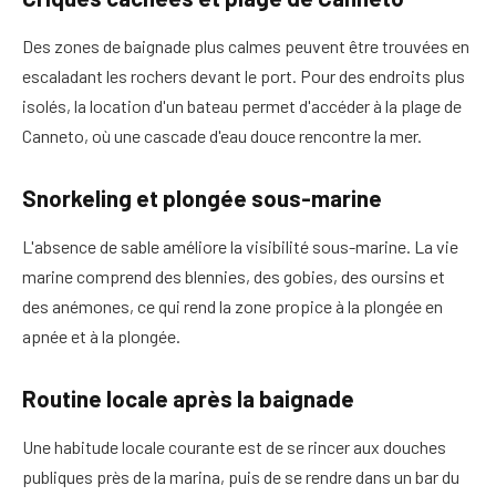
Des zones de baignade plus calmes peuvent être trouvées en
escaladant les rochers devant le port. Pour des endroits plus
isolés, la location d'un bateau permet d'accéder à la plage de
Canneto, où une cascade d'eau douce rencontre la mer.
Snorkeling et plongée sous-marine
L'absence de sable améliore la visibilité sous-marine. La vie
marine comprend des blennies, des gobies, des oursins et
des anémones, ce qui rend la zone propice à la plongée en
apnée et à la plongée.
Routine locale après la baignade
Une habitude locale courante est de se rincer aux douches
publiques près de la marina, puis de se rendre dans un bar du