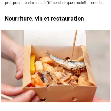
port pour prendre un apéritif pendant que le soleil se couche.
Nourriture, vin et restauration