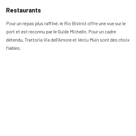
Restaurants
Pour un repas plus raffiné, le Rio Bistrot offre une vue sur le
port et est reconnu par le Guide Michelin. Pour un cadre
détendu, Trattoria Via dell'Amore et Veciu Muin sont des choix
fiables.