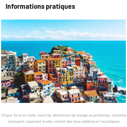
Informations pratiques
Cinque Terre en Italie, road trip, destination de voyage au printemps, touristes
s'amusant, explorant la ville, visitant des lieux célèbres et touristiques