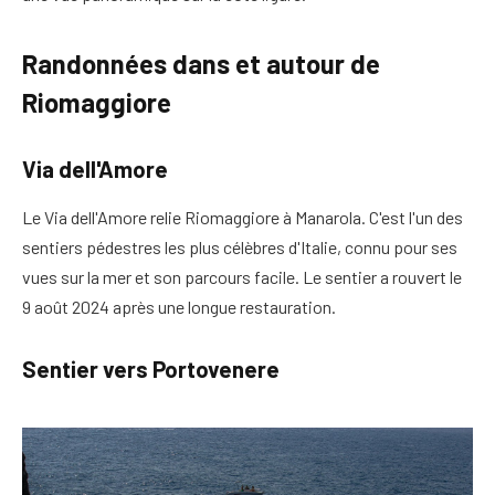
Randonnées dans et autour de
Riomaggiore
Via dell'Amore
Le
Via dell'Amore
relie Riomaggiore à Manarola. C'est l'un des
sentiers pédestres les plus célèbres d'Italie, connu pour ses
vues sur la mer et son parcours facile. Le sentier a rouvert le
9 août 2024 après une longue restauration.
Sentier vers Portovenere