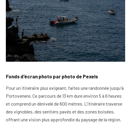
Fonds d'écran photo par photo de Pexels
Pour un itinéraire plus exigeant, faites une randonnée jusqu'à
Portovenere
. Ce parcours de 13 km dure environ 5 à 6 heures
et comprend un dénivelé de 600 mètres. L'itinéraire traverse
des vignobles, des sentiers pavés et des zones boisées,
offrant une vision plus approfondie du paysage de la région.