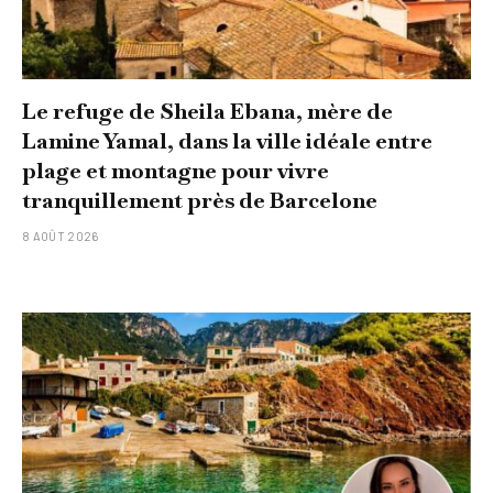
Le refuge de Sheila Ebana, mère de
Lamine Yamal, dans la ville idéale entre
plage et montagne pour vivre
tranquillement près de Barcelone
8 AOÛT 2026