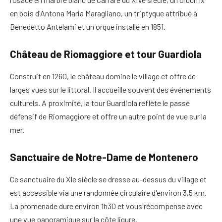
en bois d'Antona Maria Maragliano, un triptyque attribué à
Benedetto Antelami et un orgue installé en 1851.
Château de Riomaggiore et tour Guardiola
Construit en 1260, le château domine le village et offre de
larges vues sur le littoral. Il accueille souvent des événements
culturels. A proximité, la tour Guardiola reflète le passé
défensif de Riomaggiore et offre un autre point de vue sur la
mer.
Sanctuaire de Notre-Dame de Montenero
Ce sanctuaire du XIe siècle se dresse au-dessus du village et
est accessible via une randonnée circulaire d'environ 3,5 km.
La promenade dure environ 1h30 et vous récompense avec
une vue panoramique sur la côte ligure.