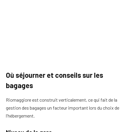
Où séjourner et conseils sur les
bagages
Riomaggiore est construit verticalement, ce qui fait de la
gestion des bagages un facteur important lors du choix de
l'hébergement.