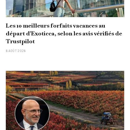
Les 10 meilleurs forfaits vacances au
départ d'Exoticca, selon les avis vérifiés de
Trustpilot
6 AOÛT 2026