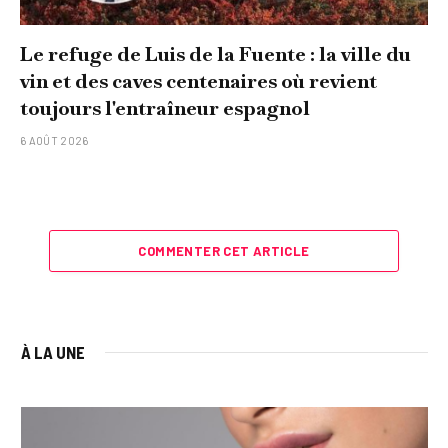
Le refuge de Luis de la Fuente : la ville du
vin et des caves centenaires où revient
toujours l'entraîneur espagnol
6 AOÛT 2026
COMMENTER CET ARTICLE
À LA UNE