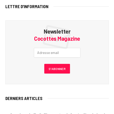
LETTRE D’INFORMATION
Newsletter
Cocottes Magazine
DERNIERS ARTICLES