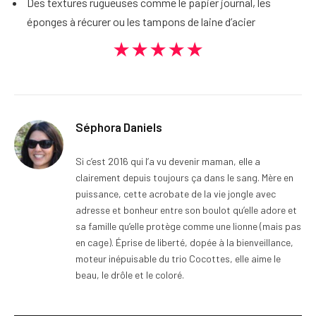
Des textures rugueuses comme le papier journal, les
éponges à récurer ou les tampons de laine d’acier
★★★★★
Séphora Daniels
Si c’est 2016 qui l’a vu devenir maman, elle a
clairement depuis toujours ça dans le sang. Mère en
puissance, cette acrobate de la vie jongle avec
adresse et bonheur entre son boulot qu’elle adore et
sa famille qu’elle protège comme une lionne (mais pas
en cage). Éprise de liberté, dopée à la bienveillance,
moteur inépuisable du trio Cocottes, elle aime le
beau, le drôle et le coloré.