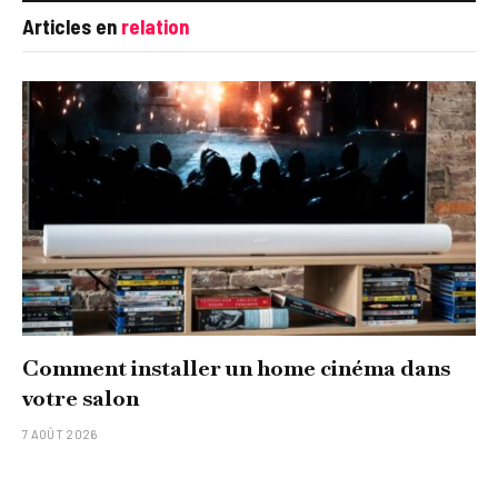
Articles en
relation
Comment installer un home cinéma dans
votre salon
7 AOÛT 2026