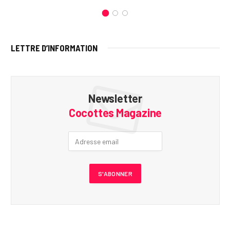
LETTRE D’INFORMATION
Newsletter
Cocottes Magazine