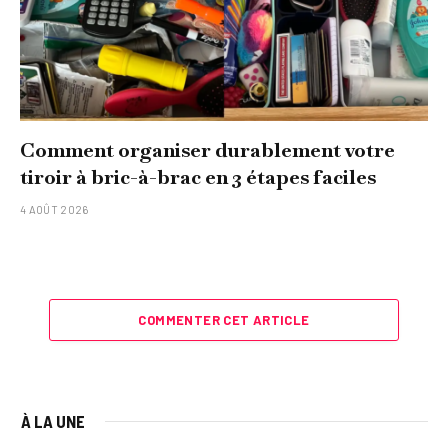
Comment organiser durablement votre
tiroir à bric-à-brac en 3 étapes faciles
4 AOÛT 2026
COMMENTER CET ARTICLE
À LA UNE