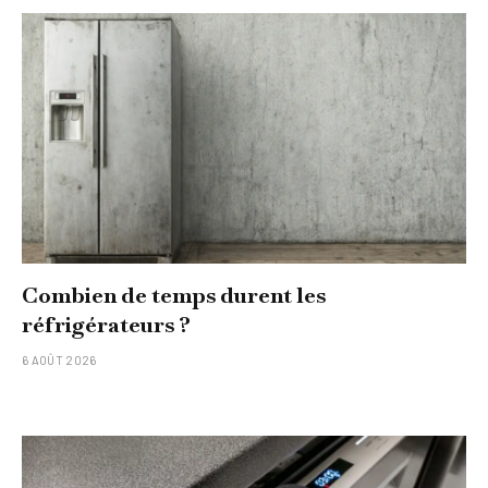
Combien de temps durent les
réfrigérateurs ?
6 AOÛT 2026