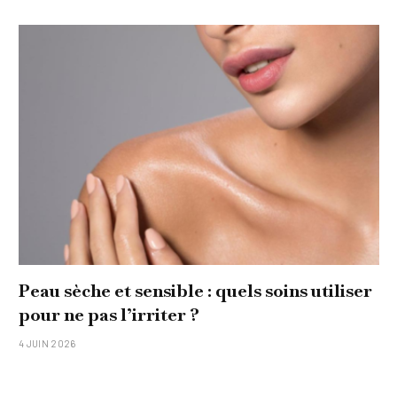
Peau sèche et sensible : quels soins utiliser
pour ne pas l’irriter ?
4 JUIN 2026