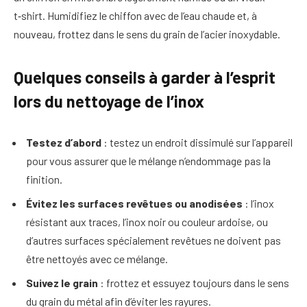
t‑shirt. Humidifiez le chiffon avec de l’eau chaude et, à
nouveau, frottez dans le sens du grain de l’acier inoxydable.
Quelques conseils à garder à l’esprit
lors du nettoyage de l’inox
Testez d’abord
: testez un endroit dissimulé sur l’appareil
pour vous assurer que le mélange n’endommage pas la
finition.
Évitez les surfaces revêtues ou anodisées
: l’inox
résistant aux traces, l’inox noir ou couleur ardoise, ou
d’autres surfaces spécialement revêtues ne doivent pas
être nettoyés avec ce mélange.
Suivez le grain
: frottez et essuyez toujours dans le sens
du grain du métal afin d’éviter les rayures.