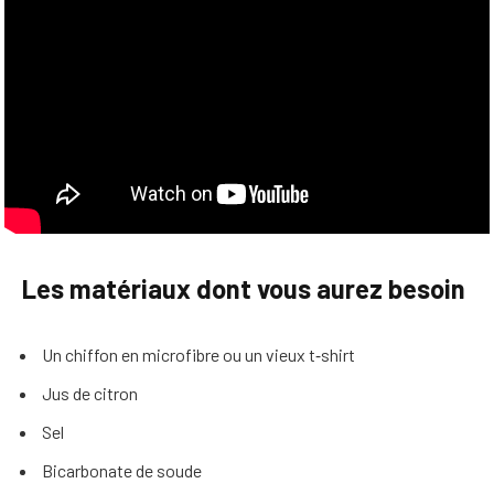
Les matériaux dont vous aurez besoin
Un chiffon en microfibre ou un vieux t‑shirt
Jus de citron
Sel
Bicarbonate de soude