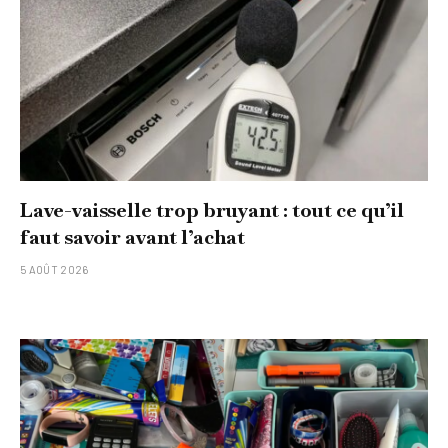
Lave-vaisselle trop bruyant : tout ce qu’il
faut savoir avant l’achat
5 AOÛT 2026