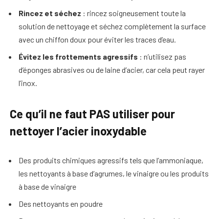
Rincez et séchez
: rincez soigneusement toute la
solution de nettoyage et séchez complètement la surface
avec un chiffon doux pour éviter les traces d’eau.
Évitez les frottements agressifs
: n’utilisez pas
d’éponges abrasives ou de laine d’acier, car cela peut rayer
l’inox.
Ce qu’il ne faut PAS utiliser pour
nettoyer l’acier inoxydable
Des produits chimiques agressifs tels que l’ammoniaque,
les nettoyants à base d’agrumes, le vinaigre ou les produits
à base de vinaigre
Des nettoyants en poudre