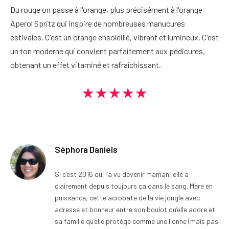
Du rouge on passe à l'orange, plus précisément à l'orange
Aperol Spritz qui inspire de nombreuses manucures
estivales. C'est un orange ensoleillé, vibrant et lumineux. C'est
un ton moderne qui convient parfaitement aux pédicures,
obtenant un effet vitaminé et rafraîchissant.
★★★★★
Séphora Daniels
Si c’est 2016 qui l’a vu devenir maman, elle a
clairement depuis toujours ça dans le sang. Mère en
puissance, cette acrobate de la vie jongle avec
adresse et bonheur entre son boulot qu’elle adore et
sa famille qu’elle protège comme une lionne (mais pas