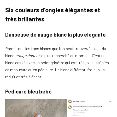
Six couleurs d'ongles élégantes et
très brillantes
Danseuse de nuage blanc la plus élégante
Parmi tous les tons blancs que l'on peut trouver, il s'agit du
blanc
nuage d
ancer
le plus recherché du moment. C'est un
blanc cassé avec un point grisâtre qui est très joli aussi bien
en manucure qu'en pédicure. Un blanc différent, froid, plus
réduit et très élégant.
Pédicure bleu bébé