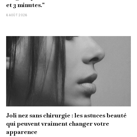
et 3 minutes."
6 AOÛT 2026
Joli nez sans chirurgie : les astuces beauté
qui peuvent vraiment changer votre
apparence