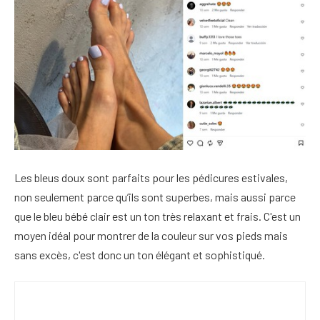
Les bleus doux sont parfaits pour les pédicures estivales,
non seulement parce qu’ils sont superbes, mais aussi parce
que le bleu bébé clair est un ton très relaxant et frais. C'est un
moyen idéal pour montrer de la couleur sur vos pieds mais
sans excès, c'est donc un ton élégant et sophistiqué.