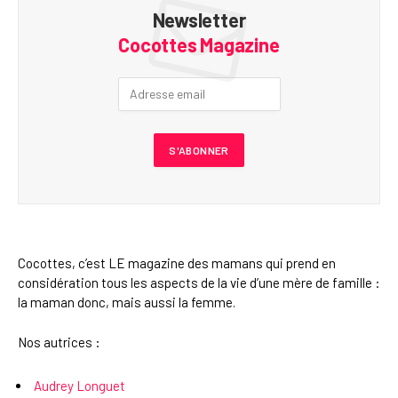
Newsletter
Cocottes Magazine
Cocottes, c’est LE magazine des mamans qui prend en
considération tous les aspects de la vie d’une mère de famille :
la maman donc, mais aussi la femme.
Nos autrices :
Audrey Longuet