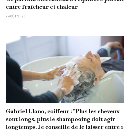
entre fraîcheur et chaleur
7 AOÛT 2026
Gabriel Llano, coiffeur : "Plus les cheveux
sont longs, plus le shampooing doit agir
longtemps. Je conseille de le laisser entre 1