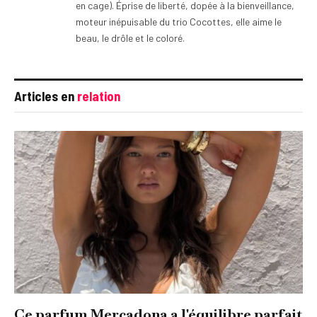
en cage). Éprise de liberté, dopée à la bienveillance,
moteur inépuisable du trio Cocottes, elle aime le
beau, le drôle et le coloré.
Articles en
relation
Ce parfum Mercadona a l'équilibre parfait