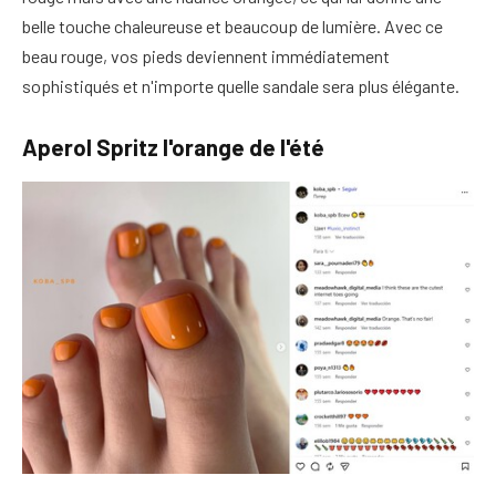
belle touche chaleureuse et beaucoup de lumière. Avec ce
beau rouge, vos pieds deviennent immédiatement
sophistiqués et n'importe quelle sandale sera plus élégante.
Aperol Spritz l'orange de l'été