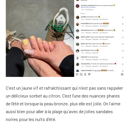
C'est un jaune vif et rafraîchissant qui n'est pas sans rappeler
un délicieux sorbet au citron. C’est l’une des nuances phares
de l’été et lorsque la peau bronze, plus elle est jolie. On l'aime
aussi bien pour aller à la plage qu'avec de jolies sandales
noires pour les nuits d'été.