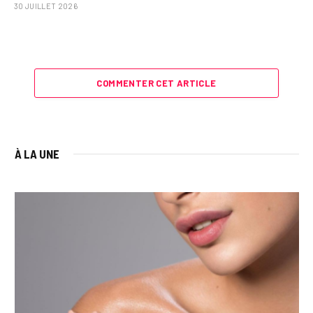
30 JUILLET 2026
COMMENTER CET ARTICLE
À LA UNE