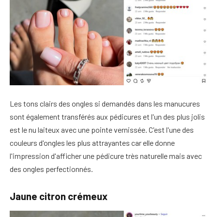
Les tons clairs des ongles si demandés dans les manucures
sont également transférés aux pédicures et l'un des plus jolis
est le nu laiteux avec une pointe vernissée. C'est l'une des
couleurs d'ongles les plus attrayantes car elle donne
l'impression d'afficher une pédicure très naturelle mais avec
des ongles perfectionnés.
Jaune citron crémeux