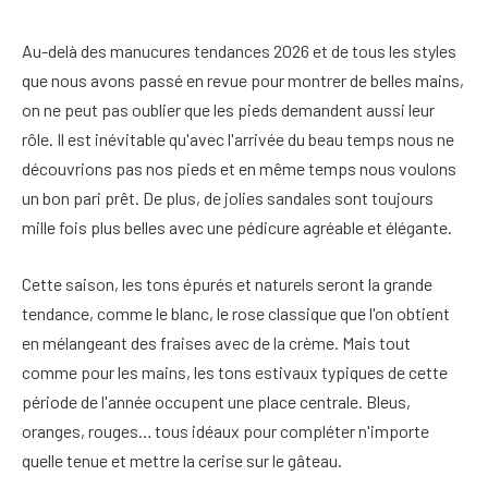
Au-delà des manucures tendances 2026 et de tous les styles
que nous avons passé en revue pour montrer de belles mains,
on ne peut pas oublier que les pieds demandent aussi leur
rôle. Il est inévitable qu'avec l'arrivée du beau temps nous ne
découvrions pas nos pieds et en même temps nous voulons
un bon pari prêt. De plus, de jolies sandales sont toujours
mille fois plus belles avec une pédicure agréable et élégante.
Cette saison, les tons épurés et naturels seront la grande
tendance, comme le blanc, le rose classique que l'on obtient
en mélangeant des fraises avec de la crème. Mais tout
comme pour les mains, les tons estivaux typiques de cette
période de l'année occupent une place centrale. Bleus,
oranges, rouges… tous idéaux pour compléter n'importe
quelle tenue et mettre la cerise sur le gâteau.