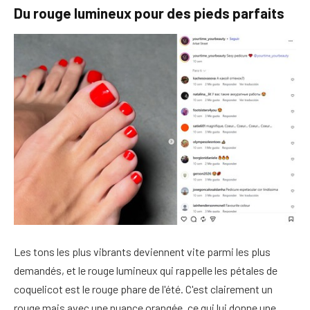
Du rouge lumineux pour des pieds parfaits
Les tons les plus vibrants deviennent vite parmi les plus
demandés, et le rouge lumineux qui rappelle les pétales de
coquelicot est le rouge phare de l'été. C'est clairement un
rouge mais avec une nuance orangée, ce qui lui donne une