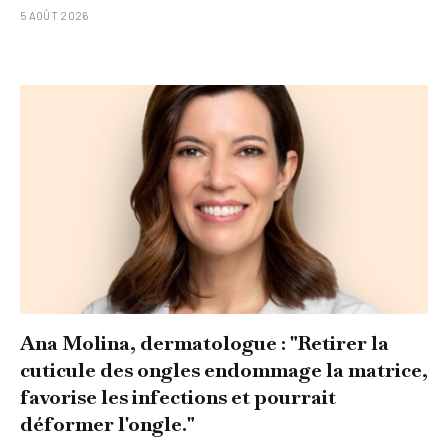
5 AOÛT 2026
Ana Molina, dermatologue : "Retirer la
cuticule des ongles endommage la matrice,
favorise les infections et pourrait
déformer l'ongle."