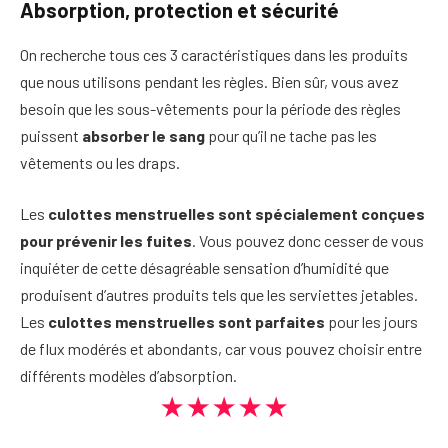
Absorption, protection et sécurité
On recherche tous ces 3 caractéristiques dans les produits
que nous utilisons pendant les règles. Bien sûr, vous avez
besoin que les sous-vêtements pour la période des règles
puissent
absorber le sang
pour qu’il ne tache pas les
vêtements ou les draps.
Les
culottes menstruelles sont spécialement conçues
pour prévenir les fuites
. Vous pouvez donc cesser de vous
inquiéter de cette désagréable sensation d’humidité que
produisent d’autres produits tels que les serviettes jetables.
Les
culottes menstruelles sont parfaites
pour les jours
de flux modérés et abondants, car vous pouvez choisir entre
différents modèles d’absorption.
★★★★★