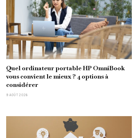
Quel ordinateur portable HP OmniBook
vous convient le mieux ? 4 options à
considérer
9 AOÛT 2026