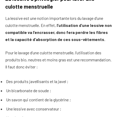
culotte menstruelle
La lessive est une notion importante lors du lavage d’une
culotte menstruelle. En effet,
l’utilisation d’une lessive non
compatible va l’encrasser, donc fera perdre les fibres
et la capacité d’absorption de ces sous-vêtements.
Pour le lavage d’une culotte menstruelle, l’utilisation des
produits bio, neutres et moins gras est une recommandation.
Il faut donc éviter :
Des produits javellisants et la javel ;
Un bicarbonate de soude ;
Un savon qui contient de la glycérine ;
Une lessive avec conservateur ;