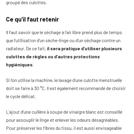
groupé des culottes.
Ce qu’il faut retenir
Il faut savoir que le séchage à l’air libre prend plus de temps
que l’utilisation d’un sèche-linge ou d’un séchage contre un
radiateur. De ce fait,
il sera pratique d’utiliser plusieurs
culottes de règles ou d’autres protections
hygiéniques
.
Si l’on utilise la machine, le lavage d’une culotte menstruelle
doit se faire à 30 °C. Il est également recommandé de choisir
le cycle délicat.
L’ajout d’une cuillère à soupe de vinaigre blanc est conseillé
pour assouplir le linge et enlever les odeurs désagréables.
Pour préserver les fibres du tissu, il est aussi envisageable