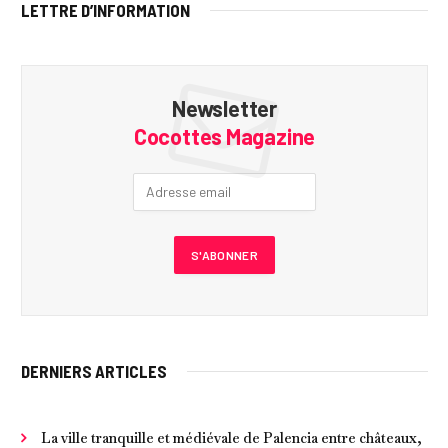
LETTRE D’INFORMATION
Newsletter
Cocottes Magazine
DERNIERS ARTICLES
La ville tranquille et médiévale de Palencia entre châteaux,