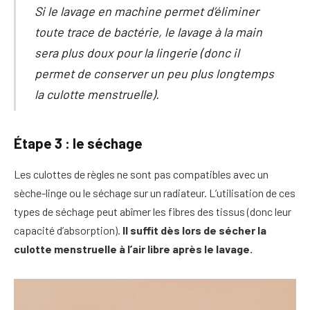
Si le lavage en machine permet d’éliminer
toute trace de bactérie, le lavage à la main
sera plus doux pour la lingerie (donc il
permet de conserver un peu plus longtemps
la culotte menstruelle).
Étape 3 : le séchage
Les culottes de règles ne sont pas compatibles avec un
sèche-linge ou le séchage sur un radiateur. L’utilisation de ces
types de séchage peut abîmer les fibres des tissus (donc leur
capacité d’absorption).
Il suffit dès lors de sécher la
culotte menstruelle à l’air libre après le lavage.