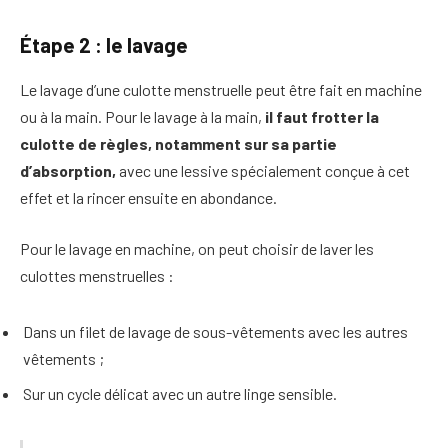
Étape 2 : le lavage
Le lavage d’une culotte menstruelle peut être fait en machine
ou à la main. Pour le lavage à la main,
il faut frotter la
culotte de règles, notamment sur sa partie
d’absorption,
avec une lessive spécialement conçue à cet
effet et la rincer ensuite en abondance.
Pour le lavage en machine, on peut choisir de laver les
culottes menstruelles :
Dans un filet de lavage de sous-vêtements avec les autres
vêtements ;
Sur un cycle délicat avec un autre linge sensible.