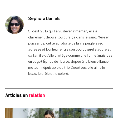
Séphora Daniels
Si c’est 2016 qui l’a vu devenir maman, elle a
clairement depuis toujours ça dans le sang. Mère en
puissance, cette acrobate de la vie jongle avec
adresse et bonheur entre son boulot qu’elle adore et
sa famille qu’elle protège comme une lionne (mais pas
en cage). Éprise de liberté, dopée à la bienveillance,
moteur inépuisable du trio Cocottes, elle aime le
beau, le drôle et le coloré.
Articles en
relation