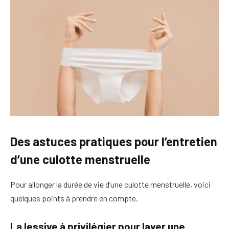
Des astuces pratiques pour l’entretien
d’une culotte menstruelle
Pour allonger la durée de vie d’une culotte menstruelle, voici
quelques points à prendre en compte.
La lessive à privilégier pour laver une