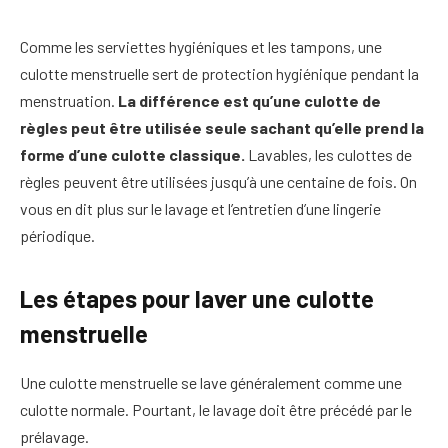
Comme les serviettes hygiéniques et les tampons, une
culotte menstruelle sert de protection hygiénique pendant la
menstruation.
La différence est qu’une culotte de
règles peut être utilisée seule sachant qu’elle prend la
forme d’une culotte classique.
Lavables, les culottes de
règles peuvent être utilisées jusqu’à une centaine de fois. On
vous en dit plus sur le lavage et l’entretien d’une lingerie
périodique.
Les étapes pour laver une culotte
menstruelle
Une culotte menstruelle se lave généralement comme une
culotte normale. Pourtant, le lavage doit être précédé par le
prélavage.