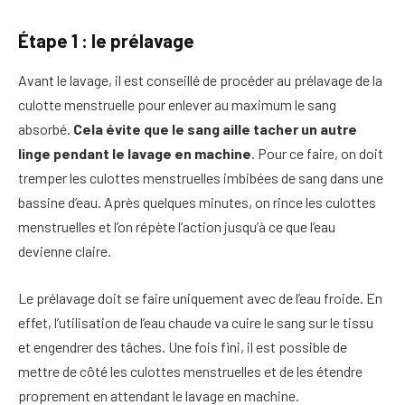
Étape 1 : le prélavage
Avant le lavage, il est conseillé de procéder au prélavage de la
culotte menstruelle pour enlever au maximum le sang
absorbé.
Cela évite que le sang aille tacher un autre
linge pendant le lavage en machine
. Pour ce faire, on doit
tremper les culottes menstruelles imbibées de sang dans une
bassine d’eau. Après quelques minutes, on rince les culottes
menstruelles et l’on répète l’action jusqu’à ce que l’eau
devienne claire.
Le prélavage doit se faire uniquement avec de l’eau froide. En
effet, l’utilisation de l’eau chaude va cuire le sang sur le tissu
et engendrer des tâches. Une fois fini, il est possible de
mettre de côté les culottes menstruelles et de les étendre
proprement en attendant le lavage en machine.