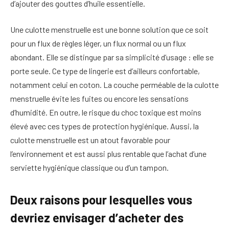
d’ajouter des gouttes d’huile essentielle.
Une culotte menstruelle est une bonne solution que ce soit
pour un flux de règles léger, un flux normal ou un flux
abondant. Elle se distingue par sa simplicité d’usage : elle se
porte seule. Ce type de lingerie est d’ailleurs confortable,
notamment celui en coton. La couche perméable de la culotte
menstruelle évite les fuites ou encore les sensations
d’humidité. En outre, le risque du choc toxique est moins
élevé avec ces types de protection hygiénique. Aussi, la
culotte menstruelle est un atout favorable pour
l’environnement et est aussi plus rentable que l’achat d’une
serviette hygiénique classique ou d’un tampon.
Deux raisons pour lesquelles vous
devriez envisager d’acheter des