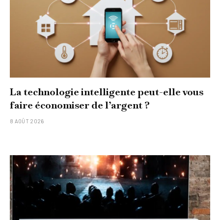
La technologie intelligente peut-elle vous
faire économiser de l’argent ?
8 AOÛT 2026