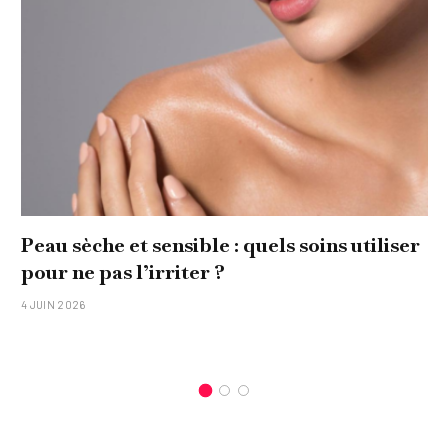
Peau sèche et sensible : quels soins utiliser
pour ne pas l’irriter ?
4 JUIN 2026