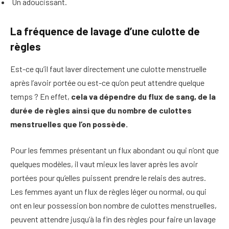
Un adoucissant.
La fréquence de lavage d’une culotte de
règles
Est-ce qu’il faut laver directement une culotte menstruelle
après l’avoir portée ou est-ce qu’on peut attendre quelque
temps ? En effet,
cela va dépendre du flux de sang, de la
durée de règles ainsi que du nombre de culottes
menstruelles que l’on possède.
Pour les femmes présentant un flux abondant ou qui n’ont que
quelques modèles, il vaut mieux les laver après les avoir
portées pour qu’elles puissent prendre le relais des autres.
Les femmes ayant un flux de règles léger ou normal, ou qui
ont en leur possession bon nombre de culottes menstruelles,
peuvent attendre jusqu’à la fin des règles pour faire un lavage