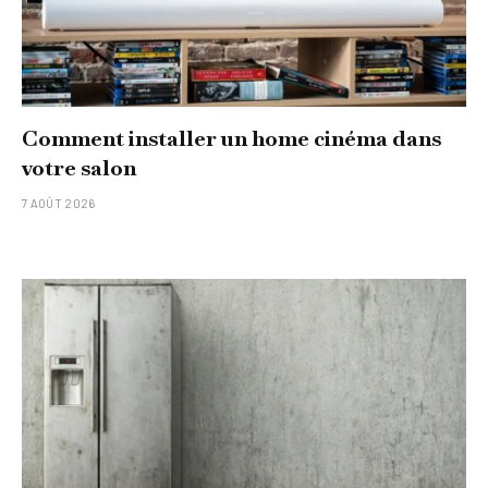
Comment installer un home cinéma dans
votre salon
7 AOÛT 2026