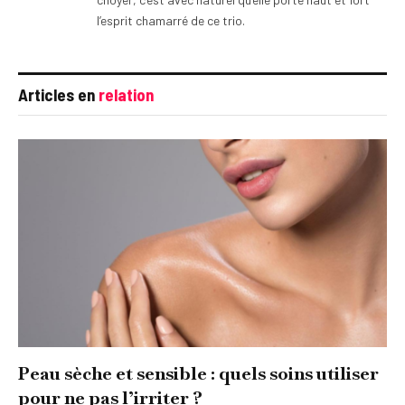
l’esprit chamarré de ce trio.
Articles en
relation
Peau sèche et sensible : quels soins utiliser
pour ne pas l’irriter ?