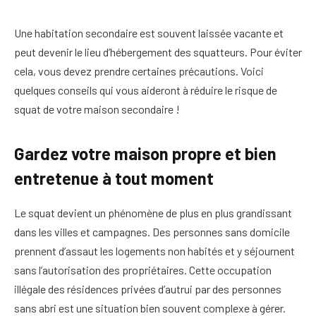
Une habitation secondaire est souvent laissée vacante et
peut devenir le lieu d’hébergement des squatteurs. Pour éviter
cela, vous devez prendre certaines précautions. Voici
quelques conseils qui vous aideront à réduire le risque de
squat de votre maison secondaire !
Gardez votre maison propre et bien
entretenue à tout moment
Le squat devient un phénomène de plus en plus grandissant
dans les villes et campagnes. Des personnes sans domicile
prennent d’assaut les logements non habités et y séjournent
sans l’autorisation des propriétaires. Cette occupation
illégale des résidences privées d’autrui par des personnes
sans abri est une situation bien souvent complexe à gérer.