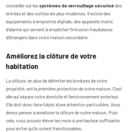
conseiller sur les
systèmes de verrouillage sécurisé
des
entrées et des sorties les plus modernes. Il existe des
équipements à empreinte digitale, des appareils munis
d’alarme qui servent à empêcher l’intrusion frauduleuse
d’étrangers dans votre maison secondaire.
Améliorez la clôture de votre
habitation
La clôture, en plus de délimiter les bordures de votre
propriété, est la première protection de votre maison. C’est
elle qui sépare votre domicile et l’environnement extérieur.
Elle doit donc faire l’objet d’une attention particulière. Vous
devez penser à améliorer la clôture de votre maison. Pour
cela, vous pouvez élever les murs à une hauteur suffisante
pour éviter qu’ils soient franchissables.