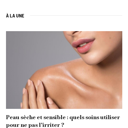
À LA UNE
Peau sèche et sensible : quels soins utiliser
pour ne pas l’irriter ?