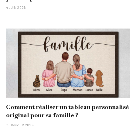
4 JUIN 2026
Comment réaliser un tableau personnalisé
original pour sa famille ?
15 JANVIER 2026