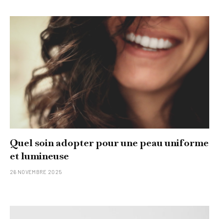
Quel soin adopter pour une peau uniforme
et lumineuse
26 NOVEMBRE 2025