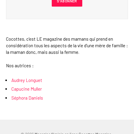
Cocottes, c’est LE magazine des mamans qui prend en
considération tous les aspects de la vie d’une mère de famille :
la maman donc, mais aussi la femme.
Nos autrices :
Audrey Longuet
Capucine Muller
Séphora Daniels