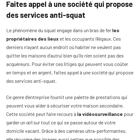
Faites appel à une société qui propose
des services anti-squat
Le phénomène du squat engage dans un bras de fer
les
propriétaires des lieux
et les occupants illégaux. Ces
derniers n’ayant aucun endroit où habiter ne veulent pas
quitter les maisons d’autrui bien qu’ils n’en soient pas des
acquéreurs. Pour éviter ces litiges qui peuvent vous coûter
en temps et en argent, faites appel à une société qui propose
des services anti-squat.
Ce genre d’entreprise fournit une palette de prestations qui
peuvent vous aider à sécuriser votre maison secondaire.
Cette société peut faire recours à
la vidéosurveillance
pour
garder un œil sur tout ce qui se passe autour de votre
domicile vacant. Grâce à des caméras ultra-performantes,
elle récupère des images aussi nettes que possible des