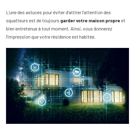
L’une des astuces pour éviter d’attirer l’attention des
squatteurs est de toujours
garder votre maison propre
et
bien entretenue à tout moment. Ainsi, vous donnerez
l’impression que votre résidence est habitée.