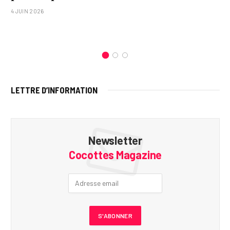
4 JUIN 2026
LETTRE D’INFORMATION
Newsletter
Cocottes Magazine