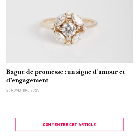
Bague de promesse : un signe d’amour et
d’engagement
26 NOVEMBRE 2025
COMMENTER CET ARTICLE