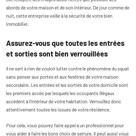
abords de votre maison et de son intérieur. De jour comme de
nuit, cette entreprise veille à la sécurité de votre bien
immobilier.
Assurez-vous que toutes les entrées
et sorties sont bien verrouillées
Il ne sert à rien de vouloir lutter contre le phénomène du squat
sans penser aux portes et aux fenêtres de votre maison
secondaire. Les entrées et les sorties de votre domicile sont
les premiers accès par lesquels les occupants illégaux
accèdent à l’intérieur de votre habitation. Verrouillez donc
attentivement toutes les issues de votre résidence.
Pour cela, vous pouvez faire appel à un professionnel pour
vous aider à faire les bons choix de serrure. Il peut aussi vous