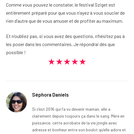
Comme vous pouvez le constater, le festival Sziget est
entièrement préparé pour que vous n’ayez à vous soucier de
rien d’autre que de vous amuser et de profiter au maximum.
Et n’oubliez pas, si vous avez des questions, n’hésitez pas à
les poser dans les commentaires. Je répondrai dès que
possible !
★★★★★
Séphora Daniels
Si c’est 2016 qui l’a vu devenir maman, elle a
clairement depuis toujours ça dans le sang. Mère en
puissance, cette acrobate de la vie jongle avec
adresse et bonheur entre son boulot qu’elle adore et