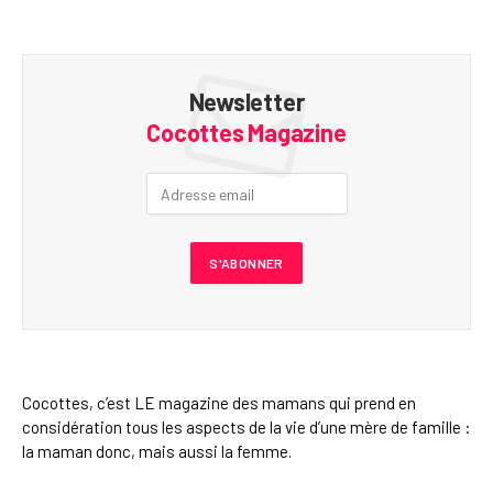
Newsletter
Cocottes Magazine
Cocottes, c’est LE magazine des mamans qui prend en
considération tous les aspects de la vie d’une mère de famille :
la maman donc, mais aussi la femme.