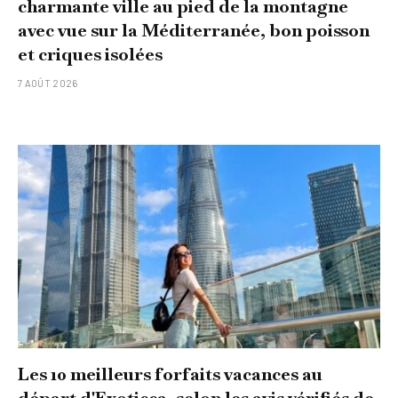
charmante ville au pied de la montagne
avec vue sur la Méditerranée, bon poisson
et criques isolées
7 AOÛT 2026
Les 10 meilleurs forfaits vacances au