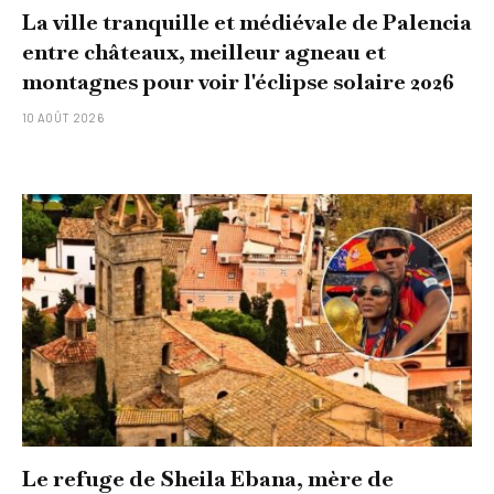
La ville tranquille et médiévale de Palencia
entre châteaux, meilleur agneau et
montagnes pour voir l'éclipse solaire 2026
10 AOÛT 2026
Le refuge de Sheila Ebana, mère de