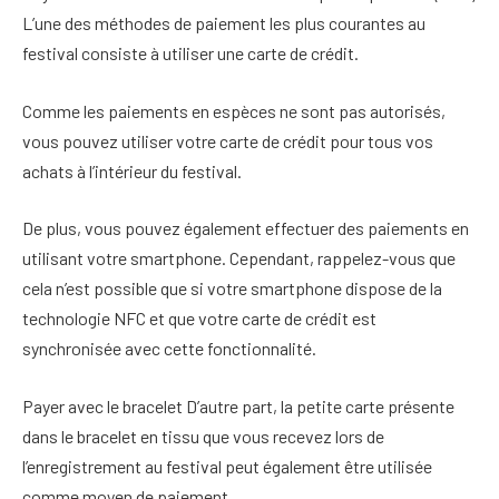
L’une des méthodes de paiement les plus courantes au
festival consiste à utiliser une carte de crédit.
Comme les paiements en espèces ne sont pas autorisés,
vous pouvez utiliser votre carte de crédit pour tous vos
achats à l’intérieur du festival.
De plus, vous pouvez également effectuer des paiements en
utilisant votre smartphone. Cependant, rappelez-vous que
cela n’est possible que si votre smartphone dispose de la
technologie NFC et que votre carte de crédit est
synchronisée avec cette fonctionnalité.
Payer avec le bracelet D’autre part, la petite carte présente
dans le bracelet en tissu que vous recevez lors de
l’enregistrement au festival peut également être utilisée
comme moyen de paiement.