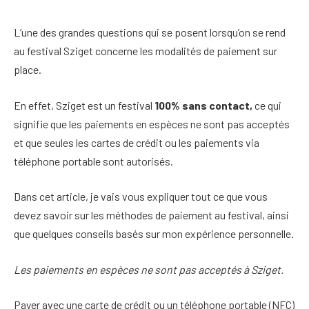
L’une des grandes questions qui se posent lorsqu’on se rend
au festival Sziget concerne les modalités de paiement sur
place.
En effet, Sziget est un festival
100% sans contact,
ce qui
signifie que les paiements en espèces ne sont pas acceptés
et que seules les cartes de crédit ou les paiements via
téléphone portable sont autorisés.
Dans cet article, je vais vous expliquer tout ce que vous
devez savoir sur les méthodes de paiement au festival, ainsi
que quelques conseils basés sur mon expérience personnelle.
Les paiements en espèces ne sont pas acceptés à Sziget.
Payer avec une carte de crédit ou un téléphone portable (NFC)