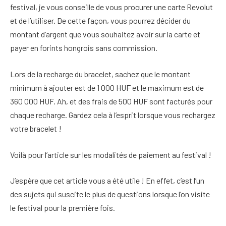
festival, je vous conseille de vous procurer une carte Revolut
et de l’utiliser. De cette façon, vous pourrez décider du
montant d’argent que vous souhaitez avoir sur la carte et
payer en forints hongrois sans commission.
Lors de la recharge du bracelet, sachez que le montant
minimum à ajouter est de 1 000 HUF et le maximum est de
360 000 HUF. Ah, et des frais de 500 HUF sont facturés pour
chaque recharge. Gardez cela à l’esprit lorsque vous rechargez
votre bracelet !
Voilà pour l’article sur les modalités de paiement au festival !
J’espère que cet article vous a été utile ! En effet, c’est l’un
des sujets qui suscite le plus de questions lorsque l’on visite
le festival pour la première fois.