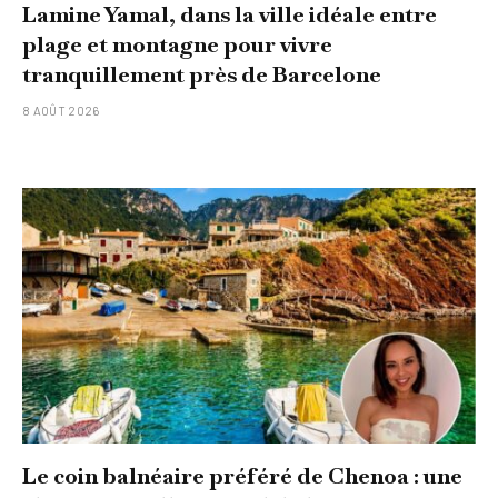
Lamine Yamal, dans la ville idéale entre
plage et montagne pour vivre
tranquillement près de Barcelone
8 AOÛT 2026
Le coin balnéaire préféré de Chenoa : une