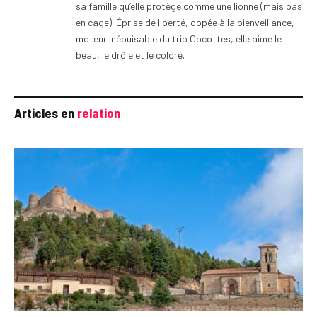
sa famille qu’elle protège comme une lionne (mais pas
en cage). Éprise de liberté, dopée à la bienveillance,
moteur inépuisable du trio Cocottes, elle aime le
beau, le drôle et le coloré.
Articles en
relation