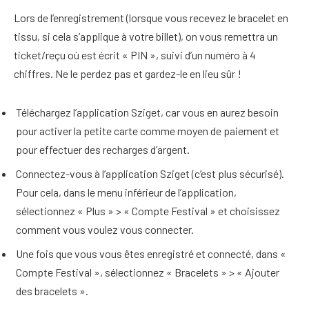
Lors de l’enregistrement (lorsque vous recevez le bracelet en
tissu, si cela s’applique à votre billet), on vous remettra un
ticket/reçu où est écrit « PIN », suivi d’un numéro à 4
chiffres. Ne le perdez pas et gardez-le en lieu sûr !
Téléchargez l’application Sziget, car vous en aurez besoin
pour activer la petite carte comme moyen de paiement et
pour effectuer des recharges d’argent.
Connectez-vous à l’application Sziget (c’est plus sécurisé).
Pour cela, dans le menu inférieur de l’application,
sélectionnez « Plus » > « Compte Festival » et choisissez
comment vous voulez vous connecter.
Une fois que vous vous êtes enregistré et connecté, dans «
Compte Festival », sélectionnez « Bracelets » > « Ajouter
des bracelets ».