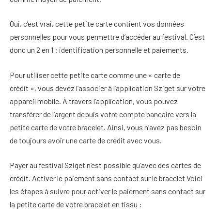
Oui, c’est vrai, cette petite carte contient vos données
personnelles pour vous permettre d’accéder au festival. C’est
donc un 2 en 1 : identification personnelle et paiements.
Pour utiliser cette petite carte comme une « carte de
crédit », vous devez l’associer à l’application Sziget sur votre
appareil mobile. À travers l’application, vous pouvez
transférer de l’argent depuis votre compte bancaire vers la
petite carte de votre bracelet. Ainsi, vous n’avez pas besoin
de toujours avoir une carte de crédit avec vous.
Payer au festival Sziget n’est possible qu’avec des cartes de
crédit. Activer le paiement sans contact sur le bracelet Voici
les étapes à suivre pour activer le paiement sans contact sur
la petite carte de votre bracelet en tissu :