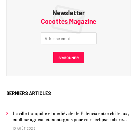
Newsletter
Cocottes Magazine
DERNIERS ARTICLES
La ville tranquille et médiévale de Palencia entre châteaux,
meilleur agneau et montagnes pour voir l'éclipse solaire
2026
10 AOÛT 2026