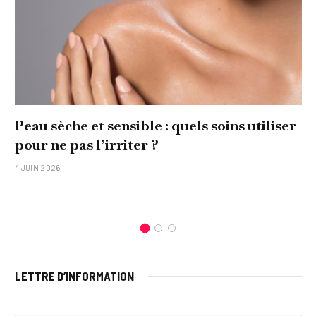
Peau sèche et sensible : quels soins utiliser
pour ne pas l’irriter ?
4 JUIN 2026
LETTRE D’INFORMATION