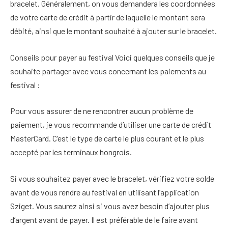
bracelet. Généralement, on vous demandera les coordonnées
de votre carte de crédit à partir de laquelle le montant sera
débité, ainsi que le montant souhaité à ajouter sur le bracelet.
Conseils pour payer au festival Voici quelques conseils que je
souhaite partager avec vous concernant les paiements au
festival :
Pour vous assurer de ne rencontrer aucun problème de
paiement, je vous recommande d’utiliser une carte de crédit
MasterCard. C’est le type de carte le plus courant et le plus
accepté par les terminaux hongrois.
Si vous souhaitez payer avec le bracelet, vérifiez votre solde
avant de vous rendre au festival en utilisant l’application
Sziget. Vous saurez ainsi si vous avez besoin d’ajouter plus
d’argent avant de payer. Il est préférable de le faire avant