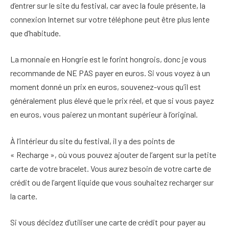
d’entrer sur le site du festival, car avec la foule présente, la
connexion Internet sur votre téléphone peut être plus lente
que d’habitude.
La monnaie en Hongrie est le forint hongrois, donc je vous
recommande de NE PAS payer en euros. Si vous voyez à un
moment donné un prix en euros, souvenez-vous qu’il est
généralement plus élevé que le prix réel, et que si vous payez
en euros, vous paierez un montant supérieur à l’original.
À l’intérieur du site du festival, il y a des points de
« Recharge », où vous pouvez ajouter de l’argent sur la petite
carte de votre bracelet. Vous aurez besoin de votre carte de
crédit ou de l’argent liquide que vous souhaitez recharger sur
la carte.
Si vous décidez d’utiliser une carte de crédit pour payer au