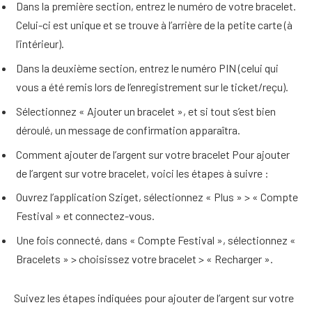
Dans la première section, entrez le numéro de votre bracelet.
Celui-ci est unique et se trouve à l’arrière de la petite carte (à
l’intérieur).
Dans la deuxième section, entrez le numéro PIN (celui qui
vous a été remis lors de l’enregistrement sur le ticket/reçu).
Sélectionnez « Ajouter un bracelet », et si tout s’est bien
déroulé, un message de confirmation apparaîtra.
Comment ajouter de l’argent sur votre bracelet Pour ajouter
de l’argent sur votre bracelet, voici les étapes à suivre :
Ouvrez l’application Sziget, sélectionnez « Plus » > « Compte
Festival » et connectez-vous.
Une fois connecté, dans « Compte Festival », sélectionnez «
Bracelets » > choisissez votre bracelet > « Recharger ».
Suivez les étapes indiquées pour ajouter de l’argent sur votre