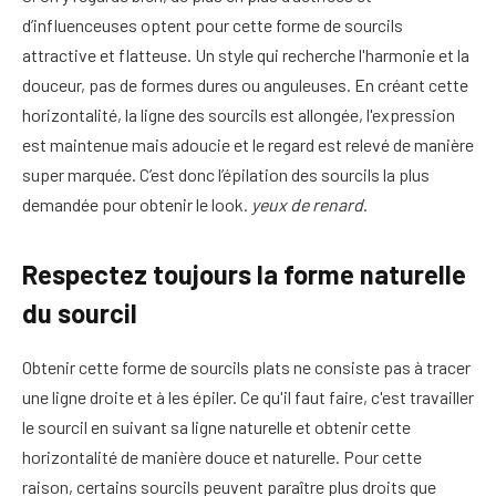
d’influenceuses optent pour cette forme de sourcils
attractive et flatteuse. Un style qui recherche l'harmonie et la
douceur, pas de formes dures ou anguleuses. En créant cette
horizontalité, la ligne des sourcils est allongée, l'expression
est maintenue mais adoucie et le regard est relevé de manière
super marquée. C’est donc l’épilation des sourcils la plus
demandée pour obtenir le look.
yeux de renard
.
Respectez toujours la forme naturelle
du sourcil
Obtenir cette forme de sourcils plats ne consiste pas à tracer
une ligne droite et à les épiler. Ce qu'il faut faire, c'est travailler
le sourcil en suivant sa ligne naturelle et obtenir cette
horizontalité de manière douce et naturelle. Pour cette
raison, certains sourcils peuvent paraître plus droits que