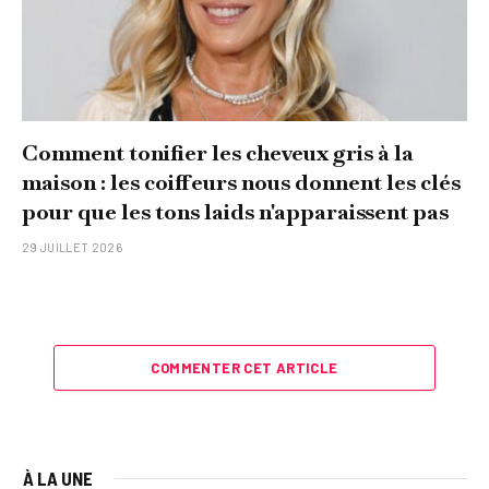
Comment tonifier les cheveux gris à la
maison : les coiffeurs nous donnent les clés
pour que les tons laids n'apparaissent pas
29 JUILLET 2026
COMMENTER CET ARTICLE
À LA UNE