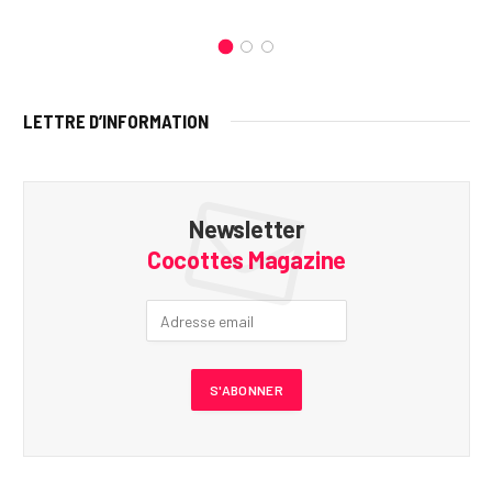
LETTRE D’INFORMATION
Newsletter
Cocottes Magazine