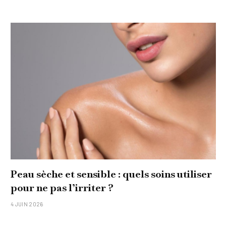
Peau sèche et sensible : quels soins utiliser
pour ne pas l’irriter ?
4 JUIN 2026