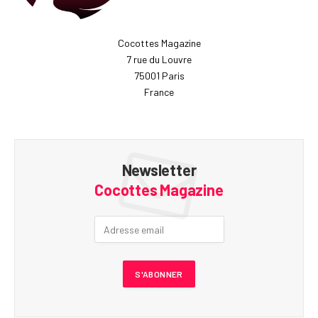
Cocottes Magazine
7 rue du Louvre
75001 Paris
France
Newsletter
Cocottes Magazine