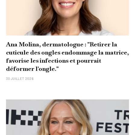
Ana Molina, dermatologue : "Retirer la
cuticule des ongles endommage la matrice,
favorise les infections et pourrait
déformer l'ongle."
30 JUILLET 2026