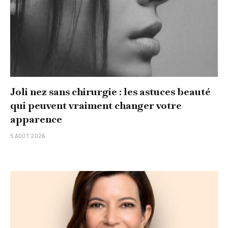
Joli nez sans chirurgie : les astuces beauté
qui peuvent vraiment changer votre
apparence
5 AOÛT 2026