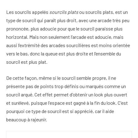
Les sourcils appelés
sourcils plats
ou sourcils plats, est un
type de sourcil qui paraît plus droit, avec une arcade très peu
prononcée, plus adoucie pour que le sourcil paraisse plus
horizontal. Mais non seulement l’arcade est adoucie, mais
aussi l’extrémité des arcades sourcilières est moins orientée
vers le bas, donc la queue est plus droite et l’ensemble du
sourcil est plus plat.
De cette façon, même si le sourcil semble propre, il ne
présente pas de points trop définis ou marqués comme un
sourcil arqué. Cet effet permet d'obtenir un look plus ouvert
et surélevé, puisque l'espace est gagné à la fin du look. C'est
pourquoi ce type de sourcil est si apprécié, car il aide
beaucoup à rajeunir.