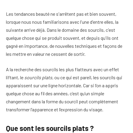
Les tendances beauté ne s'arrêtent pas et bien souvent,
lorsque nous nous familiarisons avec l'une d'entre elles, la
suivante arrive déjà. Dans le domaine des sourcils, c'est
quelque chose qui se produit souvent, et depuis qu'ils ont
gagné en importance, de nouvelles techniques et façons de
les mettre en valeur ne cessent de sortir.
A la recherche des sourcils les plus flatteurs avec un effet
liftant, le
sourcils plats,
ou ce qui est pareil, les sourcils qui
apparaissent sur une ligne horizontale. Car si l’on a appris
quelque chose au fil des années, c’est qu’un simple
changement dans la forme du sourcil peut complètement
transformer l’apparence et l’expression du visage.
Que sont les sourcils plats ?