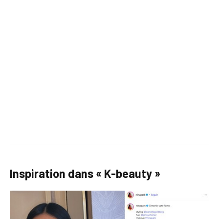
Inspiration dans « K-beauty »