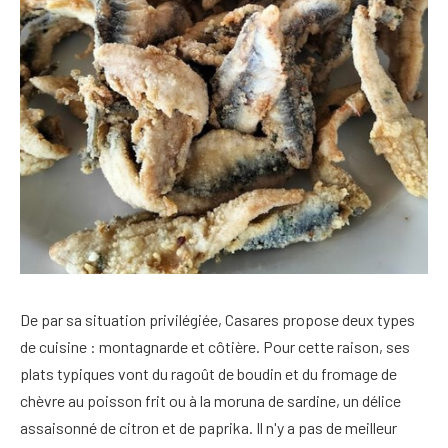
De par sa situation privilégiée, Casares propose deux types
de cuisine : montagnarde et côtière. Pour cette raison, ses
plats typiques vont du ragoût de boudin et du fromage de
chèvre au poisson frit ou à la moruna de sardine, un délice
assaisonné de citron et de paprika. Il n'y a pas de meilleur