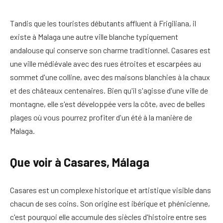
Tandis que les touristes débutants affluent à Frigiliana, il
existe à Malaga une autre ville blanche typiquement
andalouse qui conserve son charme traditionnel. Casares est
une ville médiévale avec des rues étroites et escarpées au
sommet d'une colline, avec des maisons blanchies à la chaux
et des châteaux centenaires. Bien qu'il s'agisse d'une ville de
montagne, elle s'est développée vers la côte, avec de belles
plages où vous pourrez profiter d'un été à la manière de
Malaga.
Que voir à Casares, Málaga
Casares est un complexe historique et artistique visible dans
chacun de ses coins. Son origine est ibérique et phénicienne,
c'est pourquoi elle accumule des siècles d'histoire entre ses