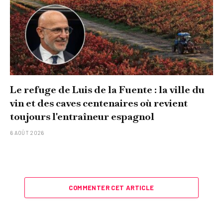
Le refuge de Luis de la Fuente : la ville du
vin et des caves centenaires où revient
toujours l'entraîneur espagnol
6 AOÛT 2026
COMMENTER CET ARTICLE