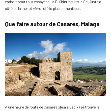
endroit pour tout essayer qu'à El Chinringuito la Sal, juste à
côté de la mer et vivre l'été le plus authentique.
Que faire autour de Casares, Malaga
A une heure de route de Casares (déjà à Cadix) se trouve le