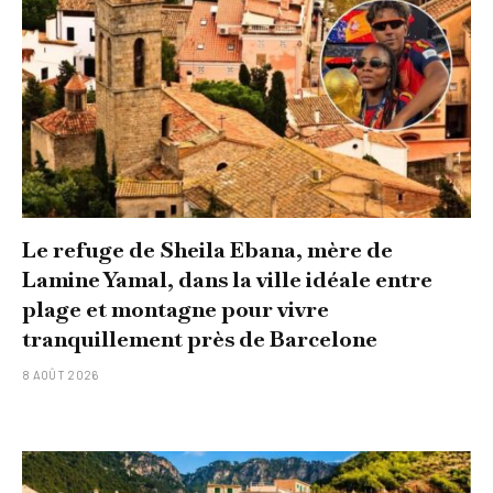
Le refuge de Sheila Ebana, mère de
Lamine Yamal, dans la ville idéale entre
plage et montagne pour vivre
tranquillement près de Barcelone
8 AOÛT 2026