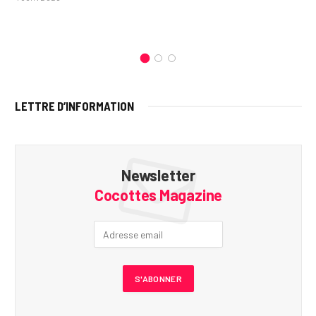
LETTRE D’INFORMATION
Newsletter
Cocottes Magazine