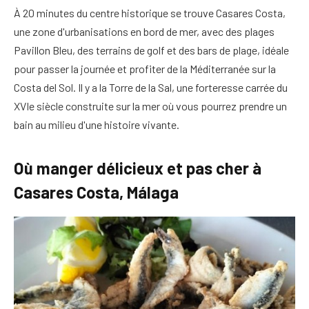
À 20 minutes du centre historique se trouve Casares Costa,
une zone d'urbanisations en bord de mer, avec des plages
Pavillon Bleu, des terrains de golf et des bars de plage, idéale
pour passer la journée et profiter de la Méditerranée sur la
Costa del Sol. Il y a la Torre de la Sal, une forteresse carrée du
XVIe siècle construite sur la mer où vous pourrez prendre un
bain au milieu d'une histoire vivante.
Où manger délicieux et pas cher à
Casares Costa, Málaga