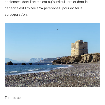
anciennes, dont l'entrée est aujourd'hui libre et dont la
capacité est limitée à 24 personnes, pour éviter la
surpopulation.
Tour de sel