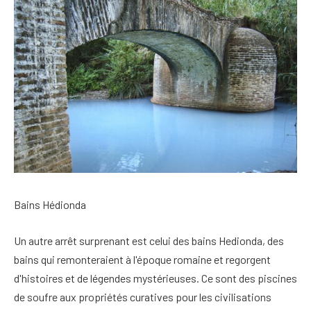
Bains Hédionda
Un autre arrêt surprenant est celui des bains Hedionda, des
bains qui remonteraient à l'époque romaine et regorgent
d'histoires et de légendes mystérieuses. Ce sont des piscines
de soufre aux propriétés curatives pour les civilisations