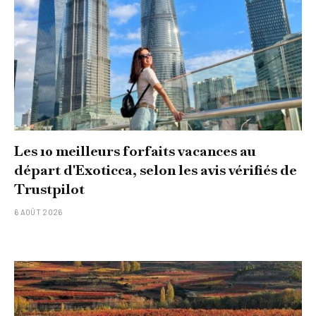
Les 10 meilleurs forfaits vacances au
départ d'Exoticca, selon les avis vérifiés de
Trustpilot
6 AOÛT 2026