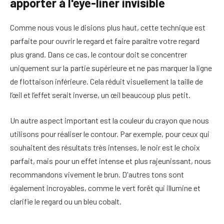
apporter à l'eye-liner invisible
Comme nous vous le disions plus haut, cette technique est
parfaite pour ouvrir le regard et faire paraître votre regard
plus grand. Dans ce cas, le contour doit se concentrer
uniquement sur la partie supérieure et ne pas marquer la ligne
de flottaison inférieure. Cela réduit visuellement la taille de
l’œil et l’effet serait inverse, un œil beaucoup plus petit.
Un autre aspect important est la couleur du crayon que nous
utilisons pour réaliser le contour. Par exemple, pour ceux qui
souhaitent des résultats très intenses, le noir est le choix
parfait, mais pour un effet intense et plus rajeunissant, nous
recommandons vivement le brun. D'autres tons sont
également incroyables, comme le vert forêt qui illumine et
clarifie le regard ou un bleu cobalt.