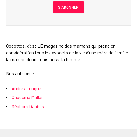
Cocottes, c’est LE magazine des mamans qui prend en
considération tous les aspects de la vie d’une mère de famille :
la maman donc, mais aussi la femme.
Nos autrices :
Audrey Longuet
Capucine Muller
Séphora Daniels