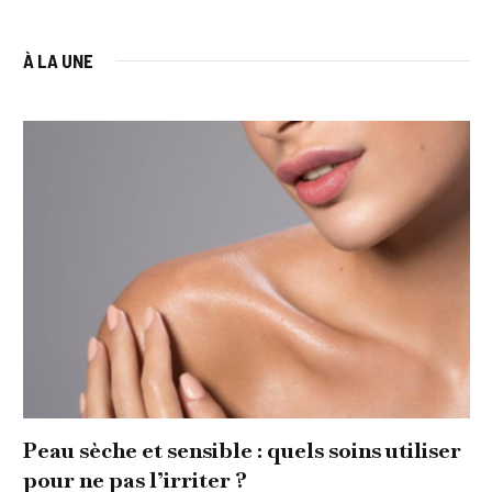
À LA UNE
Peau sèche et sensible : quels soins utiliser
pour ne pas l’irriter ?