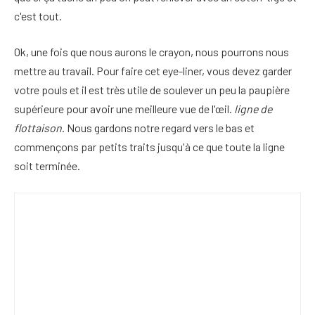
c'est tout.
Ok, une fois que nous aurons le crayon, nous pourrons nous
mettre au travail. Pour faire cet eye-liner, vous devez garder
votre pouls et il est très utile de soulever un peu la paupière
supérieure pour avoir une meilleure vue de l'œil.
ligne de
flottaison
. Nous gardons notre regard vers le bas et
commençons par petits traits jusqu'à ce que toute la ligne
soit terminée.