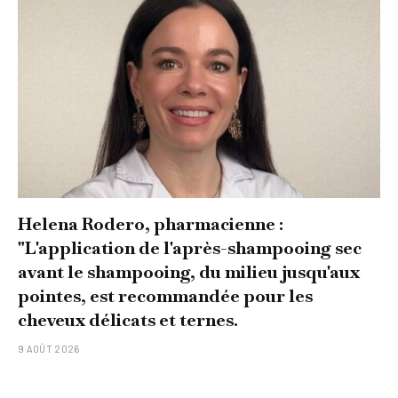
Helena Rodero, pharmacienne :
"L'application de l'après-shampooing sec
avant le shampooing, du milieu jusqu'aux
pointes, est recommandée pour les
cheveux délicats et ternes.
9 AOÛT 2026