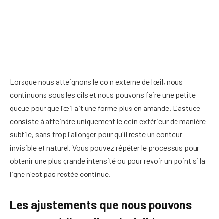
Lorsque nous atteignons le coin externe de l'œil, nous
continuons sous les cils et nous pouvons faire une petite
queue pour que l'œil ait une forme plus en amande. L'astuce
consiste à atteindre uniquement le coin extérieur de manière
subtile, sans trop l'allonger pour qu'il reste un contour
invisible et naturel. Vous pouvez répéter le processus pour
obtenir une plus grande intensité ou pour revoir un point si la
ligne n'est pas restée continue.
Les ajustements que nous pouvons