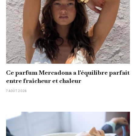
Ce parfum Mercadona a l'équilibre parfait
entre fraîcheur et chaleur
7 AOÛT 2026