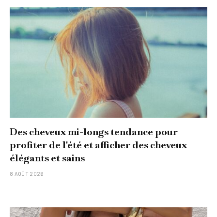
Des cheveux mi-longs tendance pour
profiter de l'été et afficher des cheveux
élégants et sains
8 AOÛT 2026