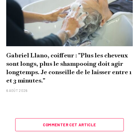
Gabriel Llano, coiffeur : "Plus les cheveux
sont longs, plus le shampooing doit agir
longtemps. Je conseille de le laisser entre 1
et 3 minutes."
6 AOÛT 2026
COMMENTER CET ARTICLE