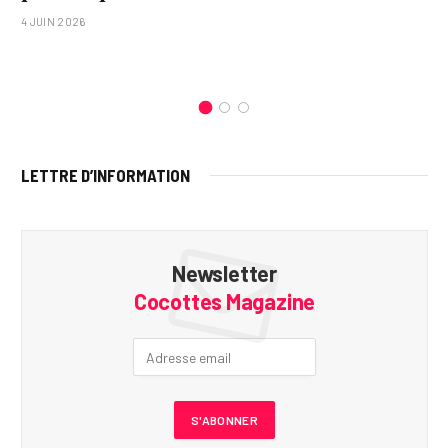
4 JUIN 2026
LETTRE D’INFORMATION
Newsletter
Cocottes Magazine