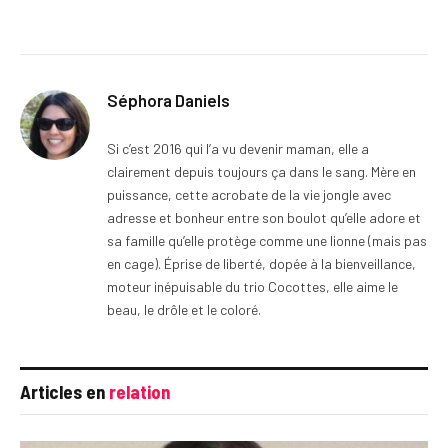
Séphora Daniels
Si c’est 2016 qui l’a vu devenir maman, elle a
clairement depuis toujours ça dans le sang. Mère en
puissance, cette acrobate de la vie jongle avec
adresse et bonheur entre son boulot qu’elle adore et
sa famille qu’elle protège comme une lionne (mais pas
en cage). Éprise de liberté, dopée à la bienveillance,
moteur inépuisable du trio Cocottes, elle aime le
beau, le drôle et le coloré.
Articles en
relation