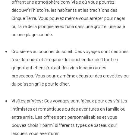
offrant une atmosphère conviviale où vous pourrez
découvrir l'histoire, les habitants et les traditions des
Cinque Terre. Vous pouvez même vous arrêter pour nager
ou faire de la plongée avec tuba dans une grotte, une baie
ou une plage cachée.
Croisières au coucher du soleil
: Ces voyages sont destinés
à se détendre et à regarder le coucher du soleil tout en
grignotant et en sirotant des vins locaux ou des
proseccos. Vous pourrez même déguster des crevettes ou
du poisson grillé pour le dîner.
Visites privées
: Ces voyages sont idéaux pour des visites
intimistes et romantiques ou des aventures en famille ou
entre amis. Les offres sont personnalisables et vous
pouvez choisir parmi différents types de bateaux sur
lesquels vous aventurer.