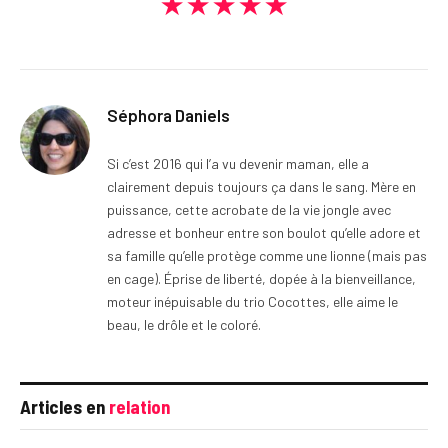
★★★★★
Séphora Daniels
Si c’est 2016 qui l’a vu devenir maman, elle a
clairement depuis toujours ça dans le sang. Mère en
puissance, cette acrobate de la vie jongle avec
adresse et bonheur entre son boulot qu’elle adore et
sa famille qu’elle protège comme une lionne (mais pas
en cage). Éprise de liberté, dopée à la bienveillance,
moteur inépuisable du trio Cocottes, elle aime le
beau, le drôle et le coloré.
Articles en
relation