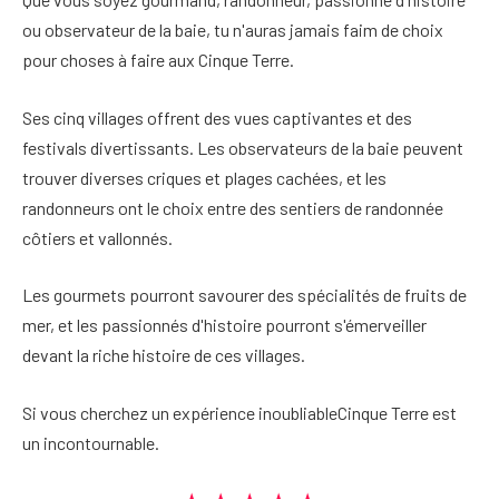
ou observateur de la baie,
tu n'auras jamais faim de choix
pour
choses à faire aux Cinque Terre
.
Ses cinq villages offrent
des vues captivantes et des
festivals divertissants
. Les observateurs de la baie peuvent
trouver diverses criques et plages cachées, et les
randonneurs ont le choix entre des sentiers de randonnée
côtiers et vallonnés.
Les gourmets pourront savourer des spécialités de fruits de
mer, et les passionnés d'histoire pourront s'émerveiller
devant la riche histoire de ces villages.
Si vous cherchez un
expérience inoubliable
Cinque Terre est
un incontournable.