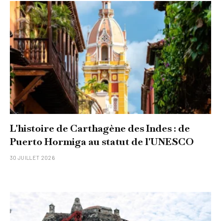
L'histoire de Carthagène des Indes : de
Puerto Hormiga au statut de l'UNESCO
30 JUILLET 2026