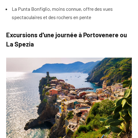
La Punta Bonfiglio, moins connue, offre des vues
spectaculaires et des rochers en pente
Excursions d'une journée à Portovenere ou
La Spezia