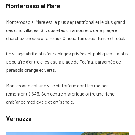
Monterosso al Mare
Monterosso al Mare est
le plus septentrional et le plus grand
des cinq villages
. Si vous êtes un amoureux de la plage et
cherchez
choses à faire aux Cinque Terre
c'est l'endroit idéal.
Ce village abrite plusieurs plages privées et publiques. La plus
populaire d'entre elles est la plage de Fegina, parsemée de
parasols orange et verts.
Monterosso est une ville historique dont les racines
remontent à 643. Son centre historique offre
une riche
ambiance médiévale et artisanale
.
Vernazza