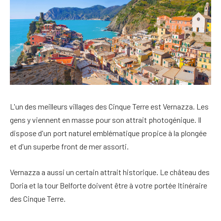
L'un des
meilleurs villages des Cinque Terre
est Vernazza. Les
gens y viennent en masse pour son
attrait photogénique
. Il
dispose d'un port naturel emblématique propice à la plongée
et d'un superbe front de mer assorti.
Vernazza a aussi un certain attrait historique. Le château des
Doria et la tour Belforte doivent être à votre portée
Itinéraire
des Cinque Terre
.