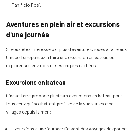
Panificio Rosi.
Aventures en plein air et excursions
d'une journée
Si vous êtes intéressé par plus d'aventure
choses à faire aux
Cinque Terre
pensez à faire une excursion en bateau ou
explorer ses environs et ses criques cachées
.
Excursions en bateau
Cinque Terre propose plusieurs excursions en bateau pour
tous ceux qui souhaitent profiter de la vue sur les cinq
villages depuis la mer :
Excursions d'une journée
: Ce sont des voyages de groupe