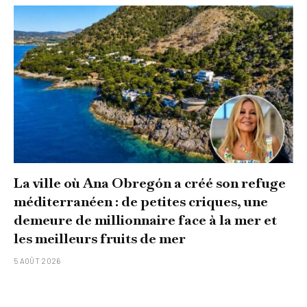
La ville où Ana Obregón a créé son refuge
méditerranéen : de petites criques, une
demeure de millionnaire face à la mer et
les meilleurs fruits de mer
5 AOÛT 2026