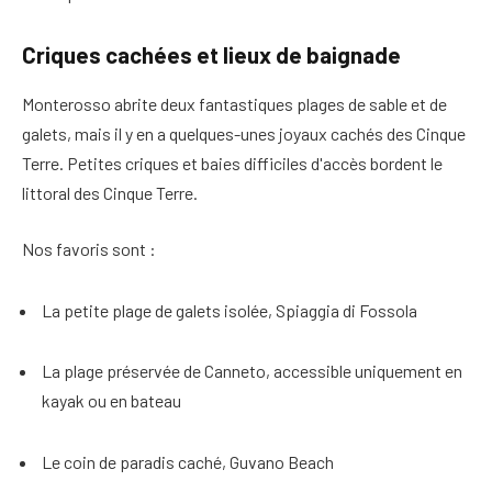
Criques cachées et lieux de baignade
Monterosso abrite deux fantastiques plages de sable et de
galets, mais il y en a quelques-unes
joyaux cachés des Cinque
Terre
. Petites criques et baies difficiles d'accès
bordent le
littoral des Cinque Terre
.
Nos favoris sont :
La petite plage de galets isolée, Spiaggia di Fossola
La plage préservée de Canneto, accessible uniquement en
kayak ou en bateau
Le coin de paradis caché, Guvano Beach