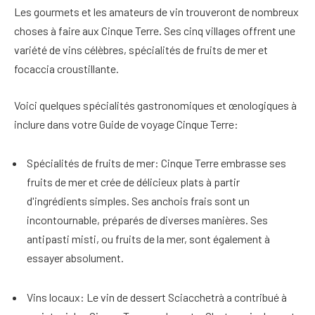
Les gourmets et les amateurs de vin trouveront de nombreux
choses à faire aux Cinque Terre
. Ses cinq villages offrent une
variété de
vins célèbres, spécialités de fruits de mer et
focaccia croustillante
.
Voici quelques spécialités gastronomiques et œnologiques à
inclure dans votre
Guide de voyage Cinque Terre
:
Spécialités de fruits de mer
: Cinque Terre embrasse ses
fruits de mer et crée de délicieux plats à partir
d'ingrédients simples. Ses anchois frais sont un
incontournable, préparés de diverses manières. Ses
antipasti misti, ou fruits de la mer, sont également à
essayer absolument.
Vins locaux
: Le vin de dessert Sciacchetrà a contribué à