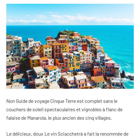
Non
Guide de voyage Cinque Terre
est complet sans le
couchers de soleil spectaculaires et vignobles à flanc de
falaise
de Manarola, le plus ancien des cinq villages.
Le délicieux, doux
Le vin Sciacchetrà a fait la renommée de