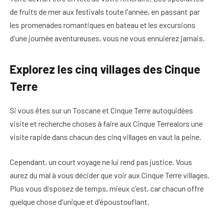
de fruits de mer aux festivals toute l'année, en passant par
les promenades romantiques en bateau et les excursions
d'une journée aventureuses, vous ne vous ennuierez jamais.
Explorez les cinq villages des Cinque
Terre
Si vous êtes sur un
Toscane et Cinque Terre autoguidées
visite et recherche
choses à faire aux Cinque Terre
alors une
visite rapide dans chacun des cinq villages en vaut la peine.
Cependant, un court voyage ne lui rend pas justice. Vous
aurez du mal à vous décider
que voir aux Cinque Terre
villages.
Plus vous disposez de temps, mieux c'est, car
chacun offre
quelque chose d'unique et d'époustouflant
.