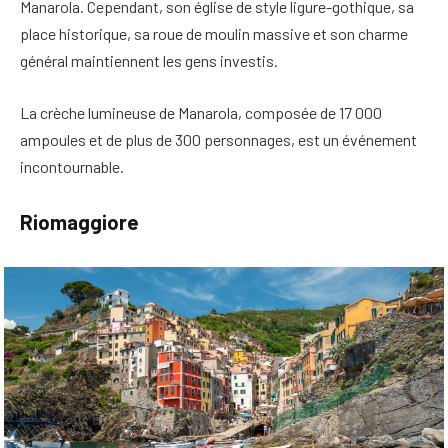
Manarola
. Cependant, son église de style ligure-gothique, sa
place historique, sa roue de moulin massive et son charme
général maintiennent les gens investis.
La crèche lumineuse de Manarola, composée de 17 000
ampoules et de plus de 300 personnages, est un événement
incontournable.
Riomaggiore