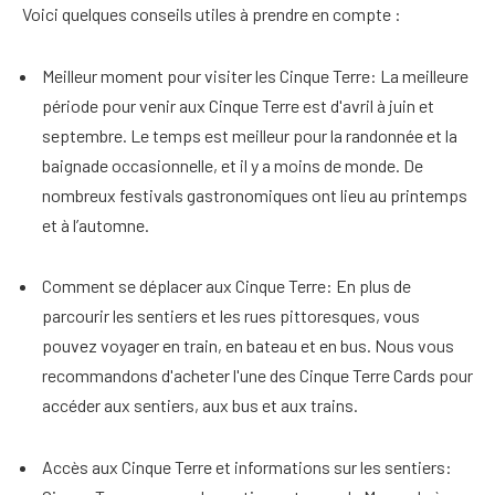
Voici quelques conseils utiles à prendre en compte :
Meilleur moment pour visiter les Cinque Terre
: La meilleure
période pour venir aux Cinque Terre est d'avril à juin et
septembre. Le temps est meilleur pour la randonnée et la
baignade occasionnelle, et il y a moins de monde. De
nombreux festivals gastronomiques ont lieu au printemps
et à l’automne.
Comment se déplacer aux Cinque Terre
: En plus de
parcourir les sentiers et les rues pittoresques, vous
pouvez voyager en train, en bateau et en bus. Nous vous
recommandons d'acheter l'une des Cinque Terre Cards pour
accéder aux sentiers, aux bus et aux trains.
Accès aux Cinque Terre et informations sur les sentiers
: