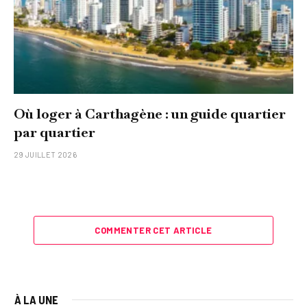
Où loger à Carthagène : un guide quartier
par quartier
29 JUILLET 2026
COMMENTER CET ARTICLE
À LA UNE