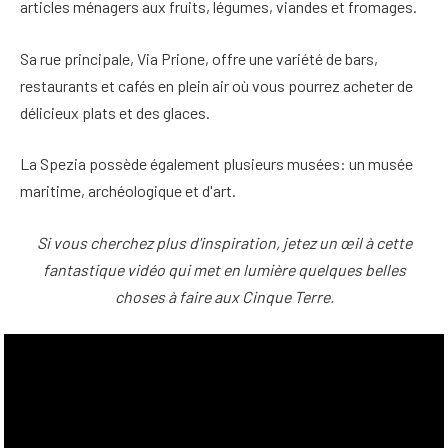
articles ménagers aux fruits, légumes, viandes et fromages.
Sa rue principale, Via Prione, offre une variété de bars,
restaurants et cafés en plein air où vous pourrez acheter de
délicieux plats et des glaces.
La Spezia possède également plusieurs musées
: un musée
maritime, archéologique et d'art.
Si vous cherchez plus d'inspiration, jetez un œil à cette
fantastique vidéo qui met en lumière quelques belles
choses à faire aux Cinque Terre.