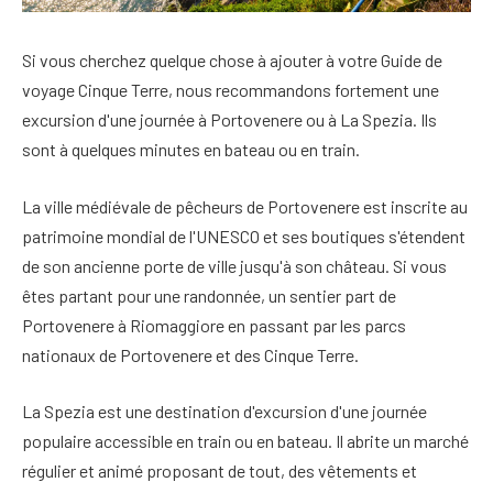
Si vous cherchez quelque chose à ajouter à votre
Guide de
voyage Cinque Terre
,
nous recommandons fortement une
excursion d'une journée à Portovenere ou à La Spezia
. Ils
sont à quelques minutes en bateau ou en train.
La ville médiévale de pêcheurs de Portovenere est inscrite au
patrimoine mondial de l'UNESCO et ses boutiques s'étendent
de son ancienne porte de ville jusqu'à son château. Si vous
êtes partant pour une randonnée, un sentier part de
Portovenere à Riomaggiore en passant par les parcs
nationaux de Portovenere et des Cinque Terre
.
La Spezia est une destination d'excursion d'une journée
populaire accessible en train ou en bateau. Il abrite un marché
régulier et animé proposant de tout, des vêtements et