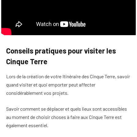
Conseils pratiques pour visiter les
Cinque Terre
Lors de la création de votre
Itinéraire des Cinque Terre
,
savoir
quand visiter et quoi emporter
peut affecter
considérablement vos projets.
Savoir comment se déplacer et quels lieux sont accessibles
au moment de choisir
choses à faire aux Cinque Terre
est
également essentiel.