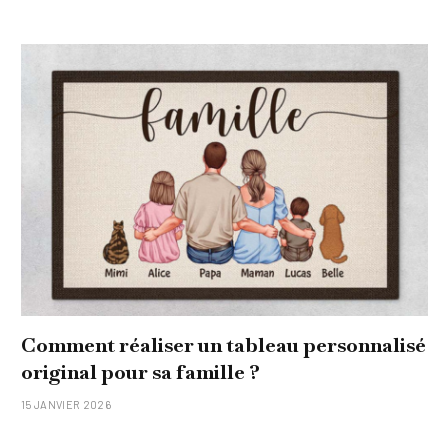
Comment réaliser un tableau personnalisé
original pour sa famille ?
15 JANVIER 2026