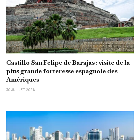
Castillo San Felipe de Barajas : visite de la
plus grande forteresse espagnole des
Amériques
30 JUILLET 2026