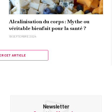
Alcalinisation du corps : Mythe ou
véritable bienfait pour la santé ?
19 SEPTEMBRE 2024
R CET ARTICLE
Newsletter