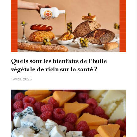
Quels sont les bienfaits de l’huile
végétale de ricin sur la santé ?
1 AVRIL 2025