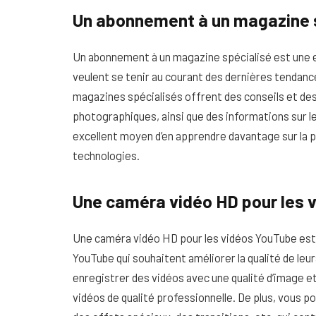
Un abonnement à un magazine 
Un abonnement à un magazine spécialisé est une e
veulent se tenir au courant des dernières tendan
magazines spécialisés offrent des conseils et d
photographiques, ainsi que des informations sur le
excellent moyen d’en apprendre davantage sur la p
technologies.
Une caméra vidéo HD pour les 
Une caméra vidéo HD pour les vidéos YouTube est 
YouTube qui souhaitent améliorer la qualité de le
enregistrer des vidéos avec une qualité d’image et
vidéos de qualité professionnelle. De plus, vous p