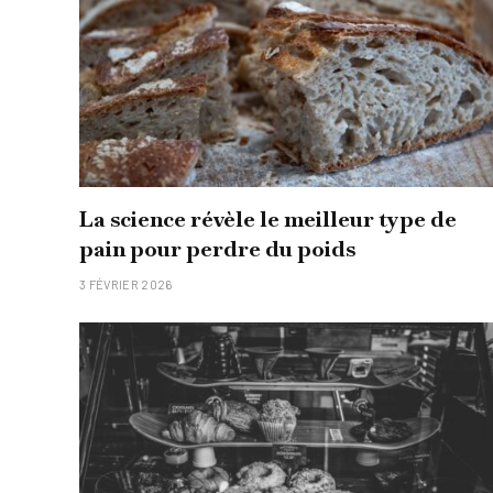
La science révèle le meilleur type de
pain pour perdre du poids
3 FÉVRIER 2026