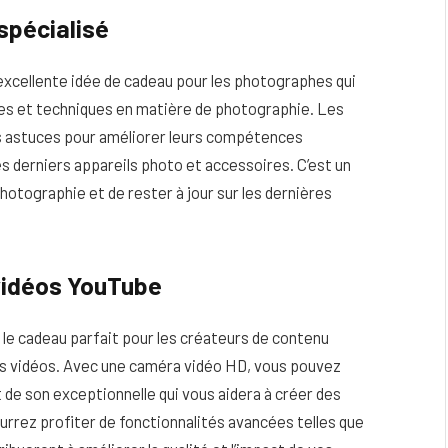
spécialisé
xcellente idée de cadeau pour les photographes qui
ces et techniques en matière de photographie. Les
es astuces pour améliorer leurs compétences
s derniers appareils photo et accessoires. C’est un
hotographie et de rester à jour sur les dernières
vidéos YouTube
le cadeau parfait pour les créateurs de contenu
urs vidéos. Avec une caméra vidéo HD, vous pouvez
 de son exceptionnelle qui vous aidera à créer des
ourrez profiter de fonctionnalités avancées telles que