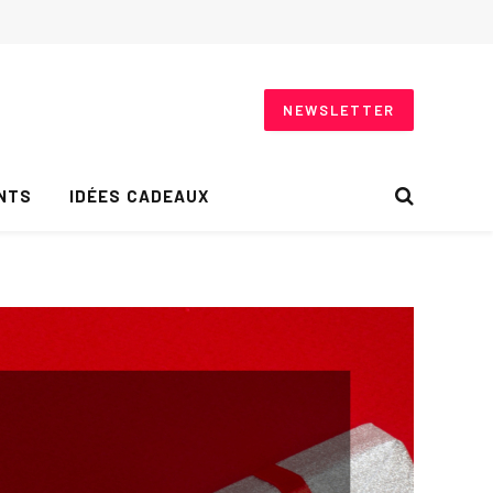
NEWSLETTER
NTS
IDÉES CADEAUX