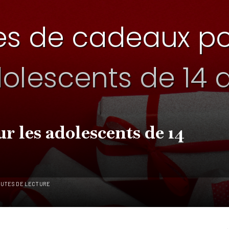
r les adolescents de 14
NUTES DE LECTURE