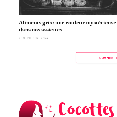
Aliments gris : une couleur mystérieuse
dans nos assiettes
20 SEPTEMBRE 2024
COMMENTE