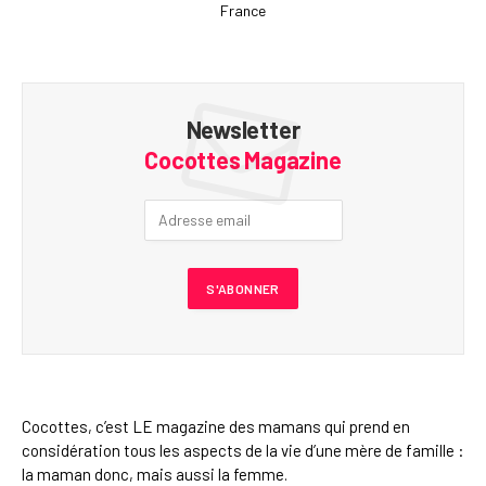
France
Newsletter
Cocottes Magazine
Cocottes, c’est LE magazine des mamans qui prend en
considération tous les aspects de la vie d’une mère de famille :
la maman donc, mais aussi la femme.