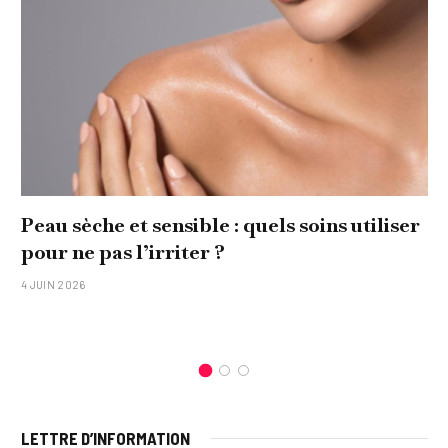
Peau sèche et sensible : quels soins utiliser
pour ne pas l’irriter ?
4 JUIN 2026
LETTRE D’INFORMATION