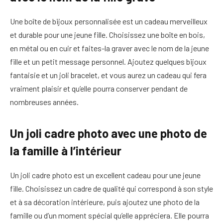
Une boîte de bijoux personnalisée est un cadeau merveilleux
et durable pour une jeune fille. Choisissez une boîte en bois,
en métal ou en cuir et faites-la graver avec le nom de la jeune
fille et un petit message personnel. Ajoutez quelques bijoux
fantaisie et un joli bracelet, et vous aurez un cadeau qui fera
vraiment plaisir et qu’elle pourra conserver pendant de
nombreuses années.
Un joli cadre photo avec une photo de
la famille à l’intérieur
Un joli cadre photo est un excellent cadeau pour une jeune
fille. Choisissez un cadre de qualité qui correspond à son style
et à sa décoration intérieure, puis ajoutez une photo de la
famille ou d’un moment spécial qu’elle appréciera. Elle pourra