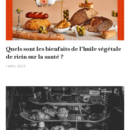
Quels sont les bienfaits de l’huile végétale
de ricin sur la santé ?
1 AVRIL 2025