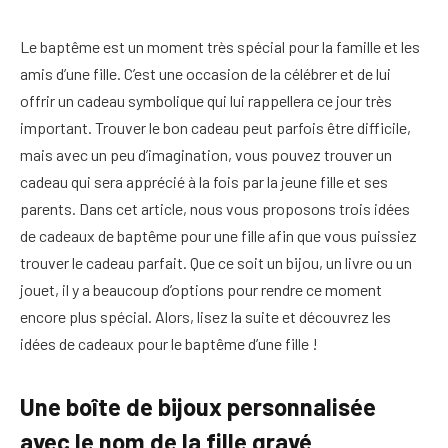
Le baptême est un moment très spécial pour la famille et les
amis d’une fille. C’est une occasion de la célébrer et de lui
offrir un cadeau symbolique qui lui rappellera ce jour très
important. Trouver le bon cadeau peut parfois être difficile,
mais avec un peu d’imagination, vous pouvez trouver un
cadeau qui sera apprécié à la fois par la jeune fille et ses
parents. Dans cet article, nous vous proposons trois idées
de cadeaux de baptême pour une fille afin que vous puissiez
trouver le cadeau parfait. Que ce soit un bijou, un livre ou un
jouet, il y a beaucoup d’options pour rendre ce moment
encore plus spécial. Alors, lisez la suite et découvrez les
idées de cadeaux pour le baptême d’une fille !
Une boîte de bijoux personnalisée
avec le nom de la fille gravé