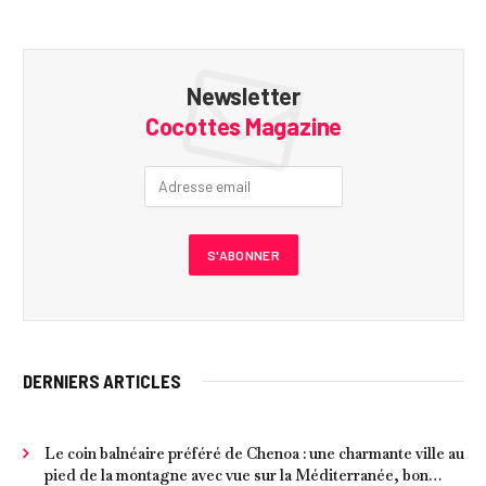
Newsletter
Cocottes Magazine
DERNIERS ARTICLES
Le coin balnéaire préféré de Chenoa : une charmante ville au
pied de la montagne avec vue sur la Méditerranée, bon