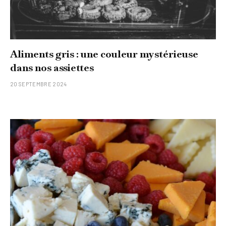
Aliments gris : une couleur mystérieuse
dans nos assiettes
20 SEPTEMBRE 2024