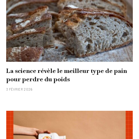
La science révèle le meilleur type de pain
pour perdre du poids
3 FÉVRIER 2026