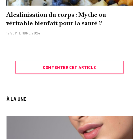
Alcalinisation du corps : Mythe ou
véritable bienfait pour la santé ?
19 SEPTEMBRE 2024
COMMENTER CET ARTICLE
À LA UNE