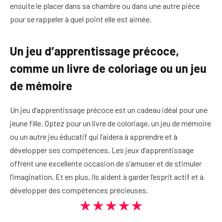
ensuite le placer dans sa chambre ou dans une autre pièce
pour se rappeler à quel point elle est aimée.
Un jeu d’apprentissage précoce,
comme un livre de coloriage ou un jeu
de mémoire
Un jeu d’apprentissage précoce est un cadeau idéal pour une
jeune fille. Optez pour un livre de coloriage, un jeu de mémoire
ou un autre jeu éducatif qui l’aidera à apprendre et à
développer ses compétences. Les jeux d’apprentissage
offrent une excellente occasion de s’amuser et de stimuler
l’imagination. Et en plus, ils aident à garder l’esprit actif et à
développer des compétences précieuses.
★★★★★