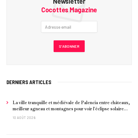
Newsletter
Cocottes Magazine
DERNIERS ARTICLES
La ville tranquille et médiévale de Palencia entre châteaux,
meilleur agneau et montagnes pour voir l'éclipse solaire
2026
10 AOÛT 2026