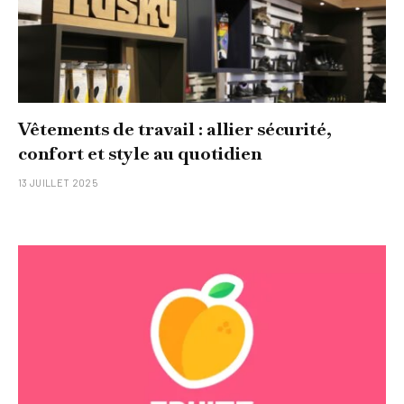
Vêtements de travail : allier sécurité,
confort et style au quotidien
13 JUILLET 2025