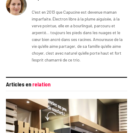
C’est en 2013 que Capucine est devenue maman
imparfaite. Électron libre à la plume aiguisée, à la
verve pointue, elle en a bourlingué, parcouru et
arpenté… toujours les pieds dans les nuages et le
cœur bien ancré dans ses racines. Amoureuse de la
vie qu’elle aime partager, de sa famille qu’elle aime
choyer, c’est avec naturel qu’elle porte haut et fort
l’esprit chamarré de ce trio.
Articles en
relation