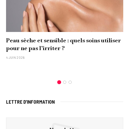
Peau sèche et sensible : quels soins utiliser
pour ne pas l’irriter ?
4 JUIN 2026
LETTRE D’INFORMATION