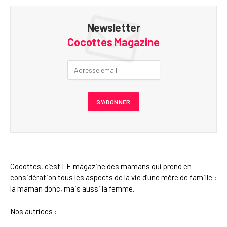
Newsletter
Cocottes Magazine
Cocottes, c’est LE magazine des mamans qui prend en
considération tous les aspects de la vie d’une mère de famille :
la maman donc, mais aussi la femme.
Nos autrices :