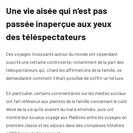
Une vie aisée qui n’est pas
passée inaperçue aux yeux
des téléspectateurs
Ces voyages incessants autour du monde ont cependant
suscité une certaine controverse, notamment de la part des
téléspectateurs qui, citant les affirmations de la famille, se
demandaient comment il était possible de s’offrir un tel luxe.
En particulier, certains commentaires sur les médias sociaux
ont fait référence aux plaintes de la famille concernant le coût
élevé de la vie qu’ils avaient du mal à atteindre, puis ont
montré leur luxueux voyage aux Maldives entre les voyages en
première classe et les séjours dans des complexes hôteliers