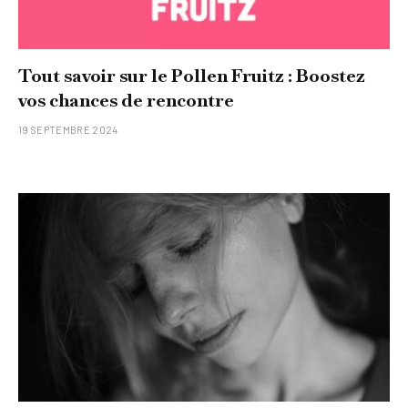
Tout savoir sur le Pollen Fruitz : Boostez
vos chances de rencontre
19 SEPTEMBRE 2024