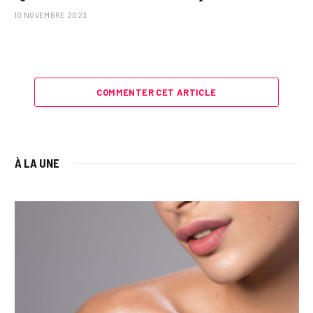
10 NOVEMBRE 2023
COMMENTER CET ARTICLE
À LA UNE