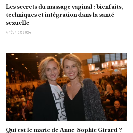
Les secrets du massage vaginal : bienfaits,
techniques et intégration dans la santé
sexuelle
4 FÉVRIER 2024
Qui est le marie de Anne-Sophie Girard ?