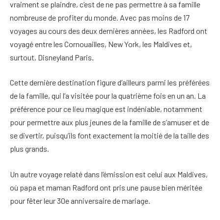
vraiment se plaindre, c’est de ne pas permettre à sa famille
nombreuse de profiter du monde. Avec pas moins de 17
voyages au cours des deux dernières années, les Radford ont
voyagé entre les Cornouailles, New York, les Maldives et,
surtout, Disneyland Paris.
Cette dernière destination figure d’ailleurs parmi les préférées
de la famille, qui l’a visitée pour la quatrième fois en un an. La
préférence pour ce lieu magique est indéniable, notamment
pour permettre aux plus jeunes de la famille de s’amuser et de
se divertir, puisqu’ils font exactement la moitié de la taille des
plus grands.
Un autre voyage relaté dans l’émission est celui aux Maldives,
où papa et maman Radford ont pris une pause bien méritée
pour fêter leur 30e anniversaire de mariage.