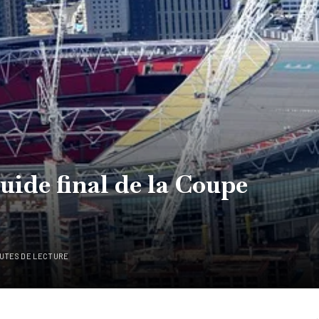
ide final de la Coupe
NUTES DE LECTURE