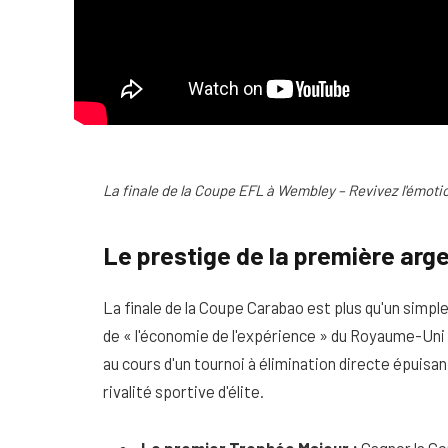
La finale de la Coupe EFL à Wembley – Revivez l'émoti
Le prestige de la première arge
La finale de la Coupe Carabao est plus qu'un simpl
de « l'économie de l'expérience » du Royaume-Uni 
au cours d'un tournoi à élimination directe épuisan
rivalité sportive d'élite.