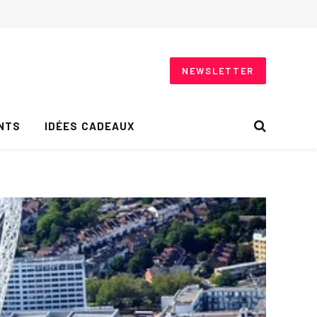
NEWSLETTER
NTS
IDÉES CADEAUX