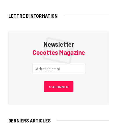
LETTRE D’INFORMATION
Newsletter
Cocottes Magazine
DERNIERS ARTICLES