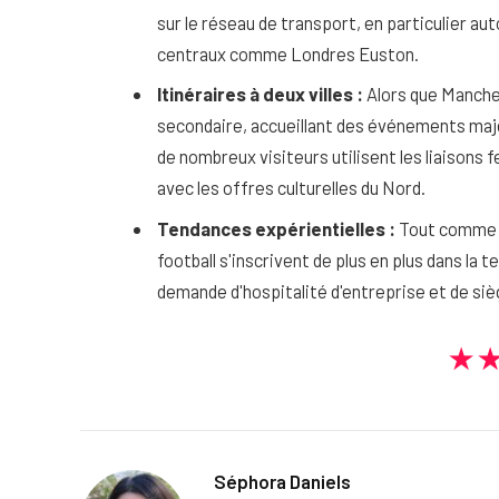
sur le réseau de transport, en particulier a
centraux comme Londres Euston.
Itinéraires à deux villes :
Alors que Manche
secondaire, accueillant des événements maj
de nombreux visiteurs utilisent les liaisons f
avec les offres culturelles du Nord.
Tendances expérientielles :
Tout comme l
football s'inscrivent de plus en plus dans la 
demande d'hospitalité d'entreprise et de s
★
Séphora Daniels