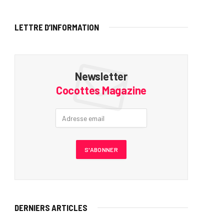
LETTRE D’INFORMATION
Newsletter
Cocottes Magazine
DERNIERS ARTICLES