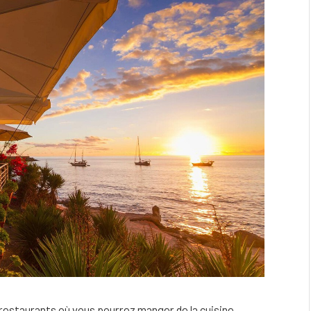
t restaurants où vous pourrez manger de la cuisine