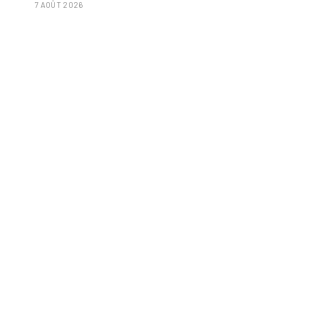
7 AOÛT 2026