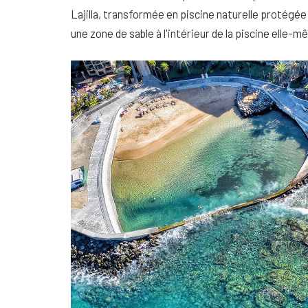
Lajilla, transformée en piscine naturelle protégée 
une zone de sable à l'intérieur de la piscine elle-m