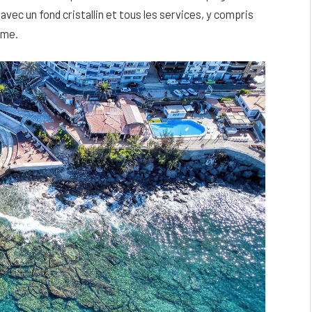
avec un fond cristallin et tous les services, y compris
ême.