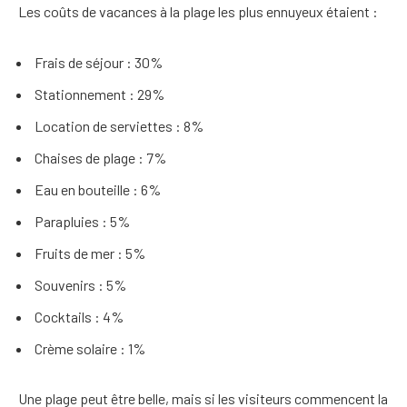
Les coûts de vacances à la plage les plus ennuyeux étaient :
Frais de séjour : 30%
Stationnement : 29%
Location de serviettes : 8%
Chaises de plage : 7%
Eau en bouteille : 6%
Parapluies : 5%
Fruits de mer : 5%
Souvenirs : 5%
Cocktails : 4%
Crème solaire : 1%
Une plage peut être belle, mais si les visiteurs commencent la