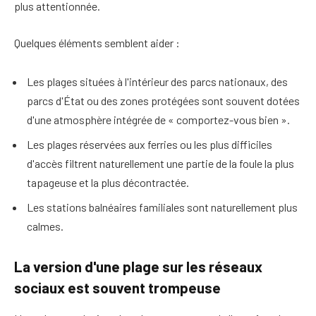
plus attentionnée.
Quelques éléments semblent aider :
Les plages situées à l'intérieur des parcs nationaux, des
parcs d'État ou des zones protégées sont souvent dotées
d'une atmosphère intégrée de « comportez-vous bien ».
Les plages réservées aux ferries ou les plus difficiles
d'accès filtrent naturellement une partie de la foule la plus
tapageuse et la plus décontractée.
Les stations balnéaires familiales sont naturellement plus
calmes.
La version d'une plage sur les réseaux
sociaux est souvent trompeuse