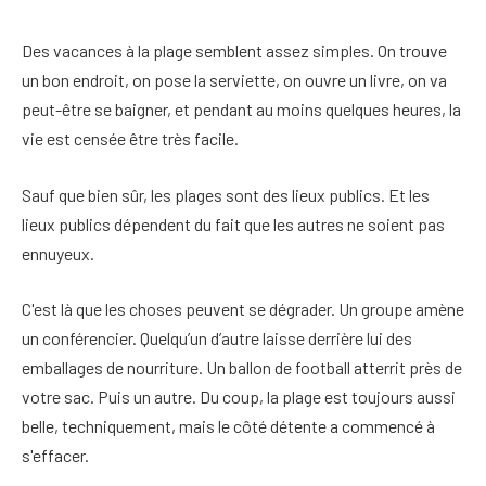
Des vacances à la plage semblent assez simples. On trouve
un bon endroit, on pose la serviette, on ouvre un livre, on va
peut-être se baigner, et pendant au moins quelques heures, la
vie est censée être très facile.
Sauf que bien sûr, les plages sont des lieux publics. Et les
lieux publics dépendent du fait que les autres ne soient pas
ennuyeux.
C'est là que les choses peuvent se dégrader. Un groupe amène
un conférencier. Quelqu’un d’autre laisse derrière lui des
emballages de nourriture. Un ballon de football atterrit près de
votre sac. Puis un autre. Du coup, la plage est toujours aussi
belle, techniquement, mais le côté détente a commencé à
s'effacer.