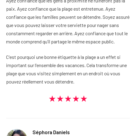
Ayez confiance que les gens à proximité ne ruineront pas la
paix. Ayez confiance que la plage est entretenue. Ayez
confiance que les familles peuvent se détendre. Soyez assuré
que vous pouvez laisser votre serviette pour nager sans
constamment regarder en arrière. Ayez confiance que tout le
monde comprend qu’il partage le même espace public.
C'est pourquoi une bonne étiquette à la plage a un effet si
important sur l'ensemble des vacances. Cela transforme une
plage que vous visitez simplement en un endroit où vous
pouvez réellement vous détendre.
★★★★★
Séphora Daniels