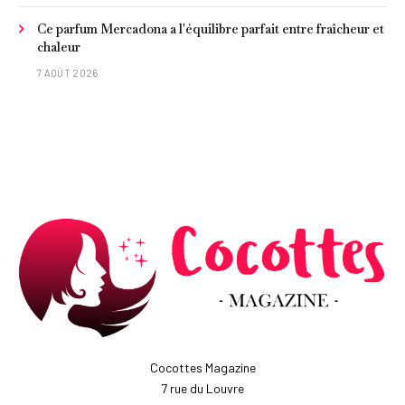
Ce parfum Mercadona a l'équilibre parfait entre fraîcheur et
chaleur
7 AOÛT 2026
Cocottes Magazine
7 rue du Louvre