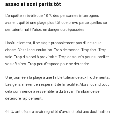
assez et sont partis tôt
L'enquête a révélé que 48 % des personnes interrogées
avaient quitté une plage plus tôt que prévu parce qu'elles se
sentaient mal à l'aise, en danger ou dépassées.
Habituellement, il ne s’agit probablement pas d’une seule
chose. C'est l'accumulation. Trop de monde. Trop fort. Trop
sale. Trop d'alcool à proximité. Trop de soucis pour surveiller
vos affaires. Trop peu d'espace pour se détendre.
Une journée à la plage a une faible tolérance aux frottements.
Les gens arrivent en espérant de la facilité. Alors, quand tout
cela commence à ressembler à du travail, l’ambiance se
détériore rapidement.
46 % ont déclaré avoir regretté d'avoir choisi une destination