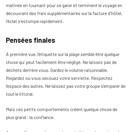
matinée en tournant pour se garer et terminent le voyage en
découvrant des frais supplémentaires sur la facture d'hôtel,
l'éclat s'estompe rapidement.
Pensées finales
À première vue, l’étiquette sur la plage semble être quelque
chose qui peut facilement être négligé. Ne laissez pas de
déchets derrière vous. Gardez le volume raisonnable.
Regardez où vous secouez votre serviette. Respectez
l’espace des autres. Ne laissez pas votre groupe s’emparer de
tout le littoral.
Mais ces petits comportements créent quelque chose de
plus grand : la confiance.