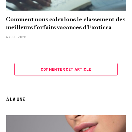
Comment nous calculons le classement des
meilleurs forfaits vacances d'Exoticca
6 AOÛT 2026
COMMENTER CET ARTICLE
À LA UNE