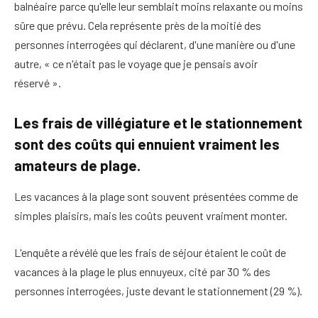
balnéaire parce qu'elle leur semblait moins relaxante ou moins
sûre que prévu. Cela représente près de la moitié des
personnes interrogées qui déclarent, d'une manière ou d'une
autre, « ce n'était pas le voyage que je pensais avoir
réservé ».
Les frais de villégiature et le stationnement
sont des coûts qui ennuient vraiment les
amateurs de plage.
Les vacances à la plage sont souvent présentées comme de
simples plaisirs, mais les coûts peuvent vraiment monter.
L'enquête a révélé que les frais de séjour étaient le coût de
vacances à la plage le plus ennuyeux, cité par 30 % des
personnes interrogées, juste devant le stationnement (29 %).