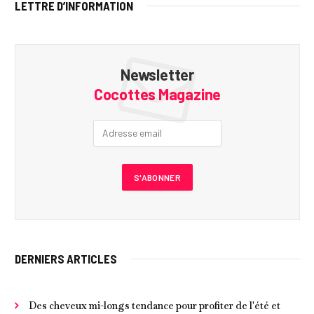
LETTRE D’INFORMATION
Newsletter
Cocottes Magazine
DERNIERS ARTICLES
Des cheveux mi-longs tendance pour profiter de l'été et