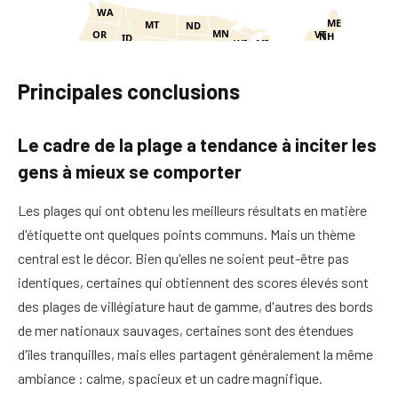
Principales conclusions
Le cadre de la plage a tendance à inciter les
gens à mieux se comporter
Les plages qui ont obtenu les meilleurs résultats en matière
d'étiquette ont quelques points communs. Mais un thème
central est le décor. Bien qu'elles ne soient peut-être pas
identiques, certaines qui obtiennent des scores élevés sont
des plages de villégiature haut de gamme, d'autres des bords
de mer nationaux sauvages, certaines sont des étendues
d'îles tranquilles, mais elles partagent généralement la même
ambiance : calme, spacieux et un cadre magnifique.