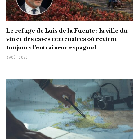
Le refuge de Luis de la Fuente : la ville du
vin et des caves centenaires où revient
toujours l'entraîneur espagnol
6 AOÛT 2026