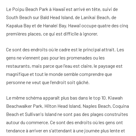
Le Poipu Beach Park à Hawaï est arrivé en tête, suivi de
South Beach sur Bald Head Island, de Lanikai Beach, de
Kapalua Bay et de Hanalei Bay. Hawaï occupe quatre des cinq
premières places, ce qui est difficile à ignorer.
Ce sont des endroits où le cadre est le principal attrait. Les
gens ne viennent pas pour les promenades ou les
restaurants, mais parce que l'eau est claire, le paysage est
magnifique et tout le monde semble comprendre que
personne ne veut que l'endroit soit gâché.
Le même schéma apparaît plus bas dans le top 10. Kiawah
Beachwalker Park, Hilton Head Island, Naples Beach, Coquina
Beach et Sullivan's Island ne sont pas des plages construites
autour du commerce. Ce sont des endroits où les gens ont
tendance à arriver en s’attendant à une journée plus lente et