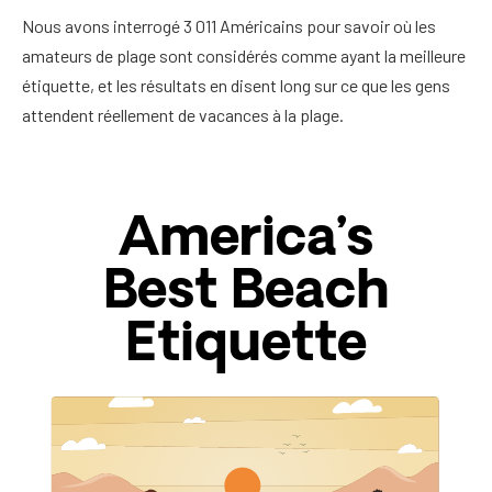
Nous avons interrogé 3 011 Américains pour savoir où les
amateurs de plage sont considérés comme ayant la meilleure
étiquette, et les résultats en disent long sur ce que les gens
attendent réellement de vacances à la plage.