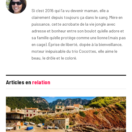
Si c’est 2016 qui l’a vu devenir maman, elle a
clairement depuis toujours ça dans le sang. Mère en
puissance, cette acrobate de la vie jongle avec
adresse et bonheur entre son boulot qu’elle adore et
sa famille qu’elle protège comme une lionne (mais pas
en cage). Éprise de liberté, dopée à la bienveillance,
moteur inépuisable du trio Cocottes, elle aime le
beau, le drôle et le coloré.
Articles en
relation