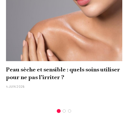
Peau sèche et sensible : quels soins utiliser
pour ne pas l’irriter ?
4 JUIN 2026