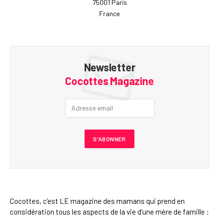
75001 Paris
France
Newsletter
Cocottes Magazine
Cocottes, c’est LE magazine des mamans qui prend en
considération tous les aspects de la vie d’une mère de famille :