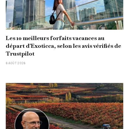
Les 10 meilleurs forfaits vacances au
départ d'Exoticca, selon les avis vérifiés de
Trustpilot
6 AOÛT 2026