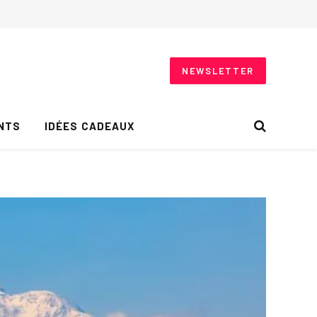
NEWSLETTER
NTS
IDÉES CADEAUX