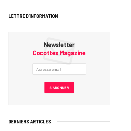
LETTRE D’INFORMATION
Newsletter
Cocottes Magazine
DERNIERS ARTICLES