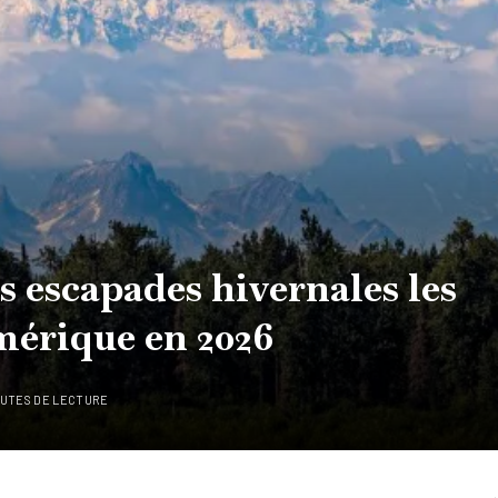
s escapades hivernales les
mérique en 2026
NUTES DE LECTURE