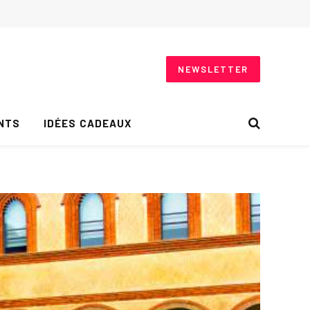
NEWSLETTER
NTS
IDÉES CADEAUX