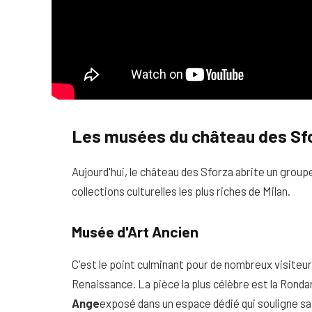
Les musées du château des Sf
Aujourd'hui, le château des Sforza abrite un grou
collections culturelles les plus riches de Milan.
Musée d'Art Ancien
C'est le point culminant pour de nombreux visiteu
Renaissance. La pièce la plus célèbre est la Rondan
Ange
exposé dans un espace dédié qui souligne sa