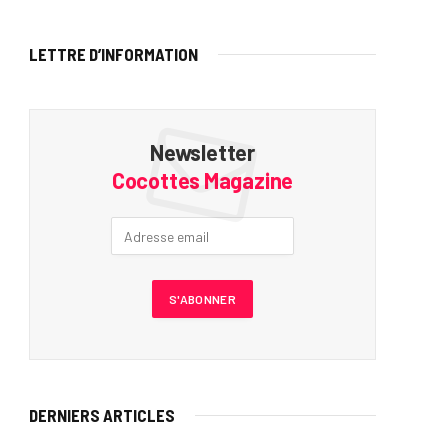
LETTRE D’INFORMATION
Newsletter
Cocottes Magazine
DERNIERS ARTICLES