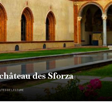
château des Sforza
NUTES DE LECTURE