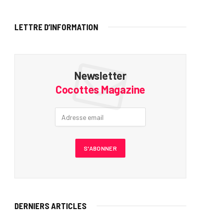
LETTRE D’INFORMATION
Newsletter
Cocottes Magazine
DERNIERS ARTICLES