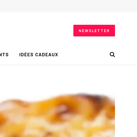
NEWSLETTER
NTS
IDÉES CADEAUX