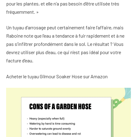
pour les plantes, et elle n’a pas besoin d’être utilisée très
fréquemment. »
Un tuyau d’arrosage peut certainement faire l’affaire, mais
Raboine note que l’eau a tendance à fuir rapidement et à ne
pas s’infiltrer profondément dans le sol. Le résultat ? Vous
devrez utiliser plus d’eau, ce qui n’est pas idéal pour votre
facture d’eau.
Acheter le tuyau Gilmour Soaker Hose sur Amazon