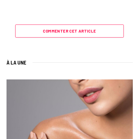
COMMENTER CET ARTICLE
À LA UNE