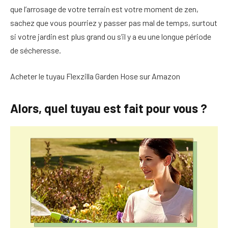
que l’arrosage de votre terrain est votre moment de zen,
sachez que vous pourriez y passer pas mal de temps, surtout
si votre jardin est plus grand ou s’il y a eu une longue période
de sécheresse.
Acheter le tuyau Flexzilla Garden Hose sur Amazon
Alors, quel tuyau est fait pour vous ?