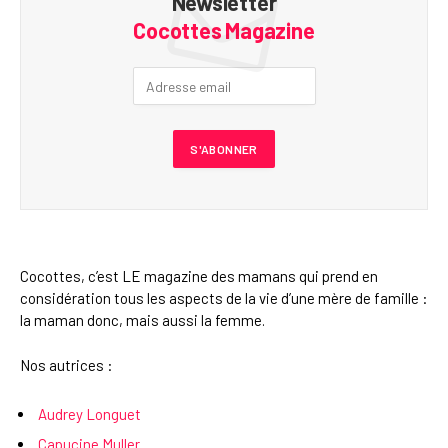
Newsletter
Cocottes Magazine
Cocottes, c’est LE magazine des mamans qui prend en
considération tous les aspects de la vie d’une mère de famille :
la maman donc, mais aussi la femme.
Nos autrices :
Audrey Longuet
Capucine Muller