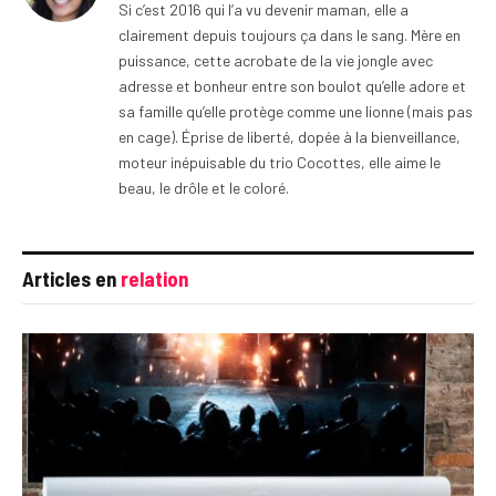
Si c’est 2016 qui l’a vu devenir maman, elle a
clairement depuis toujours ça dans le sang. Mère en
puissance, cette acrobate de la vie jongle avec
adresse et bonheur entre son boulot qu’elle adore et
sa famille qu’elle protège comme une lionne (mais pas
en cage). Éprise de liberté, dopée à la bienveillance,
moteur inépuisable du trio Cocottes, elle aime le
beau, le drôle et le coloré.
Articles en
relation