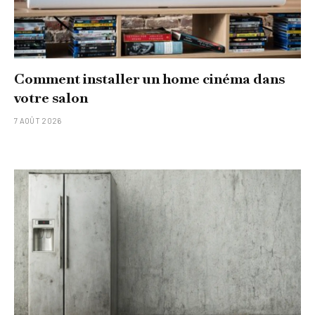
Comment installer un home cinéma dans
votre salon
7 AOÛT 2026