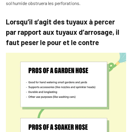
sol humide obstruera les perforations.
Lorsqu’il s’agit des tuyaux à percer
par rapport aux tuyaux d’arrosage, il
faut peser le pour et le contre