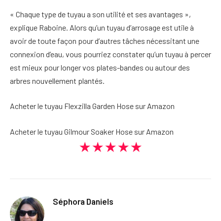
« Chaque type de tuyau a son utilité et ses avantages »,
explique Raboine. Alors qu’un tuyau d’arrosage est utile à
avoir de toute façon pour d’autres tâches nécessitant une
connexion d’eau, vous pourriez constater qu’un tuyau à percer
est mieux pour longer vos plates-bandes ou autour des
arbres nouvellement plantés.
Acheter le tuyau Flexzilla Garden Hose sur Amazon
Acheter le tuyau Gilmour Soaker Hose sur Amazon
★★★★★
Séphora Daniels