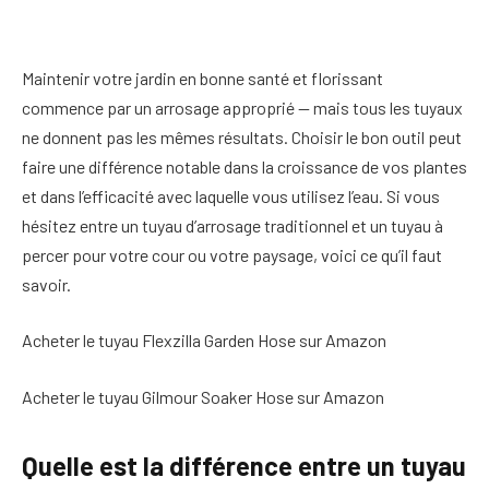
Maintenir votre jardin en bonne santé et florissant
commence par un arrosage approprié — mais tous les tuyaux
ne donnent pas les mêmes résultats. Choisir le bon outil peut
faire une différence notable dans la croissance de vos plantes
et dans l’efficacité avec laquelle vous utilisez l’eau. Si vous
hésitez entre un tuyau d’arrosage traditionnel et un tuyau à
percer pour votre cour ou votre paysage, voici ce qu’il faut
savoir.
Acheter le tuyau Flexzilla Garden Hose sur Amazon
Acheter le tuyau Gilmour Soaker Hose sur Amazon
Quelle est la différence entre un tuyau