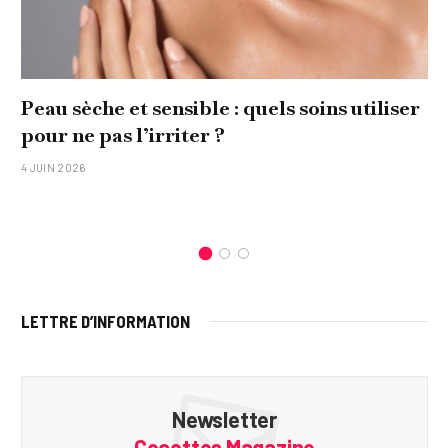
Peau sèche et sensible : quels soins utiliser
pour ne pas l’irriter ?
4 JUIN 2026
LETTRE D’INFORMATION
Newsletter
Cocottes Magazine