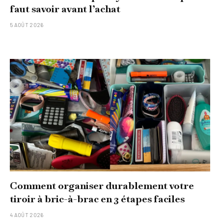
faut savoir avant l’achat
5 AOÛT 2026
Comment organiser durablement votre
tiroir à bric-à-brac en 3 étapes faciles
4 AOÛT 2026