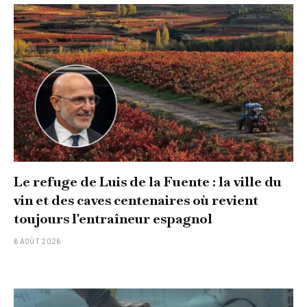
Le refuge de Luis de la Fuente : la ville du
vin et des caves centenaires où revient
toujours l'entraîneur espagnol
6 AOÛT 2026