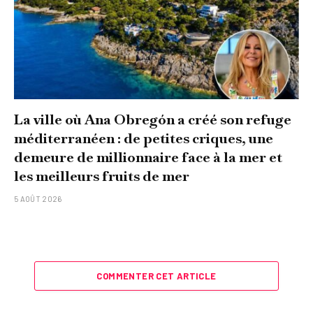
La ville où Ana Obregón a créé son refuge
méditerranéen : de petites criques, une
demeure de millionnaire face à la mer et
les meilleurs fruits de mer
5 AOÛT 2026
COMMENTER CET ARTICLE