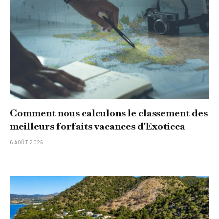
Comment nous calculons le classement des
meilleurs forfaits vacances d'Exoticca
6 AOÛT 2026