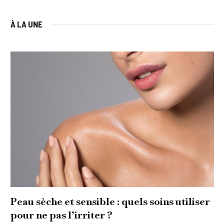
À LA UNE
Peau sèche et sensible : quels soins utiliser
pour ne pas l’irriter ?