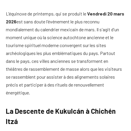
L'équinoxe de printemps, qui se produit le
Vendredi 20 mars
2026
est sans doute l'événement le plus reconnu
mondialement du calendrier mexicain de mars. Il s'agit d'un
moment unique où la science autochtone ancienne et le
tourisme spirituel moderne convergent sur les sites
archéologiques les plus emblématiques du pays. Partout
dans le pays, ces villes anciennes se transforment en
théâtres de rassemblement de masse alors que les visiteurs
se rassemblent pour assister à des alignements solaires
précis et participer à des rituels de renouvellement
énergétique.
La Descente de Kukulcán à Chichén
Itzá