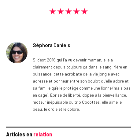
★★★★★
Séphora Daniels
Si c’est 2016 qui l’a vu devenir maman, elle a
clairement depuis toujours ça dans le sang. Mère en
puissance, cette acrobate de la vie jongle avec
adresse et bonheur entre son boulot qu’elle adore et
sa famille qu’elle protège comme une lionne (mais pas
en cage). Éprise de liberté, dopée à la bienveillance,
moteur inépuisable du trio Cocottes, elle aime le
beau, le drôle et le coloré.
Articles en
relation