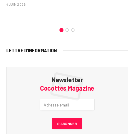
4 JUIN 2026
LETTRE D’INFORMATION
Newsletter
Cocottes Magazine