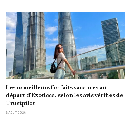
Les 10 meilleurs forfaits vacances au
départ d'Exoticca, selon les avis vérifiés de
Trustpilot
6 AOÛT 2026