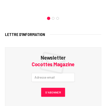
LETTRE D’INFORMATION
Newsletter
Cocottes Magazine