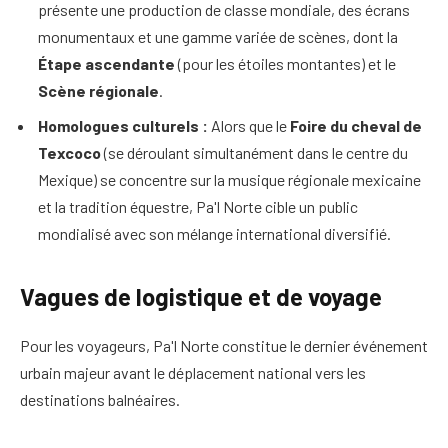
présente une production de classe mondiale, des écrans
monumentaux et une gamme variée de scènes, dont la
Étape ascendante
(pour les étoiles montantes) et le
Scène régionale
.
Homologues culturels :
Alors que le
Foire du cheval de
Texcoco
(se déroulant simultanément dans le centre du
Mexique) se concentre sur la musique régionale mexicaine
et la tradition équestre, Pa'l Norte cible un public
mondialisé avec son mélange international diversifié.
Vagues de logistique et de voyage
Pour les voyageurs, Pa'l Norte constitue le dernier événement
urbain majeur avant le déplacement national vers les
destinations balnéaires.