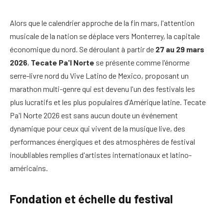
Alors que le calendrier approche de la fin mars, l'attention
musicale de la nation se déplace vers Monterrey, la capitale
économique du nord. Se déroulant à partir de
27 au 29 mars
2026
,
Tecate Pa'l Norte
se présente comme l'énorme
serre-livre nord du Vive Latino de Mexico, proposant un
marathon multi-genre qui est devenu l'un des festivals les
plus lucratifs et les plus populaires d'Amérique latine.
Tecate
Pa'l Norte 2026 est sans aucun doute un événement
dynamique pour ceux qui vivent de la musique live, des
performances énergiques et des atmosphères de festival
inoubliables remplies d'artistes internationaux et latino-
américains.
Fondation et échelle du festival