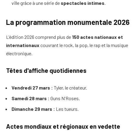
ville grâce à une série de
spectacles intimes
.
La programmation monumentale 2026
L'édition 2026 comprend plus de
150 actes nationaux et
internationaux
couvrant le rock, la pop, le rap et la musique
électronique.
Têtes d'affiche quotidiennes
Vendredi 27 mars :
Tyler, le créateur.
Samedi 28 mars :
Guns N'Roses.
Dimanche 29 mars :
Les tueurs.
Actes mondiaux et régionaux en vedette