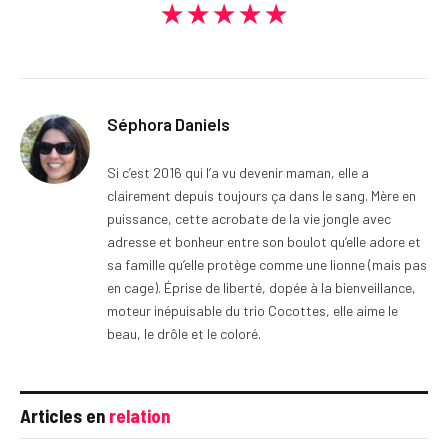
★★★★★
Séphora Daniels
Si c’est 2016 qui l’a vu devenir maman, elle a
clairement depuis toujours ça dans le sang. Mère en
puissance, cette acrobate de la vie jongle avec
adresse et bonheur entre son boulot qu’elle adore et
sa famille qu’elle protège comme une lionne (mais pas
en cage). Éprise de liberté, dopée à la bienveillance,
moteur inépuisable du trio Cocottes, elle aime le
beau, le drôle et le coloré.
Articles en
relation