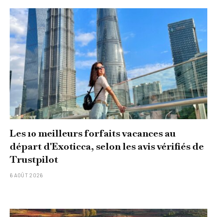
Les 10 meilleurs forfaits vacances au
départ d'Exoticca, selon les avis vérifiés de
Trustpilot
6 AOÛT 2026