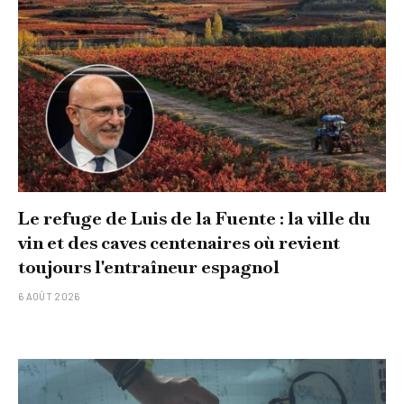
Le refuge de Luis de la Fuente : la ville du
vin et des caves centenaires où revient
toujours l'entraîneur espagnol
6 AOÛT 2026