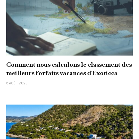
Comment nous calculons le classement des
meilleurs forfaits vacances d'Exoticca
6 AOÛT 2026