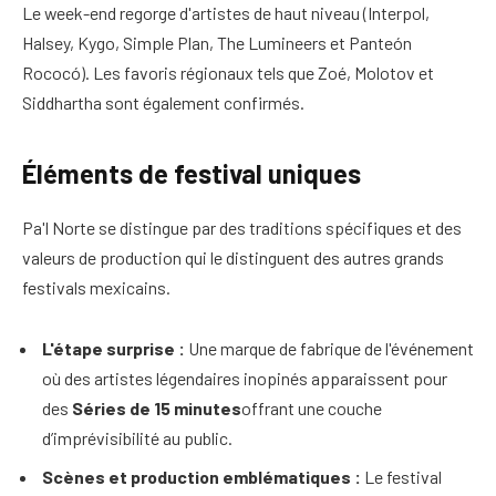
Le week-end regorge d'artistes de haut niveau (Interpol,
Halsey, Kygo, Simple Plan, The Lumineers et Panteón
Rococó). Les favoris régionaux tels que Zoé, Molotov et
Siddhartha sont également confirmés.
Éléments de festival uniques
Pa'l Norte se distingue par des traditions spécifiques et des
valeurs de production qui le distinguent des autres grands
festivals mexicains.
L'étape surprise :
Une marque de fabrique de l'événement
où des artistes légendaires inopinés apparaissent pour
des
Séries de 15 minutes
offrant une couche
d’imprévisibilité au public.
Scènes et production emblématiques :
Le festival