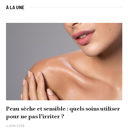
À LA UNE
Peau sèche et sensible : quels soins utiliser
pour ne pas l’irriter ?
4 JUIN 2026