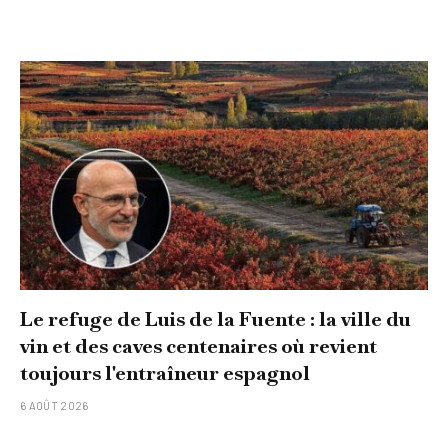
Le refuge de Luis de la Fuente : la ville du
vin et des caves centenaires où revient
toujours l'entraîneur espagnol
6 AOÛT 2026