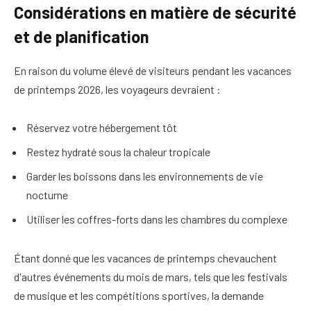
Considérations en matière de sécurité
et de planification
En raison du volume élevé de visiteurs pendant les vacances
de printemps 2026, les voyageurs devraient :
Réservez votre hébergement tôt
Restez hydraté sous la chaleur tropicale
Garder les boissons dans les environnements de vie
nocturne
Utiliser les coffres-forts dans les chambres du complexe
Étant donné que les vacances de printemps chevauchent
d'autres événements du mois de mars, tels que les festivals
de musique et les compétitions sportives, la demande