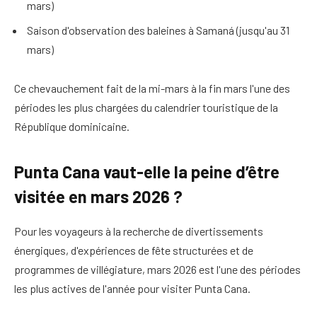
mars)
Saison d'observation des baleines à Samaná (jusqu'au 31
mars)
Ce chevauchement fait de la mi-mars à la fin mars l'une des
périodes les plus chargées du calendrier touristique de la
République dominicaine.
Punta Cana vaut-elle la peine d’être
visitée en mars 2026 ?
Pour les voyageurs à la recherche de divertissements
énergiques, d'expériences de fête structurées et de
programmes de villégiature, mars 2026 est l'une des périodes
les plus actives de l'année pour visiter Punta Cana.