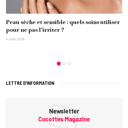
Peau sèche et sensible : quels soins utiliser
pour ne pas l’irriter ?
4 JUIN 2026
LETTRE D’INFORMATION
Newsletter
Cocottes Magazine