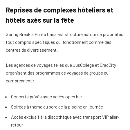
Reprises de complexes hôteliers et
hôtels axés sur la fête
Spring Break à Punta Cana est structuré autour de propriétés
tout compris spécifiques qui fonctionnent comme des
centres de divertissement.
Les agences de voyages telles que JusCollege et GradCity
organisent des programmes de voyages de groupe qui
comprennent :
Concerts privés avec accès open bar
Soirées à thème au bord de la piscine en journée
Accès exclusif à la discothèque avec transport VIP aller-
retour