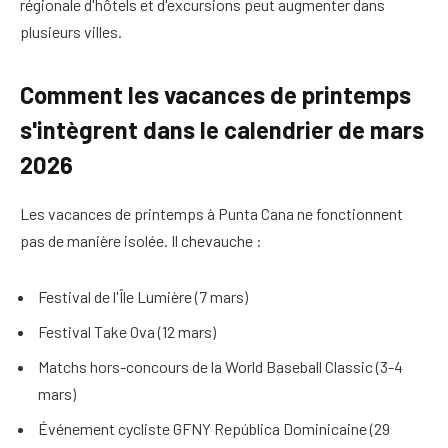
régionale d'hôtels et d'excursions peut augmenter dans
plusieurs villes.
Comment les vacances de printemps
s'intègrent dans le calendrier de mars
2026
Les vacances de printemps à Punta Cana ne fonctionnent
pas de manière isolée. Il chevauche :
Festival de l'Île Lumière (7 mars)
Festival Take Ova (12 mars)
Matchs hors-concours de la World Baseball Classic (3-4
mars)
Événement cycliste GFNY República Dominicaine (29