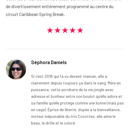
de divertissement entièrement programmé au centre du
circuit Caribbean Spring Break.
★★★★★
Séphora Daniels
Si c’est 2016 qui l’a vu devenir maman, elle a
clairement depuis toujours ça dans le sang. Mère en
puissance, cette acrobate de la vie jongle avec
adresse et bonheur entre son boulot qu’elle adore et
sa famille qu’elle protège comme une lionne (mais pas
en cage). Éprise de liberté, dopée à la bienveillance,
moteur inépuisable du trio Cocottes, elle aime le
beau, le drôle et le coloré.