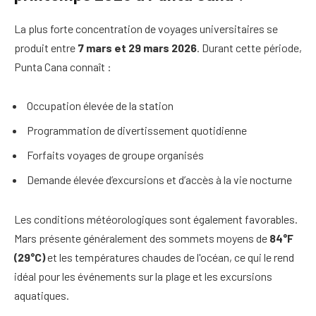
La plus forte concentration de voyages universitaires se
produit entre
7 mars et 29 mars 2026
. Durant cette période,
Punta Cana connaît :
Occupation élevée de la station
Programmation de divertissement quotidienne
Forfaits voyages de groupe organisés
Demande élevée d’excursions et d’accès à la vie nocturne
Les conditions météorologiques sont également favorables.
Mars présente généralement des sommets moyens de
84°F
(29°C)
et les températures chaudes de l'océan, ce qui le rend
idéal pour les événements sur la plage et les excursions
aquatiques.