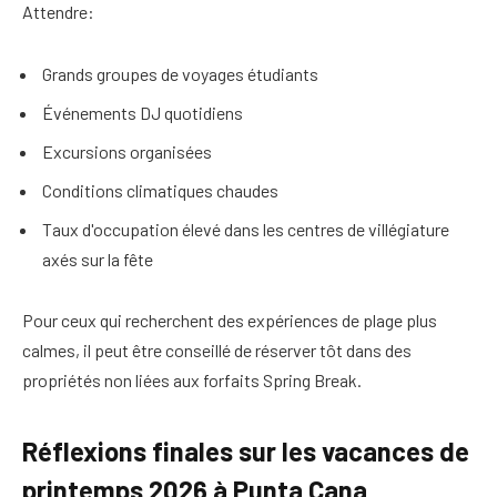
Attendre:
Grands groupes de voyages étudiants
Événements DJ quotidiens
Excursions organisées
Conditions climatiques chaudes
Taux d'occupation élevé dans les centres de villégiature
axés sur la fête
Pour ceux qui recherchent des expériences de plage plus
calmes, il peut être conseillé de réserver tôt dans des
propriétés non liées aux forfaits Spring Break.
Réflexions finales sur les vacances de
printemps 2026 à Punta Cana