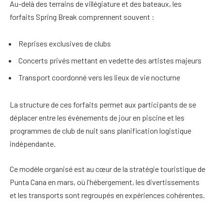
Au-delà des terrains de villégiature et des bateaux, les
forfaits Spring Break comprennent souvent :
Reprises exclusives de clubs
Concerts privés mettant en vedette des artistes majeurs
Transport coordonné vers les lieux de vie nocturne
La structure de ces forfaits permet aux participants de se
déplacer entre les événements de jour en piscine et les
programmes de club de nuit sans planification logistique
indépendante.
Ce modèle organisé est au cœur de la stratégie touristique de
Punta Cana en mars, où l'hébergement, les divertissements
et les transports sont regroupés en expériences cohérentes.