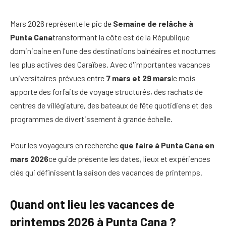
Mars 2026 représente le pic de
Semaine de relâche à
Punta Cana
transformant la côte est de la République
dominicaine en l'une des destinations balnéaires et nocturnes
les plus actives des Caraïbes. Avec d'importantes vacances
universitaires prévues entre
7 mars et 29 mars
le mois
apporte des forfaits de voyage structurés, des rachats de
centres de villégiature, des bateaux de fête quotidiens et des
programmes de divertissement à grande échelle.
Pour les voyageurs en recherche
que faire à Punta Cana en
mars 2026
ce guide présente les dates, lieux et expériences
clés qui définissent la saison des vacances de printemps.
Quand ont lieu les vacances de
printemps 2026 à Punta Cana ?