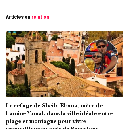
Articles en
relation
Le refuge de Sheila Ebana, mère de
Lamine Yamal, dans la ville idéale entre
plage et montagne pour vivre
tranquillement près de Barcelone