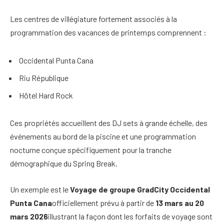
Les centres de villégiature fortement associés à la
programmation des vacances de printemps comprennent :
Occidental Punta Cana
Riu République
Hôtel Hard Rock
Ces propriétés accueillent des DJ sets à grande échelle, des
événements au bord de la piscine et une programmation
nocturne conçue spécifiquement pour la tranche
démographique du Spring Break.
Un exemple est le
Voyage de groupe GradCity Occidental
Punta Cana
officiellement prévu à partir de
13 mars au 20
mars 2026
illustrant la façon dont les forfaits de voyage sont