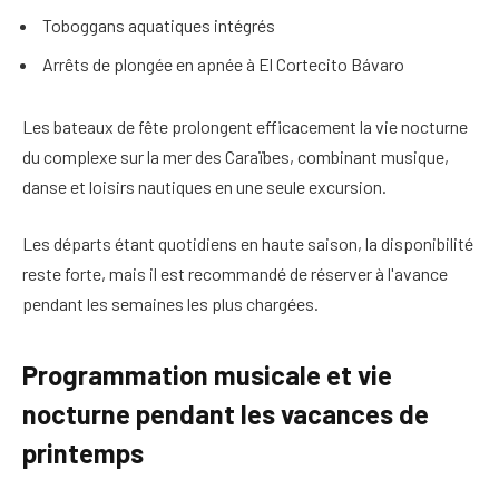
Toboggans aquatiques intégrés
Arrêts de plongée en apnée à El Cortecito Bávaro
Les bateaux de fête prolongent efficacement la vie nocturne
du complexe sur la mer des Caraïbes, combinant musique,
danse et loisirs nautiques en une seule excursion.
Les départs étant quotidiens en haute saison, la disponibilité
reste forte, mais il est recommandé de réserver à l'avance
pendant les semaines les plus chargées.
Programmation musicale et vie
nocturne pendant les vacances de
printemps