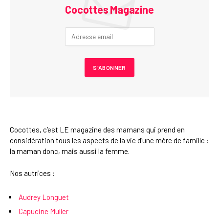
Cocottes Magazine
Cocottes, c’est LE magazine des mamans qui prend en
considération tous les aspects de la vie d’une mère de famille :
la maman donc, mais aussi la femme.
Nos autrices :
Audrey Longuet
Capucine Muller