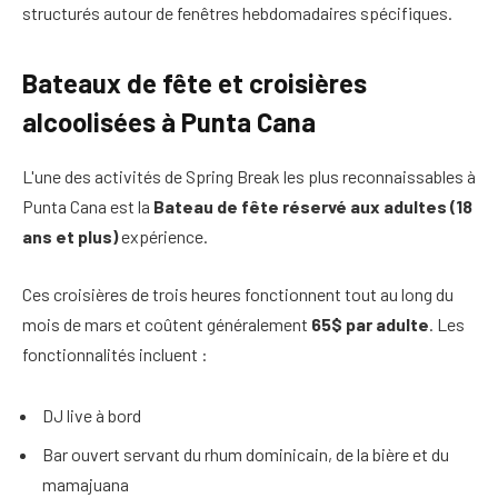
structurés autour de fenêtres hebdomadaires spécifiques.
Bateaux de fête et croisières
alcoolisées à Punta Cana
L'une des activités de Spring Break les plus reconnaissables à
Punta Cana est la
Bateau de fête réservé aux adultes (18
ans et plus)
expérience.
Ces croisières de trois heures fonctionnent tout au long du
mois de mars et coûtent généralement
65$ par adulte
. Les
fonctionnalités incluent :
DJ live à bord
Bar ouvert servant du rhum dominicain, de la bière et du
mamajuana