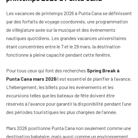
Les vacances de printemps 2026 à Punta Cana se définissent
par des forfaits de voyage coordonnés, une programmation
de villégiature axée sur la musique et des événements
nautiques quotidiens. Les grandes vacances universitaires
étant concentrées entre le 7 et le 29 mars, la destination
fonctionne à pleine capacité pendant cette fenêtre.
Pour tous ceux qui font des recherches
Spring Break à
Punta Cana mars 2026
il est essentiel de planifier à l’avance.
L'hébergement, les billets pour les événements et les
excursions telles que les bateaux de fête doivent être
réservés à l'avance pour garantir la disponibilité pendant l'une
des périodes touristiques les plus chargées de l'année.
Mars 2026 positionne Punta Cana non seulement comme une
destination balnéaire, mais aussi comme un environnement