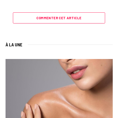
COMMENTER CET ARTICLE
À LA UNE