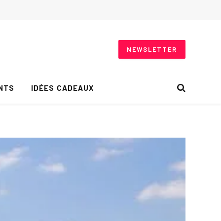
NEWSLETTER
NTS
IDÉES CADEAUX