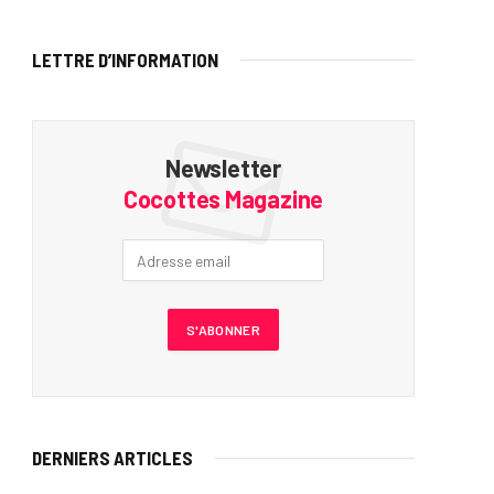
LETTRE D’INFORMATION
Newsletter
Cocottes Magazine
DERNIERS ARTICLES