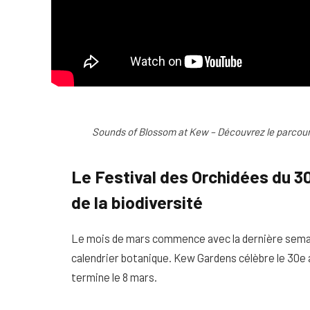
Sounds of Blossom at Kew – Découvrez le parcour
Le Festival des Orchidées du 30
de la biodiversité
Le mois de mars commence avec la dernière semain
calendrier botanique. Kew Gardens célèbre le 30e a
termine le 8 mars.