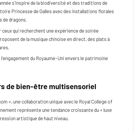
nnée s'inspire de la biodiversité et des traditions de
oire Princesse de Galles avec des installations florales
s de dragons.
 ceux qui recherchent une expérience de soirée
roposent de la musique chinoise en direct, des plats à
ares.
le l'engagement du Royaume-Uni envers le patrimoine
s de bien-être multisensoriel
om », une collaboration unique avec le Royal College of
événement représente une tendance croissante du « luxe
ression artistique de haut niveau.