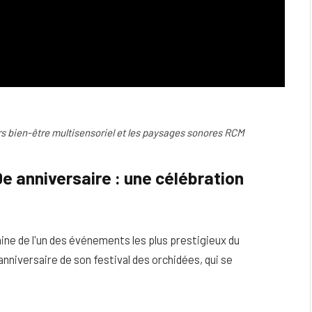
s bien-être multisensoriel et les paysages sonores RCM
e anniversaire : une célébration
e de l'un des événements les plus prestigieux du
nniversaire de son festival des orchidées, qui se