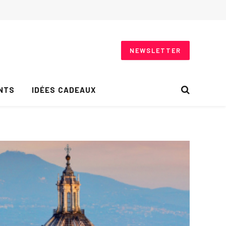
NEWSLETTER
NTS
IDÉES CADEAUX