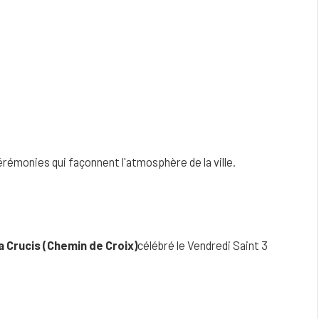
érémonies qui façonnent l'atmosphère de la ville.
a Crucis (Chemin de Croix)
célébré le Vendredi Saint 3