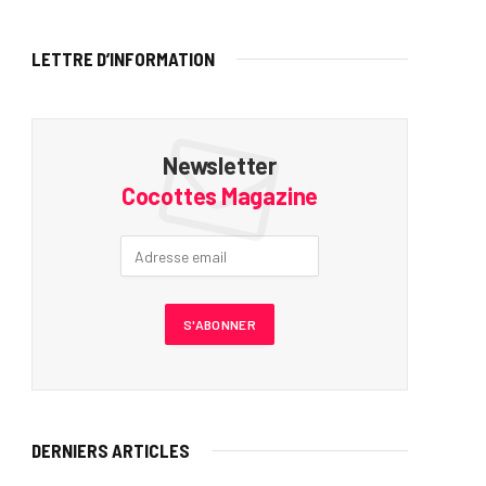
LETTRE D’INFORMATION
Newsletter
Cocottes Magazine
DERNIERS ARTICLES