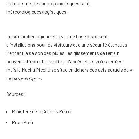
du tourisme ; les principaux risques sont
météorologiques/logistiques.
Le site archéologique et la ville de base disposent
d'installations pour les visiteurs et d'une sécurité étendues.
Pendant la saison des pluies, les glissements de terrain
peuvent affecter les sentiers d'accès et les voies ferrées,
mais le Machu Picchu se situe en dehors des avis actuels de «
ne pas voyager ».
Sources :
Ministère de la Culture, Pérou
PromPerú