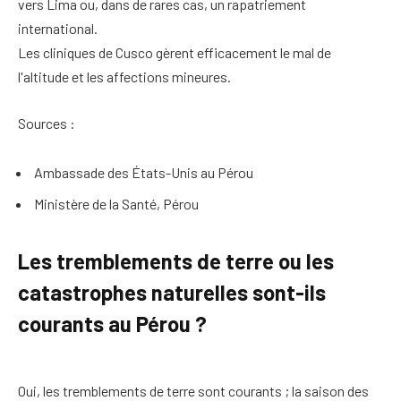
vers Lima ou, dans de rares cas, un rapatriement
international.
Les cliniques de Cusco gèrent efficacement le mal de
l'altitude et les affections mineures.
Sources :
Ambassade des États-Unis au Pérou
Ministère de la Santé, Pérou
Les tremblements de terre ou les
catastrophes naturelles sont-ils
courants au Pérou ?
Oui, les tremblements de terre sont courants ; la saison des