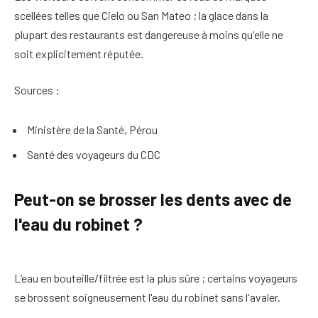
scellées telles que Cielo ou San Mateo ; la glace dans la
plupart des restaurants est dangereuse à moins qu'elle ne
soit explicitement réputée.
Sources :
Ministère de la Santé, Pérou
Santé des voyageurs du CDC
Peut-on se brosser les dents avec de
l'eau du robinet ?
L’eau en bouteille/filtrée est la plus sûre ; certains voyageurs
se brossent soigneusement l'eau du robinet sans l'avaler.