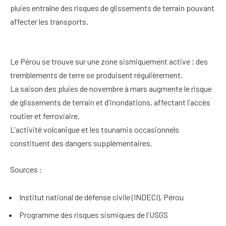
pluies entraîne des risques de glissements de terrain pouvant
affecter les transports.
Le Pérou se trouve sur une zone sismiquement active ; des
tremblements de terre se produisent régulièrement.
La saison des pluies de novembre à mars augmente le risque
de glissements de terrain et d'inondations, affectant l'accès
routier et ferroviaire.
L'activité volcanique et les tsunamis occasionnels
constituent des dangers supplémentaires.
Sources :
Institut national de défense civile (INDECI), Pérou
Programme des risques sismiques de l'USGS