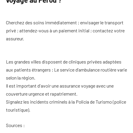
Cherchez des soins immédiatement ; envisager le transport
privé ; attendez-vous à un paiement initial ; contactez votre
assureur.
Les grandes villes disposent de cliniques privées adaptées
aux patients étrangers ; Le service d’ambulance routière varie
selon la région.
Il est important d'avoir une assurance voyage avec une
couverture urgence et rapatriement.
Signalez les incidents criminels à la Policía de Turismo (police
touristique).
Sources :