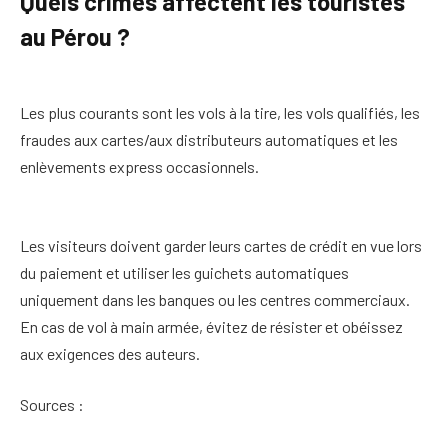
Quels crimes affectent les touristes
au Pérou ?
Les plus courants sont les vols à la tire, les vols qualifiés, les
fraudes aux cartes/aux distributeurs automatiques et les
enlèvements express occasionnels.
Les visiteurs doivent garder leurs cartes de crédit en vue lors
du paiement et utiliser les guichets automatiques
uniquement dans les banques ou les centres commerciaux.
En cas de vol à main armée, évitez de résister et obéissez
aux exigences des auteurs.
Sources :