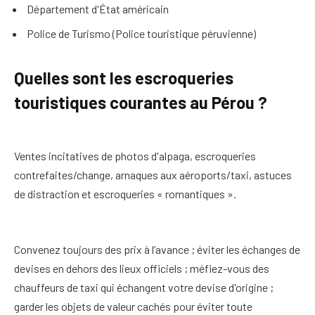
Département d'État américain
Police de Turismo (Police touristique péruvienne)
Quelles sont les escroqueries
touristiques courantes au Pérou ?
Ventes incitatives de photos d'alpaga, escroqueries
contrefaites/change, arnaques aux aéroports/taxi, astuces
de distraction et escroqueries « romantiques ».
Convenez toujours des prix à l’avance ; éviter les échanges de
devises en dehors des lieux officiels ; méfiez-vous des
chauffeurs de taxi qui échangent votre devise d'origine ;
garder les objets de valeur cachés pour éviter toute