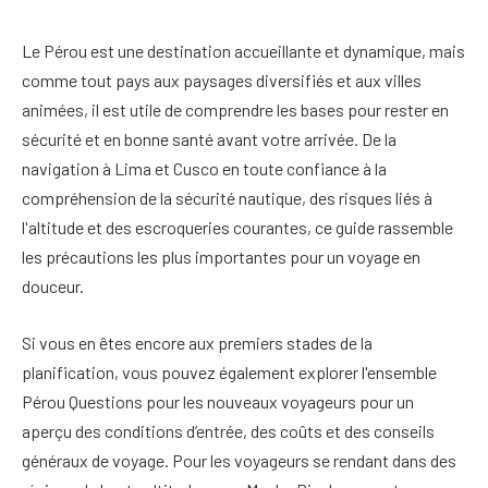
Le Pérou est une destination accueillante et dynamique, mais
comme tout pays aux paysages diversifiés et aux villes
animées, il est utile de comprendre les bases pour rester en
sécurité et en bonne santé avant votre arrivée. De la
navigation à Lima et Cusco en toute confiance à la
compréhension de la sécurité nautique, des risques liés à
l'altitude et des escroqueries courantes, ce guide rassemble
les précautions les plus importantes pour un voyage en
douceur.
Si vous en êtes encore aux premiers stades de la
planification, vous pouvez également explorer l'ensemble
Pérou Questions pour les nouveaux voyageurs
pour un
aperçu des conditions d’entrée, des coûts et des conseils
généraux de voyage. Pour les voyageurs se rendant dans des