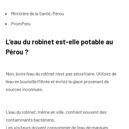
Ministère de la Santé, Pérou
PromPerú
L’eau du robinet est-elle potable au
Pérou ?
Non, boire l’eau du robinet n’est pas sécuritaire. Utilisez de
l’eau en bouteille/filtrée et évitez la glace provenant de
sources inconnues.
L’eau du robinet, même en ville, contient souvent des
contaminants bactériens.
Les visiteurs doivent consommer de l'eau de marques