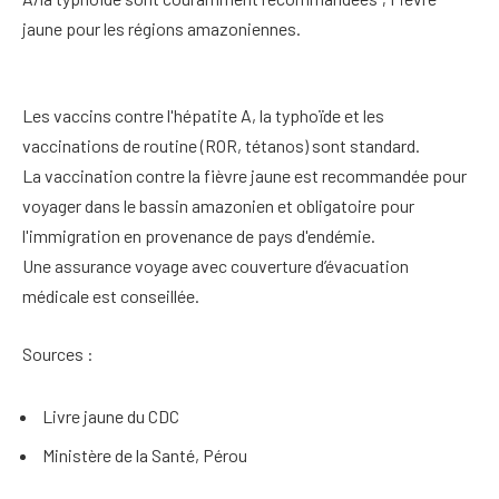
jaune pour les régions amazoniennes.
Les vaccins contre l'hépatite A, la typhoïde et les
vaccinations de routine (ROR, tétanos) sont standard.
La vaccination contre la fièvre jaune est recommandée pour
voyager dans le bassin amazonien et obligatoire pour
l'immigration en provenance de pays d'endémie.
Une assurance voyage avec couverture d’évacuation
médicale est conseillée.
Sources :
Livre jaune du CDC
Ministère de la Santé, Pérou