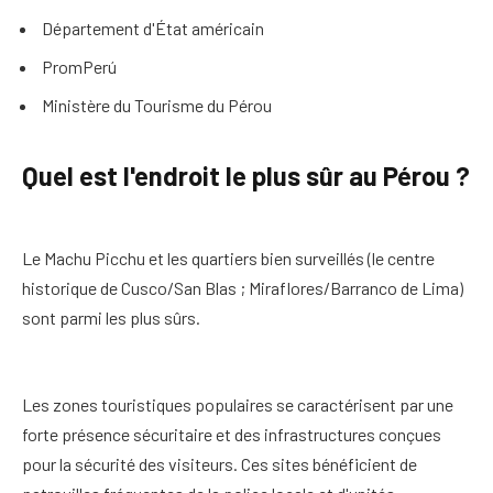
Département d'État américain
PromPerú
Ministère du Tourisme du Pérou
Quel est l'endroit le plus sûr au Pérou ?
Le Machu Picchu et les quartiers bien surveillés (le centre
historique de Cusco/San Blas ; Miraflores/Barranco de Lima)
sont parmi les plus sûrs.
Les zones touristiques populaires se caractérisent par une
forte présence sécuritaire et des infrastructures conçues
pour la sécurité des visiteurs. Ces sites bénéficient de