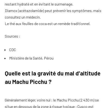
restant hydraté et en évitant le surmenage.
Diamox (acétazolamide) peut prévenir les symptômes, mais
consultez un médecin.
Le thé aux feuilles de coca est un remède traditionnel.
Sources :
CDC
Ministère de la Santé, Pérou
Quelle est la gravité du mal d’altitude
au Machu Picchu ?
Généralement léger, voire nul : le Machu Picchu (2 430 m) se
situe en dessous de la zone à risque typique ; Cusco est