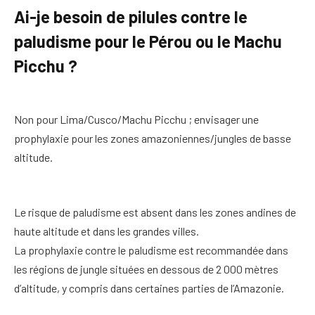
Ai-je besoin de pilules contre le
paludisme pour le Pérou ou le Machu
Picchu ?
Non pour Lima/Cusco/Machu Picchu ; envisager une
prophylaxie pour les zones amazoniennes/jungles de basse
altitude.
Le risque de paludisme est absent dans les zones andines de
haute altitude et dans les grandes villes.
La prophylaxie contre le paludisme est recommandée dans
les régions de jungle situées en dessous de 2 000 mètres
d’altitude, y compris dans certaines parties de l’Amazonie.