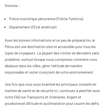
Sources :
Police touristique péruvienne (Policía Turística)
Département d'État américain
Avec les bonnes informations et un peu de préparation, le
Pérou est une destination sûre et accessible pour tous les
types de voyageurs. La plupart des visites se déroulent sans
problème, surtout lorsque vous comprenez comment vous
déplacer dans les villes, gérer l'altitude de manière
responsable et rester conscient de votre environnement.
Une fois que vous avez examiné les principaux conseils en
matière de santé et de sécurité ici, continuez à planifier avec
notre FAQ sur
Transports et itinéraires
,
Argent et
pourboires
et
Altitude et acclimatation
pour couvrir les défis