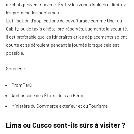
de chat, peuvent survenir. Évitez les zones isolées et limitez
les promenades nocturnes.
L'utilisation d'applications de covoiturage comme Uber ou
Cabify, ou de taxis d'hôtel pré-réservés, augmente la sécurité.
Il est préférable que les itinéraires et les déplacements soient
courts et se déroulent pendant la journée lorsque cela est
possible.
Sources :
PromPerú
Ambassade des États-Unis au Pérou
Ministère du Commerce extérieur et du Tourisme
Lima ou Cusco sont-ils sûrs à visiter ?