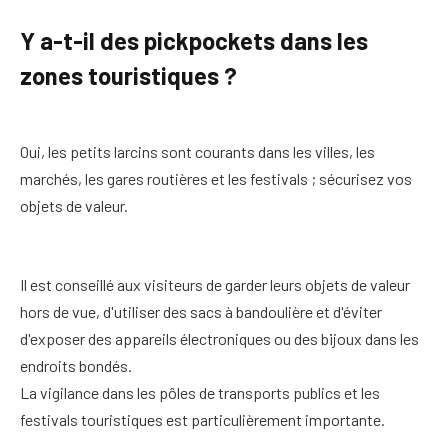
Y a-t-il des pickpockets dans les
zones touristiques ?
Oui, les petits larcins sont courants dans les villes, les
marchés, les gares routières et les festivals ; sécurisez vos
objets de valeur.
Il est conseillé aux visiteurs de garder leurs objets de valeur
hors de vue, d'utiliser des sacs à bandoulière et d'éviter
d'exposer des appareils électroniques ou des bijoux dans les
endroits bondés.
La vigilance dans les pôles de transports publics et les
festivals touristiques est particulièrement importante.