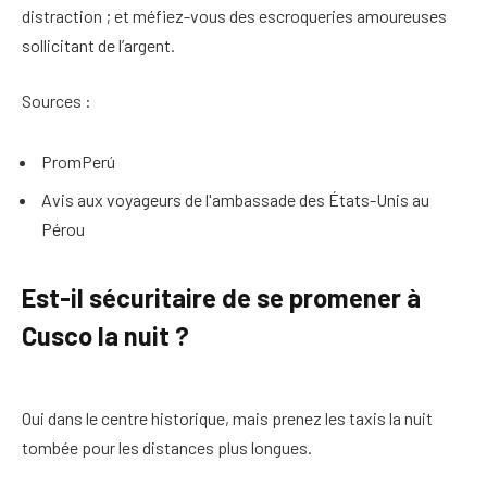
distraction ; et méfiez-vous des escroqueries amoureuses
sollicitant de l’argent.
Sources :
PromPerú
Avis aux voyageurs de l'ambassade des États-Unis au
Pérou
Est-il sécuritaire de se promener à
Cusco la nuit ?
Oui dans le centre historique, mais prenez les taxis la nuit
tombée pour les distances plus longues.