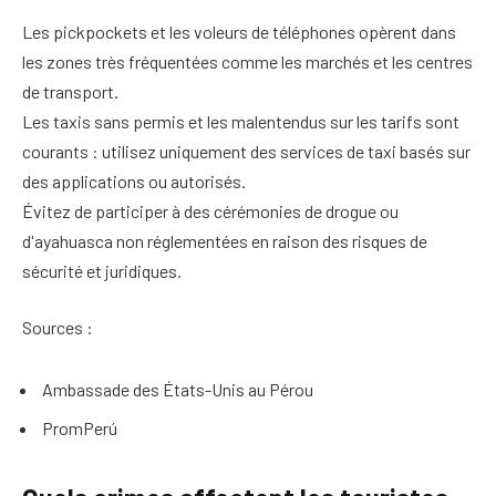
Les pickpockets et les voleurs de téléphones opèrent dans
les zones très fréquentées comme les marchés et les centres
de transport.
Les taxis sans permis et les malentendus sur les tarifs sont
courants : utilisez uniquement des services de taxi basés sur
des applications ou autorisés.
Évitez de participer à des cérémonies de drogue ou
d'ayahuasca non réglementées en raison des risques de
sécurité et juridiques.
Sources :
Ambassade des États-Unis au Pérou
PromPerú