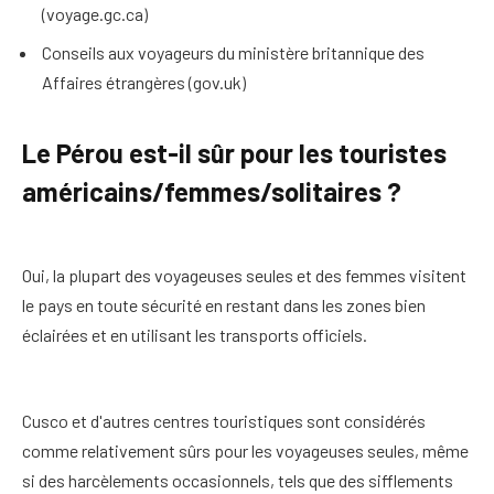
(voyage.gc.ca)
Conseils aux voyageurs du ministère britannique des
Affaires étrangères (gov.uk)
Le Pérou est-il sûr pour les touristes
américains/femmes/solitaires ?
Oui, la plupart des voyageuses seules et des femmes visitent
le pays en toute sécurité en restant dans les zones bien
éclairées et en utilisant les transports officiels.
Cusco et d'autres centres touristiques sont considérés
comme relativement sûrs pour les voyageuses seules, même
si des harcèlements occasionnels, tels que des sifflements