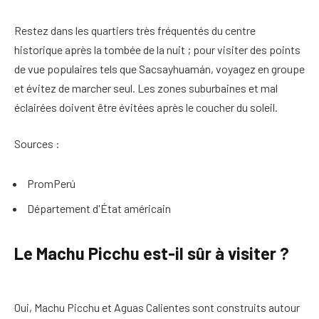
Restez dans les quartiers très fréquentés du centre
historique après la tombée de la nuit ; pour visiter des points
de vue populaires tels que Sacsayhuamán, voyagez en groupe
et évitez de marcher seul. Les zones suburbaines et mal
éclairées doivent être évitées après le coucher du soleil.
Sources :
PromPerú
Département d'État américain
Le Machu Picchu est-il sûr à visiter ?
Oui, Machu Picchu et Aguas Calientes sont construits autour