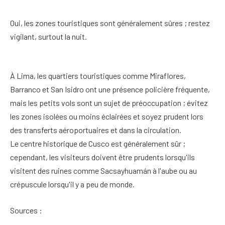
Oui, les zones touristiques sont généralement sûres ; restez
vigilant, surtout la nuit.
À Lima, les quartiers touristiques comme Miraflores,
Barranco et San Isidro ont une présence policière fréquente,
mais les petits vols sont un sujet de préoccupation ; évitez
les zones isolées ou moins éclairées et soyez prudent lors
des transferts aéroportuaires et dans la circulation.
Le centre historique de Cusco est généralement sûr ;
cependant, les visiteurs doivent être prudents lorsqu'ils
visitent des ruines comme Sacsayhuamán à l'aube ou au
crépuscule lorsqu'il y a peu de monde.
Sources :