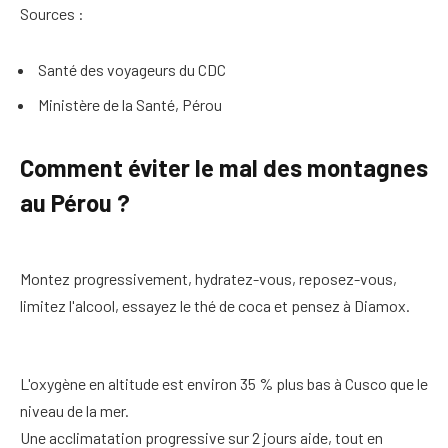
Sources :
Santé des voyageurs du CDC
Ministère de la Santé, Pérou
Comment éviter le mal des montagnes
au Pérou ?
Montez progressivement, hydratez-vous, reposez-vous,
limitez l'alcool, essayez le thé de coca et pensez à Diamox.
L'oxygène en altitude est environ 35 % plus bas à Cusco que le
niveau de la mer.
Une acclimatation progressive sur 2 jours aide, tout en