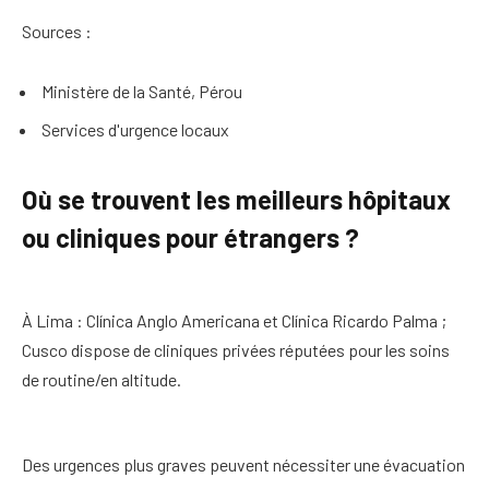
Sources :
Ministère de la Santé, Pérou
Services d'urgence locaux
Où se trouvent les meilleurs hôpitaux
ou cliniques pour étrangers ?
À Lima : Clínica Anglo Americana et Clínica Ricardo Palma ;
Cusco dispose de cliniques privées réputées pour les soins
de routine/en altitude.
Des urgences plus graves peuvent nécessiter une évacuation