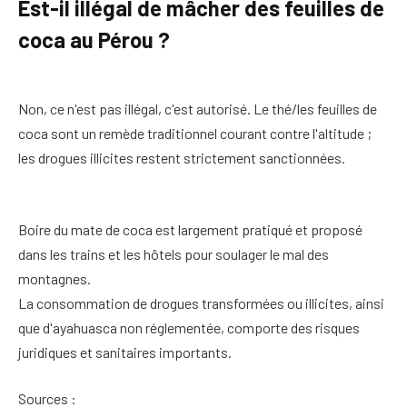
Est-il illégal de mâcher des feuilles de
coca au Pérou ?
Non, ce n'est pas illégal, c'est autorisé. Le thé/les feuilles de
coca sont un remède traditionnel courant contre l'altitude ;
les drogues illicites restent strictement sanctionnées.
Boire du mate de coca est largement pratiqué et proposé
dans les trains et les hôtels pour soulager le mal des
montagnes.
La consommation de drogues transformées ou illicites, ainsi
que d'ayahuasca non réglementée, comporte des risques
juridiques et sanitaires importants.
Sources :