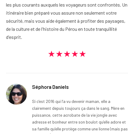
les plus courants auxquels les voyageurs sont confrontés. Un
itinéraire bien préparé vous assure non seulement votre
sécurité, mais vous aide également à profiter des paysages,
de la culture et de l'histoire du Pérou en toute tranquillité
d'esprit.
★★★★★
Séphora Daniels
Si c’est 2016 qui l’a vu devenir maman, elle a
clairement depuis toujours ça dans le sang. Mère en
puissance, cette acrobate de la vie jongle avec
adresse et bonheur entre son boulot qu’elle adore et
sa famille qu’elle protège comme une lionne (mais pas