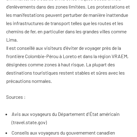
d'enlèvements dans des zones limitées. Les protestations et
les manifestations peuvent perturber de manière inattendue
les infrastructures de transport telles que les routes et les
chemins de fer, en particulier dans les grandes villes comme
Lima.
Il est conseillé aux visiteurs d'éviter de voyager près de la
frontière Colombie-Pérou à Loreto et dans la région VRAEM,
désignées comme zones à haut risque. La plupart des
destinations touristiques restent stables et sûres avec les
précautions normales.
Sources :
Avis aux voyageurs du Département d'État américain
(travel.state.gov)
Conseils aux voyageurs du gouvernement canadien