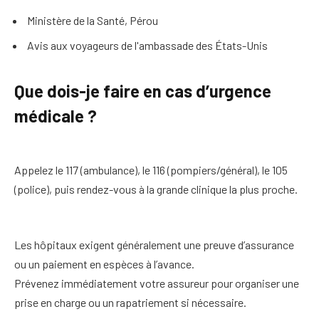
Ministère de la Santé, Pérou
Avis aux voyageurs de l'ambassade des États-Unis
Que dois-je faire en cas d’urgence
médicale ?
Appelez le 117 (ambulance), le 116 (pompiers/général), le 105
(police), puis rendez-vous à la grande clinique la plus proche.
Les hôpitaux exigent généralement une preuve d’assurance
ou un paiement en espèces à l’avance.
Prévenez immédiatement votre assureur pour organiser une
prise en charge ou un rapatriement si nécessaire.