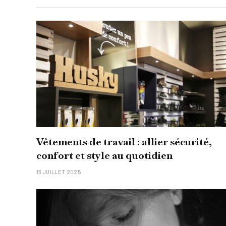
Vêtements de travail : allier sécurité,
confort et style au quotidien
13 JUILLET 2025