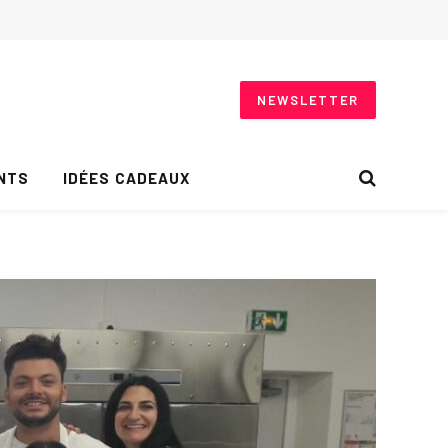
NEWSLETTER
NTS
IDÉES CADEAUX