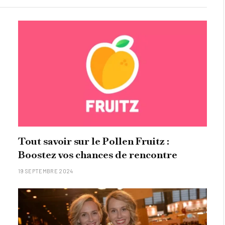
Tout savoir sur le Pollen Fruitz :
Boostez vos chances de rencontre
19 SEPTEMBRE 2024