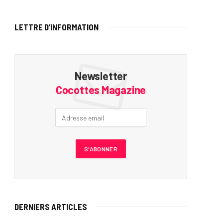
LETTRE D’INFORMATION
Newsletter
Cocottes Magazine
DERNIERS ARTICLES