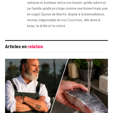
adresse et bonheur entre son boulot qu’elle adore et
sa famille qu’elle protège comme une lionne (mais pas
en cage). Éprise de liberté, dopée à la bienveillance,
moteur inépuisable du trio Cocottes, elle aime le
beau, le drôle et le coloré.
Articles en
relation