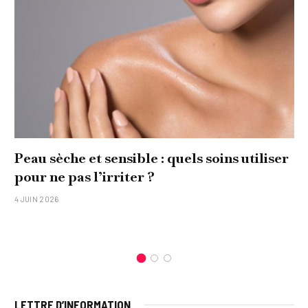
Peau sèche et sensible : quels soins utiliser
pour ne pas l’irriter ?
4 JUIN 2026
LETTRE D’INFORMATION