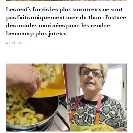
Les œufs farcis les plus savoureux ne sont
pas faits uniquement avec du thon : l'astuce
des moules marinées pour les rendre
beaucoup plus juteux
6 AOÛT 2026