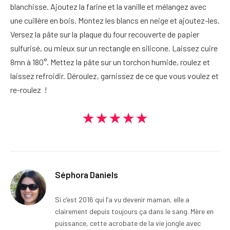
blanchisse. Ajoutez la farine et la vanille et mélangez avec
une cuillère en bois. Montez les blancs en neige et ajoutez-les.
Versez la pâte sur la plaque du four recouverte de papier
sulfurisé, ou mieux sur un rectangle en silicone. Laissez cuire
8mn à 180°. Mettez la pâte sur un torchon humide, roulez et
laissez refroidir. Déroulez, garnissez de ce que vous voulez et
re-roulez !
★★★★★
Séphora Daniels
Si c’est 2016 qui l’a vu devenir maman, elle a
clairement depuis toujours ça dans le sang. Mère en
puissance, cette acrobate de la vie jongle avec