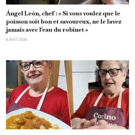
Ángel León, chef : « Si vous voulez que le
poisson soit bon et savoureux, ne le lavez
jamais avec l'eau du robinet »
8 AOÛT 2026