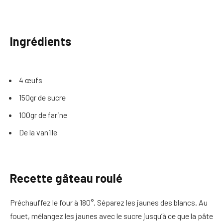
Ingrédients
4 œufs
150gr de sucre
100gr de farine
De la vanille
Recette gâteau roulé
Préchauffez le four à 180°. Séparez les jaunes des blancs. Au
fouet, mélangez les jaunes avec le sucre jusqu’à ce que la pâte