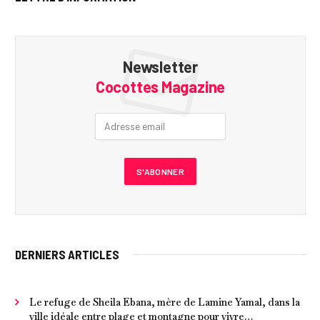
Newsletter
Cocottes Magazine
DERNIERS ARTICLES
Le refuge de Sheila Ebana, mère de Lamine Yamal, dans la
ville idéale entre plage et montagne pour vivre