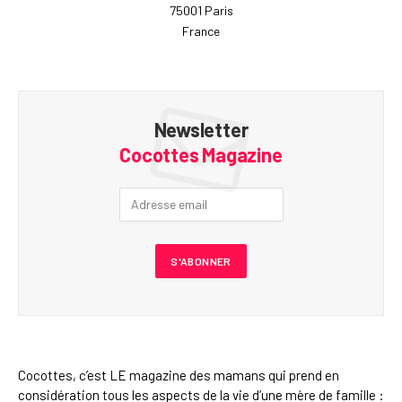
75001 Paris
France
Newsletter
Cocottes Magazine
Cocottes, c’est LE magazine des mamans qui prend en
considération tous les aspects de la vie d’une mère de famille :