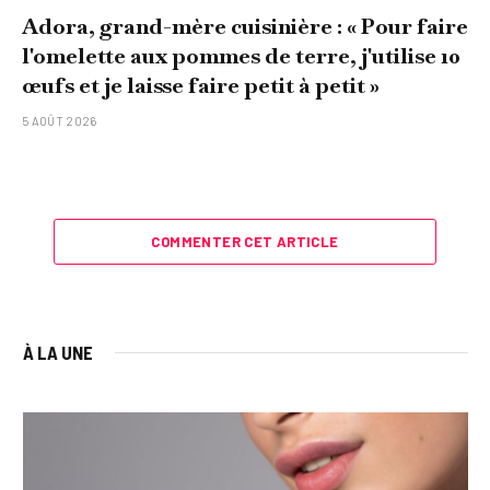
Adora, grand-mère cuisinière : « Pour faire
l'omelette aux pommes de terre, j'utilise 10
œufs et je laisse faire petit à petit »
5 AOÛT 2026
COMMENTER CET ARTICLE
À LA UNE