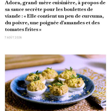
Adora, grand-mère cuisinière, à propos de
sa sauce secrète pour les boulettes de
viande : « Elle contient un peu de curcuma,
du poivre, une poignée d'amandes et des
tomates frites »
7 AOÛT 2026