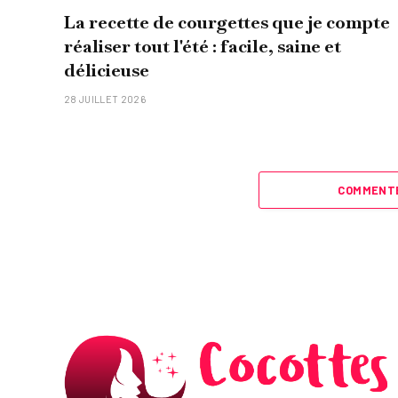
La recette de courgettes que je compte
réaliser tout l'été : facile, saine et
délicieuse
28 JUILLET 2026
COMMENTE