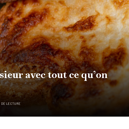
ieur avec tout ce qu’on
E DE LECTURE