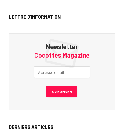
LETTRE D’INFORMATION
Newsletter
Cocottes Magazine
DERNIERS ARTICLES