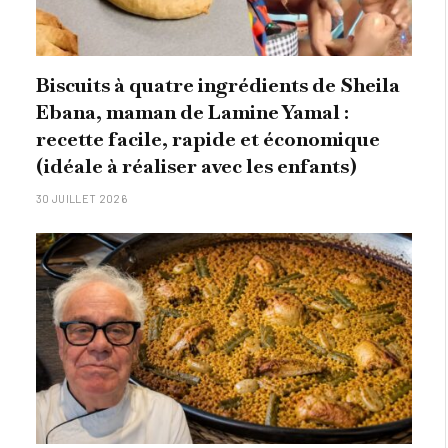
Biscuits à quatre ingrédients de Sheila
Ebana, maman de Lamine Yamal :
recette facile, rapide et économique
(idéale à réaliser avec les enfants)
30 JUILLET 2026