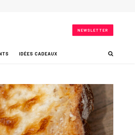
NEWSLETTER
NTS
IDÉES CADEAUX