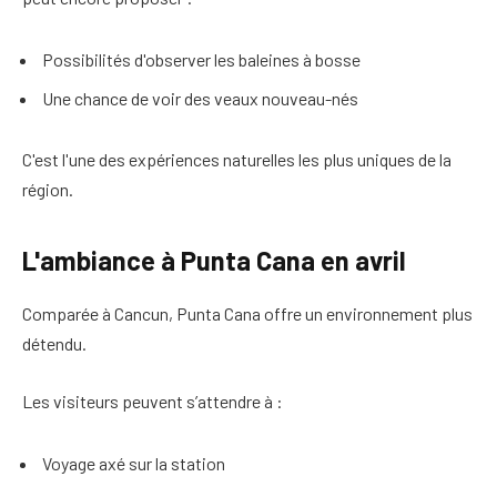
Possibilités d'observer les baleines à bosse
Une chance de voir des veaux nouveau-nés
C'est l'une des expériences naturelles les plus uniques de la
région.
L'ambiance à Punta Cana en avril
Comparée à Cancun, Punta Cana offre un environnement plus
détendu.
Les visiteurs peuvent s’attendre à :
Voyage axé sur la station