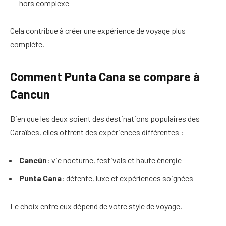
hors complexe
Cela contribue à créer une expérience de voyage plus
complète.
Comment Punta Cana se compare à
Cancun
Bien que les deux soient des destinations populaires des
Caraïbes, elles offrent des expériences différentes :
Cancún
: vie nocturne, festivals et haute énergie
Punta Cana
: détente, luxe et expériences soignées
Le choix entre eux dépend de votre style de voyage.