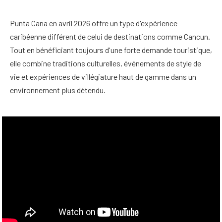
Punta Cana en avril 2026 offre un type d'expérience
caribéenne différent de celui de destinations comme Cancun.
Tout en bénéficiant toujours d'une forte demande touristique,
elle combine traditions culturelles, événements de style de
vie et expériences de villégiature haut de gamme dans un
environnement plus détendu.