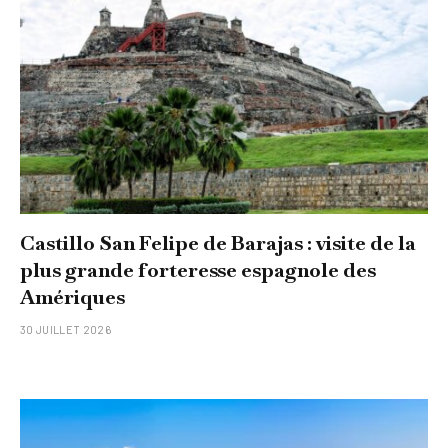
Castillo San Felipe de Barajas : visite de la
plus grande forteresse espagnole des
Amériques
30 JUILLET 2026