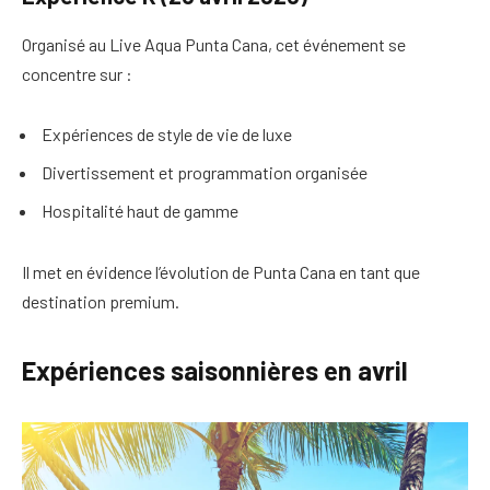
Organisé au Live Aqua Punta Cana, cet événement se
concentre sur :
Expériences de style de vie de luxe
Divertissement et programmation organisée
Hospitalité haut de gamme
Il met en évidence l’évolution de Punta Cana en tant que
destination premium.
Expériences saisonnières en avril