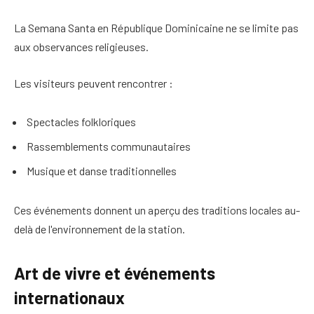
La Semana Santa en République Dominicaine ne se limite pas
aux observances religieuses.
Les visiteurs peuvent rencontrer :
Spectacles folkloriques
Rassemblements communautaires
Musique et danse traditionnelles
Ces événements donnent un aperçu des traditions locales au-
delà de l'environnement de la station.
Art de vivre et événements
internationaux