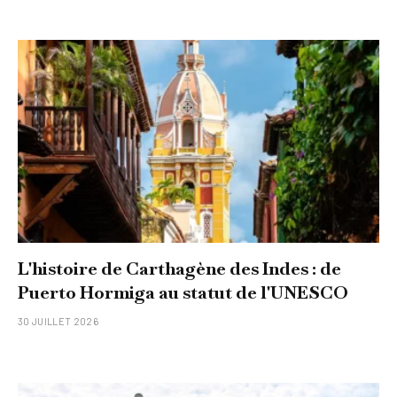
L'histoire de Carthagène des Indes : de
Puerto Hormiga au statut de l'UNESCO
30 JUILLET 2026