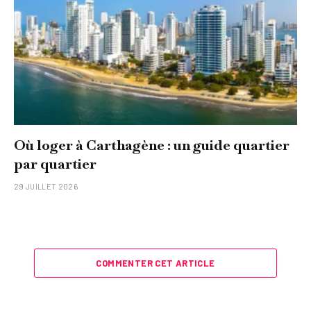
Où loger à Carthagène : un guide quartier
par quartier
29 JUILLET 2026
COMMENTER CET ARTICLE