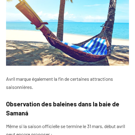
Avril marque également la fin de certaines attractions
saisonnières.
Observation des baleines dans la baie de
Samaná
Même si la saison officielle se termine le 31 mars, début avril
peut encore proposer :