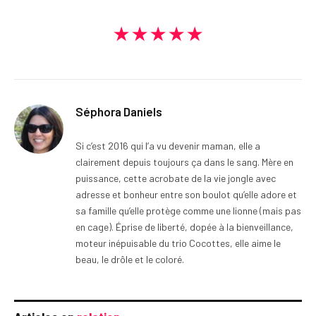
★★★★★
Séphora Daniels
Si c’est 2016 qui l’a vu devenir maman, elle a
clairement depuis toujours ça dans le sang. Mère en
puissance, cette acrobate de la vie jongle avec
adresse et bonheur entre son boulot qu’elle adore et
sa famille qu’elle protège comme une lionne (mais pas
en cage). Éprise de liberté, dopée à la bienveillance,
moteur inépuisable du trio Cocottes, elle aime le
beau, le drôle et le coloré.