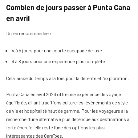
Combien de jours passer à Punta Cana
en avril
Durée recommandée :
4 à 5 jours pour une courte escapade de luxe
6 à 8 jours pour une expérience plus complète
Cela laisse du temps à la fois pour la détente et l’exploration.
Punta Cana en avril 2026 offre une expérience de voyage
équilibrée, alliant traditions culturelles, événements de style
de vie et hospitalité haut de gamme. Pour les voyageurs à la
recherche d’une alternative plus détendue aux destinations à
forte énergie, elle reste l’une des options les plus
intéressantes des Caraïbes.