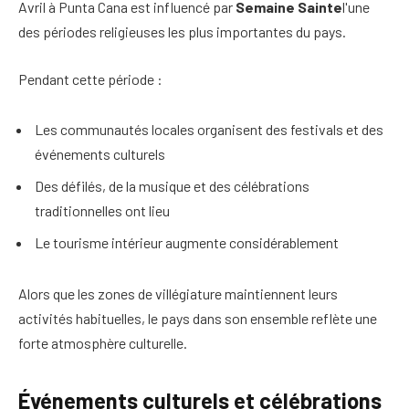
Avril à Punta Cana est influencé par
Semaine Sainte
l'une
des périodes religieuses les plus importantes du pays.
Pendant cette période :
Les communautés locales organisent des festivals et des
événements culturels
Des défilés, de la musique et des célébrations
traditionnelles ont lieu
Le tourisme intérieur augmente considérablement
Alors que les zones de villégiature maintiennent leurs
activités habituelles, le pays dans son ensemble reflète une
forte atmosphère culturelle.
Événements culturels et célébrations