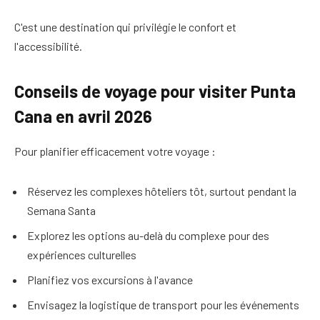
C'est une destination qui privilégie le confort et
l'accessibilité.
Conseils de voyage pour visiter Punta
Cana en avril 2026
Pour planifier efficacement votre voyage :
Réservez les complexes hôteliers tôt, surtout pendant la
Semana Santa
Explorez les options au-delà du complexe pour des
expériences culturelles
Planifiez vos excursions à l'avance
Envisagez la logistique de transport pour les événements