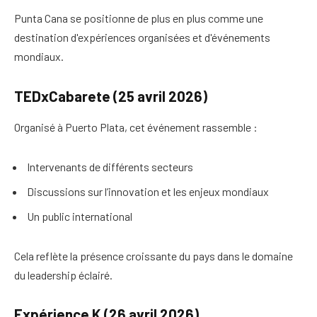
Punta Cana se positionne de plus en plus comme une
destination d'expériences organisées et d'événements
mondiaux.
TEDxCabarete (25 avril 2026)
Organisé à Puerto Plata, cet événement rassemble :
Intervenants de différents secteurs
Discussions sur l’innovation et les enjeux mondiaux
Un public international
Cela reflète la présence croissante du pays dans le domaine
du leadership éclairé.
Expérience K (26 avril 2026)