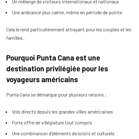
Un mélange de visiteurs internationaux et nationaux
Une ambiance plus calme, même en période de pointe
Cela le rend particulièrement attrayant pour les couples et les
familles.
Pourquoi Punta Cana est une
destination privilégiée pour les
voyageurs américains
Punta Cana se démarque pour plusieurs raisons :
Vols directs depuis les grandes villes américaines
Forte offre de villégiature tout compris
Une combinaison d'éléments de loisirs et culturels