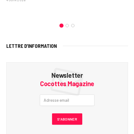
LETTRE D’INFORMATION
Newsletter
Cocottes Magazine