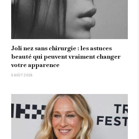
Joli nez sans chirurgie : les astuces
beauté qui peuvent vraiment changer
votre apparence
5 AOÛT 2026