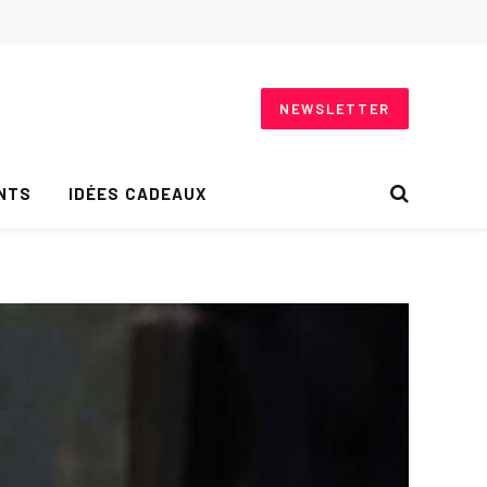
NEWSLETTER
NTS
IDÉES CADEAUX