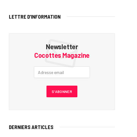
LETTRE D’INFORMATION
Newsletter
Cocottes Magazine
DERNIERS ARTICLES