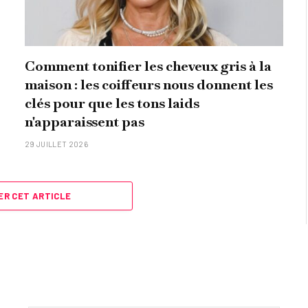
Comment tonifier les cheveux gris à la
maison : les coiffeurs nous donnent les
clés pour que les tons laids
n'apparaissent pas
29 JUILLET 2026
R CET ARTICLE