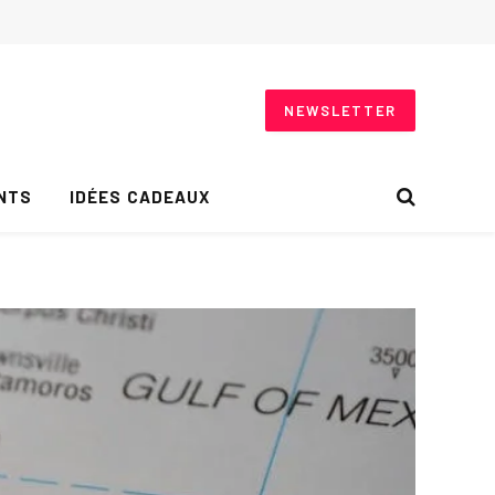
NEWSLETTER
NTS
IDÉES CADEAUX