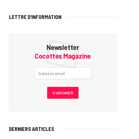
LETTRE D’INFORMATION
Newsletter
Cocottes Magazine
DERNIERS ARTICLES