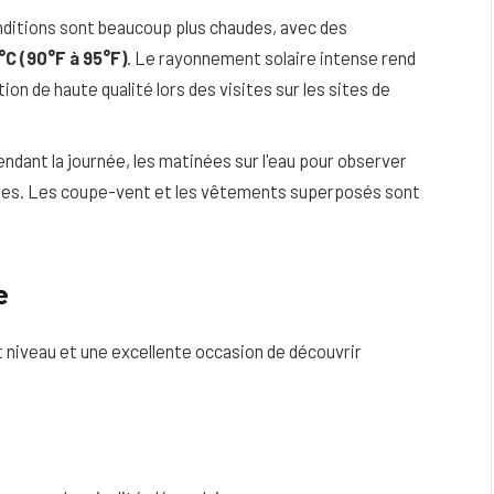
ditions sont beaucoup plus chaudes, avec des
°C (90°F à 95°F)
. Le rayonnement solaire intense rend
ion de haute qualité lors des visites sur les sites de
 pendant la journée, les matinées sur l'eau pour observer
uses. Les coupe-vent et les vêtements superposés sont
e
niveau et une excellente occasion de découvrir