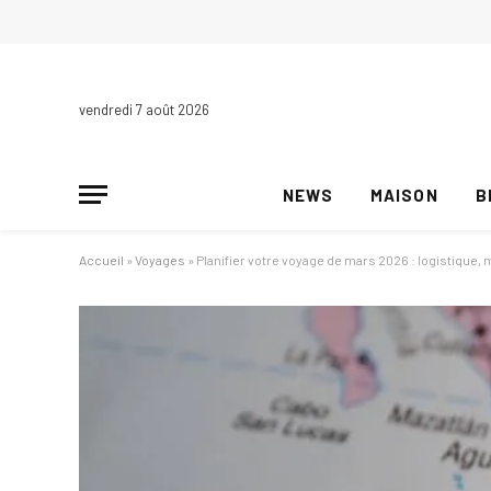
vendredi 7 août 2026
NEWS
MAISON
B
Accueil
»
Voyages
»
Planifier votre voyage de mars 2026 : logistique,