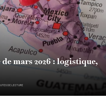
 de mars 2026 : logistique,
NUTES DE LECTURE