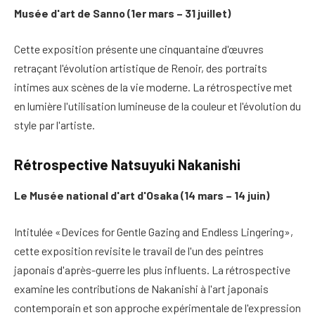
Musée d'art de Sanno (1er mars – 31 juillet)
Cette exposition présente une cinquantaine d'œuvres
retraçant l'évolution artistique de Renoir, des portraits
intimes aux scènes de la vie moderne. La rétrospective met
en lumière l'utilisation lumineuse de la couleur et l'évolution du
style par l'artiste.
Rétrospective Natsuyuki Nakanishi
Le Musée national d'art d'Osaka (14 mars – 14 juin)
Intitulée «Devices for Gentle Gazing and Endless Lingering»,
cette exposition revisite le travail de l'un des peintres
japonais d'après-guerre les plus influents. La rétrospective
examine les contributions de Nakanishi à l'art japonais
contemporain et son approche expérimentale de l'expression