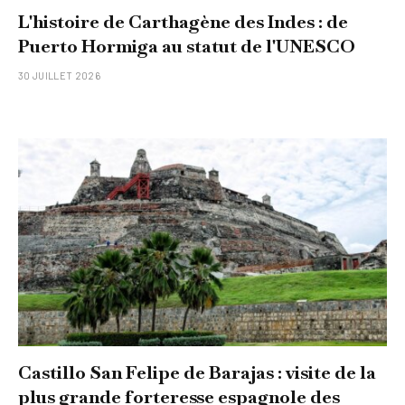
L'histoire de Carthagène des Indes : de
Puerto Hormiga au statut de l'UNESCO
30 JUILLET 2026
Castillo San Felipe de Barajas : visite de la
plus grande forteresse espagnole des