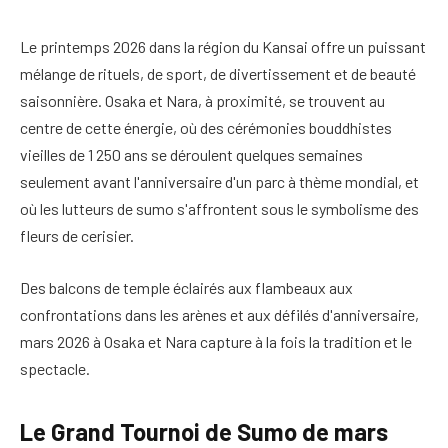
Le printemps 2026 dans la région du Kansai offre un puissant
mélange de rituels, de sport, de divertissement et de beauté
saisonnière. Osaka et Nara, à proximité, se trouvent au
centre de cette énergie, où des cérémonies bouddhistes
vieilles de 1 250 ans se déroulent quelques semaines
seulement avant l'anniversaire d'un parc à thème mondial, et
où les lutteurs de sumo s'affrontent sous le symbolisme des
fleurs de cerisier.
Des balcons de temple éclairés aux flambeaux aux
confrontations dans les arènes et aux défilés d'anniversaire,
mars 2026 à Osaka et Nara capture à la fois la tradition et le
spectacle.
Le Grand Tournoi de Sumo de mars