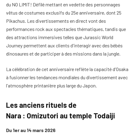
du NO LIMIT! Défilé mettant en vedette des personnages
vêtus de costumes exclusifs du 25e anniversaire, dont 25
Pikachus. Les divertissements en direct vont des
performances rock aux spectacles thématiques, tandis que
des attractions immersives telles que Jurassic World
Journey permettent aux clients d'interagir avec des bébés
dinosaures et de participer à des missions dans la jungle.
La célébration de cet anniversaire reflète la capacité d'Osaka
à fusionner les tendances mondiales du divertissement avec
l'atmosphère printanière plus large du Japon.
Les anciens rituels de
Nara : Omizutori au temple Todaiji
Du 1er au 14 mars 2026