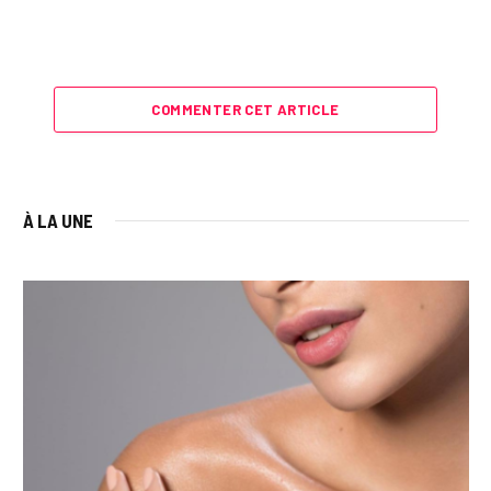
COMMENTER CET ARTICLE
À LA UNE