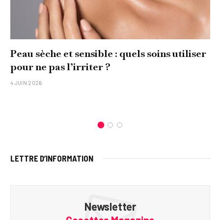
Peau sèche et sensible : quels soins utiliser
pour ne pas l’irriter ?
4 JUIN 2026
LETTRE D’INFORMATION
Newsletter
Cocottes Magazine