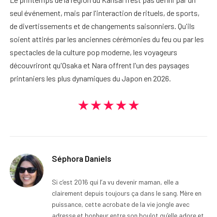
seul événement, mais par l'interaction de rituels, de sports,
de divertissements et de changements saisonniers. Qu'ils
soient attirés par les anciennes cérémonies du feu ou par les
spectacles de la culture pop moderne, les voyageurs
découvriront qu'Osaka et Nara offrent l'un des paysages
printaniers les plus dynamiques du Japon en 2026.
★★★★★
Séphora Daniels
Si c’est 2016 qui l’a vu devenir maman, elle a
clairement depuis toujours ça dans le sang. Mère en
puissance, cette acrobate de la vie jongle avec
adresse et bonheur entre son boulot qu’elle adore et