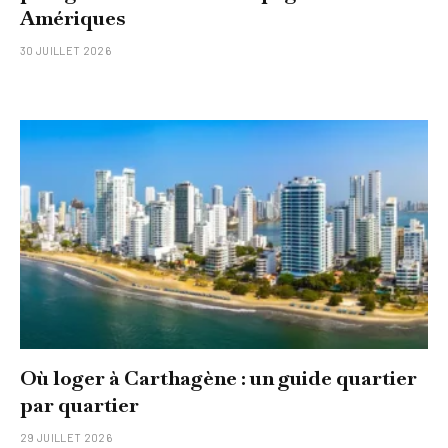
Amériques
30 JUILLET 2026
Où loger à Carthagène : un guide quartier
par quartier
29 JUILLET 2026