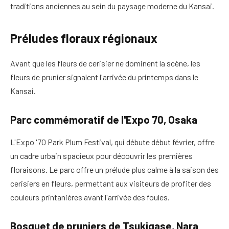
traditions anciennes au sein du paysage moderne du Kansai.
Préludes floraux régionaux
Avant que les fleurs de cerisier ne dominent la scène, les
fleurs de prunier signalent l'arrivée du printemps dans le
Kansai.
Parc commémoratif de l'Expo 70, Osaka
L'Expo '70 Park Plum Festival, qui débute début février, offre
un cadre urbain spacieux pour découvrir les premières
floraisons. Le parc offre un prélude plus calme à la saison des
cerisiers en fleurs, permettant aux visiteurs de profiter des
couleurs printanières avant l'arrivée des foules.
Bosquet de pruniers de Tsukigase, Nara