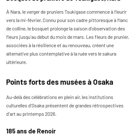
À Nara, le verger de pruniers Tsukigase commence à fleurir
vers la mi-février. Connu pour son cadre pittoresque à flanc
de colline, le bosquet prolonge la saison d'observation des
fleurs jusqu'au début du mois de mars. Les fleurs de prunier,
associées à la résilience et au renouveau, créent une
alternative plus contemplative à la ruée vers le sakura
ultérieure.
Points forts des musées à Osaka
Au-delà des célébrations en plein air, les institutions
culturelles d'Osaka présentent de grandes rétrospectives
d'art au printemps 2026.
185 ans de Renoir