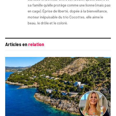
sa famille qu’elle protège comme une lionne (mais pas
en cage). Éprise de liberté, dopée à la bienveillance,
moteur inépuisable du trio Cocottes, elle aime le
beau, le drôle et le coloré.
Articles en
relation