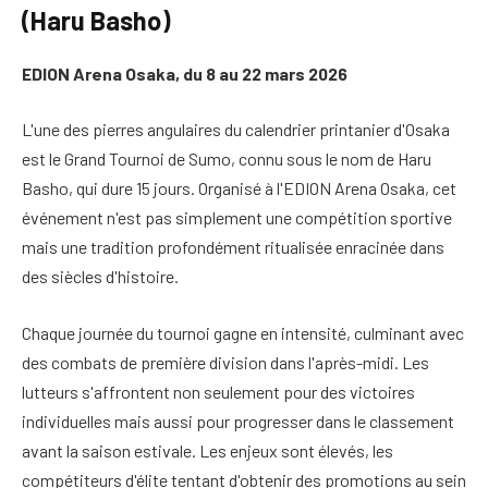
(Haru Basho)
EDION Arena Osaka, du 8 au 22 mars 2026
L'une des pierres angulaires du calendrier printanier d'Osaka
est le Grand Tournoi de Sumo, connu sous le nom de Haru
Basho, qui dure 15 jours. Organisé à l'EDION Arena Osaka, cet
événement n'est pas simplement une compétition sportive
mais une tradition profondément ritualisée enracinée dans
des siècles d'histoire.
Chaque journée du tournoi gagne en intensité, culminant avec
des combats de première division dans l'après-midi. Les
lutteurs s'affrontent non seulement pour des victoires
individuelles mais aussi pour progresser dans le classement
avant la saison estivale. Les enjeux sont élevés, les
compétiteurs d'élite tentant d'obtenir des promotions au sein