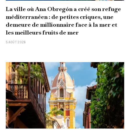
La ville où Ana Obregón a créé son refuge
méditerranéen : de petites criques, une
demeure de millionnaire face à la mer et
les meilleurs fruits de mer
5 AOÛT 2026