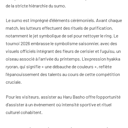
de la stricte hiérarchie du sumo.
Le sumo est imprégné d'éléments cérémoniels. Avant chaque
match, les lutteurs effectuent des rituels de purification,
notamment le jet symbolique de sel pour nettoyer le ring. Le
tournoi 2026 embrasse le symbolisme saisonnier, avec des
visuels officiels intégrant des fleurs de cerisier et l'uguisu, un
oiseau associé à l'arrivée du printemps. L'expression hyakka
ryoran, qui signifie « une débauche de couleurs », reflète
l'épanouissement des talents au cours de cette compétition
cruciale.
Pour les visiteurs, assister au Haru Basho offre l’opportunité
d’assister à un événement où intensité sportive et rituel
culturel cohabitent.