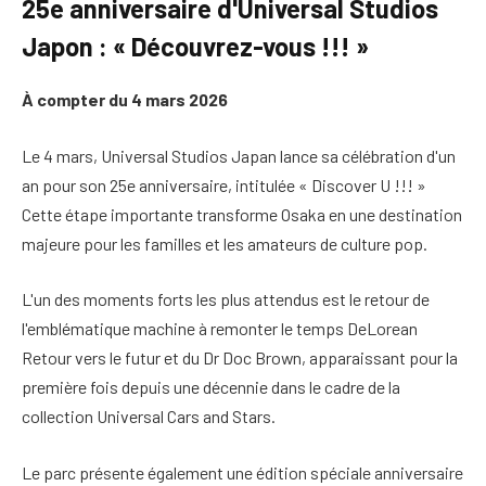
25e anniversaire d'Universal Studios
Japon : « Découvrez-vous !!! »
À compter du 4 mars 2026
Le 4 mars, Universal Studios Japan lance sa célébration d'un
an pour son 25e anniversaire, intitulée « Discover U !!! »
Cette étape importante transforme Osaka en une destination
majeure pour les familles et les amateurs de culture pop.
L'un des moments forts les plus attendus est le retour de
l'emblématique machine à remonter le temps DeLorean
Retour vers le futur et du Dr Doc Brown, apparaissant pour la
première fois depuis une décennie dans le cadre de la
collection Universal Cars and Stars.
Le parc présente également une édition spéciale anniversaire