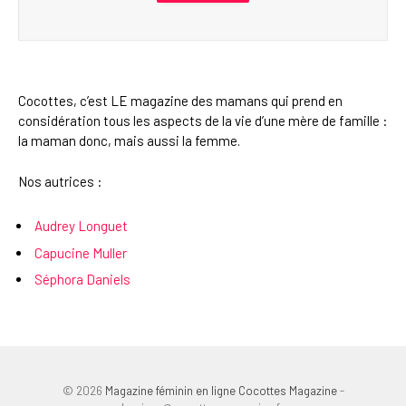
Cocottes, c’est LE magazine des mamans qui prend en
considération tous les aspects de la vie d’une mère de famille :
la maman donc, mais aussi la femme.
Nos autrices :
Audrey Longuet
Capucine Muller
Séphora Daniels
© 2026
Magazine féminin en ligne Cocottes Magazine
-