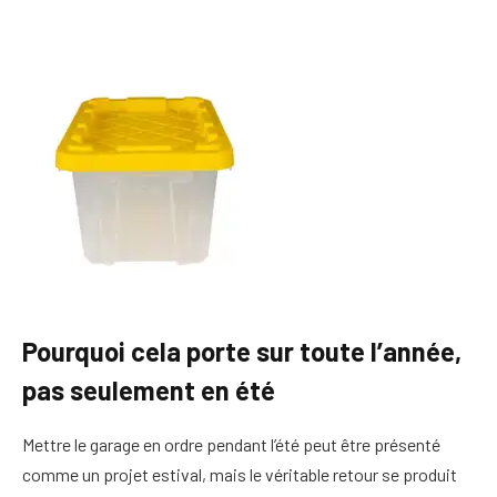
Pourquoi cela porte sur toute l’année,
pas seulement en été
Mettre le garage en ordre pendant l’été peut être présenté
comme un projet estival, mais le véritable retour se produit