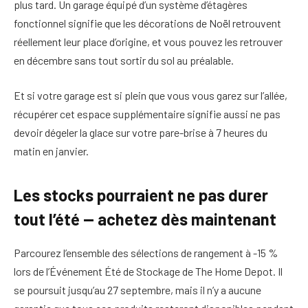
plus tard. Un garage équipé d’un système d’étagères
fonctionnel signifie que les décorations de Noël retrouvent
réellement leur place d’origine, et vous pouvez les retrouver
en décembre sans tout sortir du sol au préalable.
Et si votre garage est si plein que vous vous garez sur l’allée,
récupérer cet espace supplémentaire signifie aussi ne pas
devoir dégeler la glace sur votre pare-brise à 7 heures du
matin en janvier.
Les stocks pourraient ne pas durer
tout l’été — achetez dès maintenant
Parcourez l’ensemble des sélections de rangement à -15 %
lors de l’Événement Été de Stockage de The Home Depot. Il
se poursuit jusqu’au 27 septembre, mais il n’y a aucune