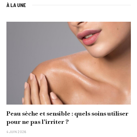
À LA UNE
Peau sèche et sensible : quels soins utiliser
pour ne pas l’irriter ?
4 JUIN 2026