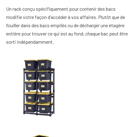
Un rack conçu spécifiquement pour contenir des bacs
modifie votre façon d’accéder à vos affaires. Plutôt que de
fouiller dans des bacs empilés ou de décharger une étagère
entière pour trouver ce qui est au fond, chaque bac peut être
sorti indépendamment.