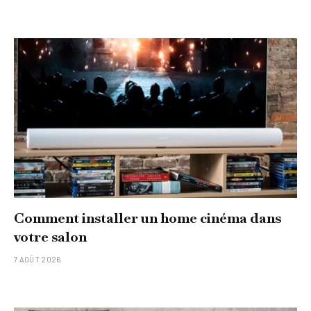
Comment installer un home cinéma dans
votre salon
7 AOÛT 2026