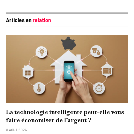
Articles en
relation
La technologie intelligente peut-elle vous
faire économiser de l’argent ?
8 AOÛT 2026