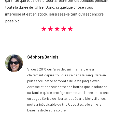
garantie que tous ces produits resteront disponibles pendant
toute la durée de l’offre. Donc, si quelque chose vous
intéresse et est en stock, saisissez-le tant qu’il est encore
possible.
★★★★★
Séphora Daniels
Si c’est 2016 qui l’a vu devenir maman, elle a
clairement depuis toujours ça dans le sang. Mère en
puissance, cette acrobate de la vie jongle avec
adresse et bonheur entre son boulot qu’elle adore et
sa famille qu’elle protège comme une lionne (mais pas
en cage). Éprise de liberté, dopée à la bienveillance,
moteur inépuisable du trio Cocottes, elle aime le
beau, le drôle et le coloré.