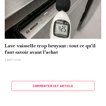
Lave-vaisselle trop bruyant : tout ce qu’il
faut savoir avant l’achat
5 AOÛT 2026
COMMENTER CET ARTICLE