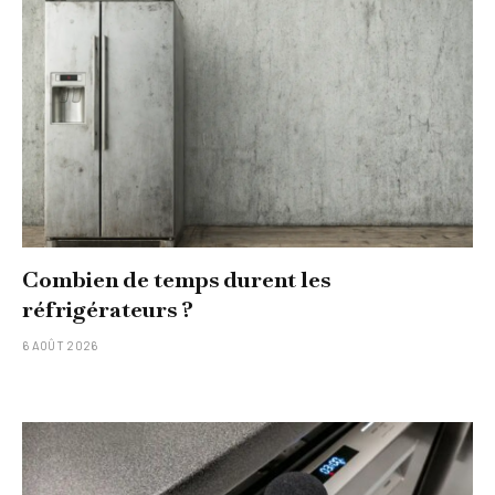
Combien de temps durent les
réfrigérateurs ?
6 AOÛT 2026