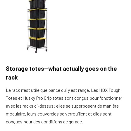
Storage totes—what actually goes on the
rack
Le rack n’est utile que par ce qui y est rangé. Les HDX Tough
Totes et Husky Pro Grip totes sont conçus pour fonctionner
avec les racks ci-dessus: elles se superposent de manière
modulaire, leurs couvercles se verrouillent et elles sont
conçues pour des conditions de garage.