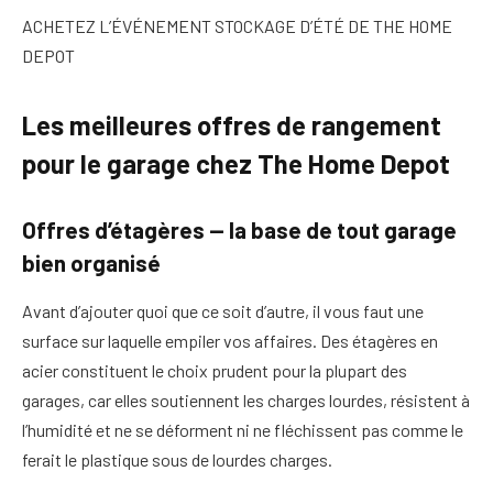
ACHETEZ L’ÉVÉNEMENT STOCKAGE D’ÉTÉ DE THE HOME
DEPOT
Les meilleures offres de rangement
pour le garage chez The Home Depot
Offres d’étagères — la base de tout garage
bien organisé
Avant d’ajouter quoi que ce soit d’autre, il vous faut une
surface sur laquelle empiler vos affaires. Des étagères en
acier constituent le choix prudent pour la plupart des
garages, car elles soutiennent les charges lourdes, résistent à
l’humidité et ne se déforment ni ne fléchissent pas comme le
ferait le plastique sous de lourdes charges.