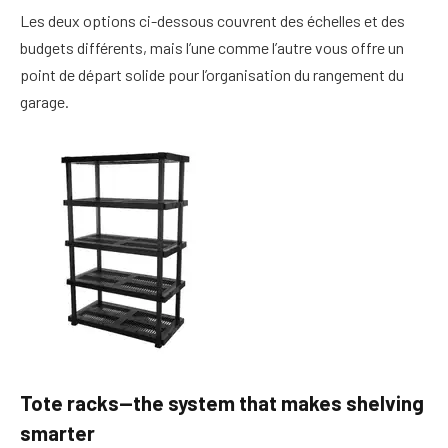
Les deux options ci-dessous couvrent des échelles et des
budgets différents, mais l’une comme l’autre vous offre un
point de départ solide pour l’organisation du rangement du
garage.
Tote racks—the system that makes shelving
smarter