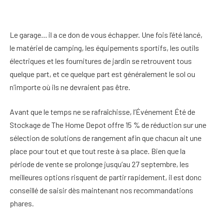
Le garage… il a ce don de vous échapper. Une fois l’été lancé,
le matériel de camping, les équipements sportifs, les outils
électriques et les fournitures de jardin se retrouvent tous
quelque part, et ce quelque part est généralement le sol ou
n’importe où ils ne devraient pas être.
Avant que le temps ne se rafraîchisse, l’Événement Été de
Stockage de The Home Depot offre 15 % de réduction sur une
sélection de solutions de rangement afin que chacun ait une
place pour tout et que tout reste à sa place. Bien que la
période de vente se prolonge jusqu’au 27 septembre, les
meilleures options risquent de partir rapidement, il est donc
conseillé de saisir dès maintenant nos recommandations
phares.