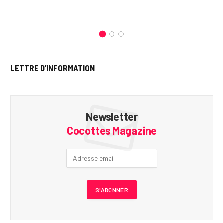
LETTRE D’INFORMATION
Newsletter
Cocottes Magazine